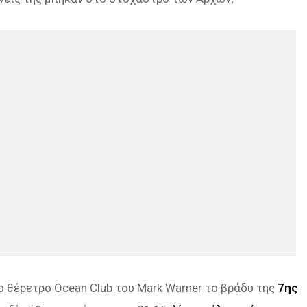
ο θέρετρο Ocean Club του Mark Warner το βράδυ της
7ης