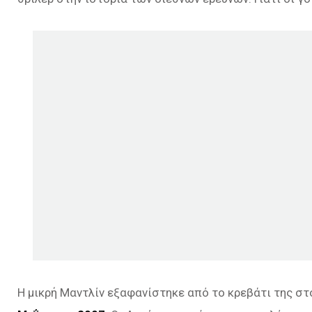
Η μικρή Μαντλίν εξαφανίστηκε από το κρεβάτι της στ