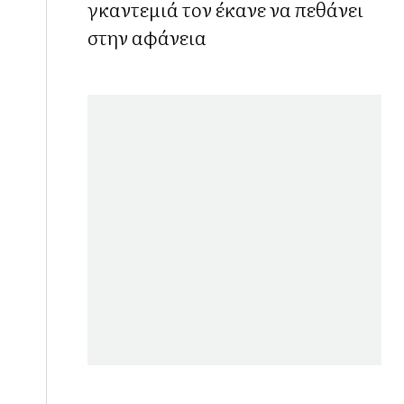
γκαντεμιά τον έκανε να πεθάνει
στην αφάνεια