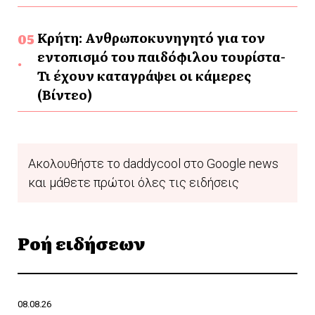
Κρήτη: Ανθρωποκυνηγητό για τον
εντοπισμό του παιδόφιλου τουρίστα-
Τι έχουν καταγράψει οι κάμερες
(Βίντεο)
Ακολουθήστε το daddycool στο Google news
και μάθετε πρώτοι όλες τις ειδήσεις
Ροή ειδήσεων
08.08.26