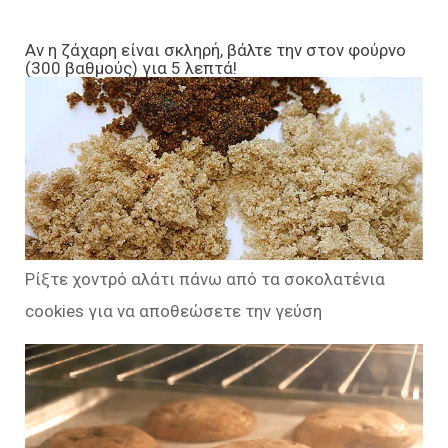
Αν η ζάχαρη είναι σκληρή, βάλτε την στον φούρνο
(300 βαθμούς) για 5 λεπτά!
Ρίξτε χοντρό αλάτι πάνω από τα σοκολατένια
cookies για να αποθεώσετε την γεύση