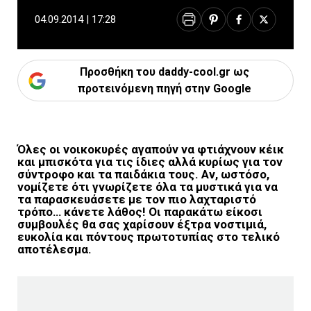
04.09.2014 | 17:28
Προσθήκη του daddy-cool.gr ως
προτεινόμενη πηγή στην Google
Όλες οι νοικοκυρές αγαπούν να φτιάχνουν κέικ
και μπισκότα για τις ίδιες αλλά κυρίως για τον
σύντροφο και τα παιδάκια τους. Αν, ωστόσο,
νομίζετε ότι γνωρίζετε όλα τα μυστικά για να
τα παρασκευάσετε με τον πιο λαχταριστό
τρόπο… κάνετε λάθος! Οι παρακάτω είκοσι
συμβουλές θα σας χαρίσουν έξτρα νοστιμιά,
ευκολία και πόντους πρωτοτυπίας στο τελικό
αποτέλεσμα.