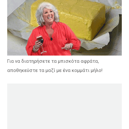
Για να διατηρήσετε τα μπισκότα αφράτα,
αποθηκεύστε τα μαζί με ένα κομμάτι μήλο!