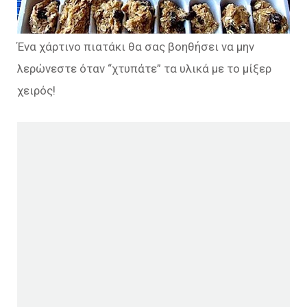
Ένα χάρτινο πιατάκι θα σας βοηθήσει να μην
λερώνεστε όταν “χτυπάτε” τα υλικά με το μίξερ
χειρός!