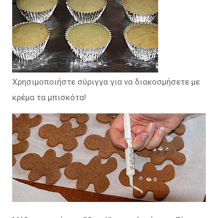
Χρησιμοποιήστε σύριγγα για να διακοσμήσετε με
κρέμα τα μπισκότα!