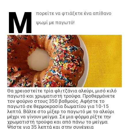
Μ
πορείτε να φτιάξετε ένα απίθανο
ψωμί με παγωτό!
Θα χρειαστείτε τρία φλιτζάνια αλεύρι, μισό κιλό
παγωτό και χρωματιστή τρούφα. Προθερμάνετε
τον φούρνο στους 350 βαθμούς. Αφήστε το
παγωτό σε θερμοκρασία δωματίου για 10-15
λεπτά. Βάλτε στο μίξερ το παγωτό με το αλεύρι
μέχρι να γίνουν μείγμα. Σε μια φόρμα ρίξτε την
χρωματιστή τρούφα και από πάνω το μείγμα.
Ψήστε για 35 λεπτά και στην συνέχεια