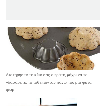
Διατηρήστε το κέικ σας αφράτο, μέχρι να το
γλασάρετε, τοποθετώντας πάνω του μια φέτα
ψωμί