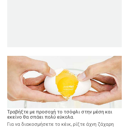
Τραβήξτε με προσοχή το τσόφλι στην μέση και
εκείνο θα σπάει πολύ εύκολα.
Για να διακοσμήσετε το κέικ, ρίξτε άχνη ζάχαρη