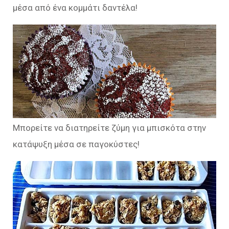
μέσα από ένα κομμάτι δαντέλα!
Μπορείτε να διατηρείτε ζύμη για μπισκότα στην
κατάψυξη μέσα σε παγοκύστες!