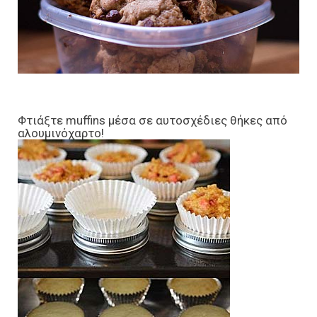
Φτιάξτε muffins μέσα σε αυτοσχέδιες θήκες από
αλουμινόχαρτο!