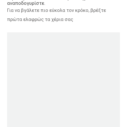
αναποδογυρίστε.
Για να βγάλετε πιο εύκολα τον κρόκο, βρέξτε
πρώτα ελαφρώς τα χέρια σας