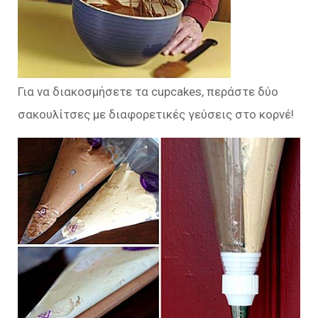
Για να διακοσμήσετε τα cupcakes, περάστε δύο
σακουλίτσες με διαφορετικές γεύσεις στο κορνέ!