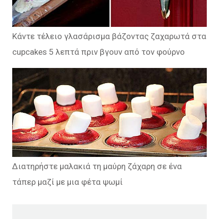
Κάντε τέλειο γλασάρισμα βάζοντας ζαχαρωτά στα
cupcakes 5 λεπτά πριν βγουν από τον φούρνο
Διατηρήστε μαλακιά τη μαύρη ζάχαρη σε ένα
τάπερ μαζί με μια φέτα ψωμί