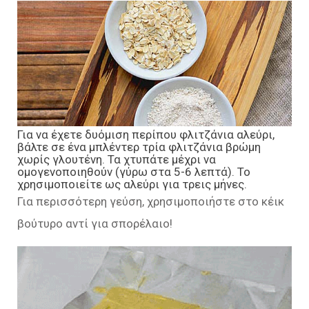
Για να έχετε δυόμιση περίπου φλιτζάνια αλεύρι,
βάλτε σε ένα μπλέντερ τρία φλιτζάνια βρώμη
χωρίς γλουτένη. Τα χτυπάτε μέχρι να
ομογενοποιηθούν (γύρω στα 5-6 λεπτά). Το
χρησιμοποιείτε ως αλεύρι για τρεις μήνες.
Για περισσότερη γεύση, χρησιμοποιήστε στο κέικ
βούτυρο αντί για σπορέλαιο!