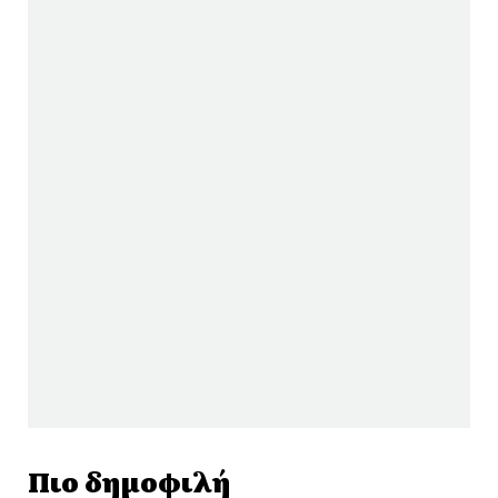
Πιο δημοφιλή