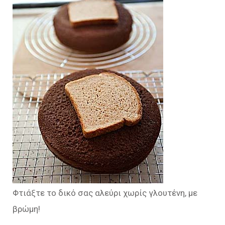
Φτιάξτε το δικό σας αλεύρι χωρίς γλουτένη, με
βρώμη!