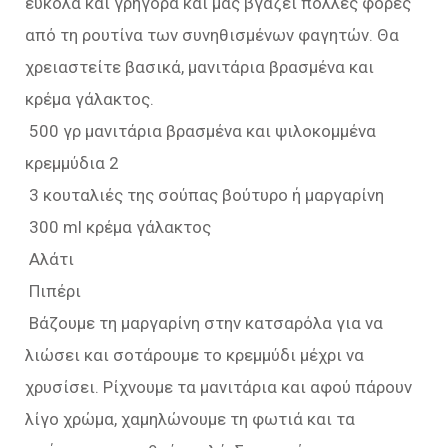
εύκολα και γρήγορα και μας βγάζει πολλές φορές
από τη ρουτίνα των συνηθισμένων φαγητών. Θα
χρειαστείτε βασικά, μανιτάρια βρασμένα και
κρέμα γάλακτος.
500 γρ μανιτάρια βρασμένα και ψιλοκομμένα
κρεμμύδια 2
3 κουταλιές της σούπας βούτυρο ή μαργαρίνη
300 ml κρέμα γάλακτος
Αλάτι
Πιπέρι
Βάζουμε τη μαργαρίνη στην κατσαρόλα για να
λιώσει και σοτάρουμε το κρεμμύδι μέχρι να
χρυσίσει. Ρίχνουμε τα μανιτάρια και αφού πάρουν
λίγο χρώμα, χαμηλώνουμε τη φωτιά και τα