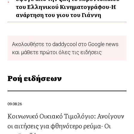
του Ελληνικού Κινηματογράφου-Η
ανάρτηση του γιου του Γιάννη
Ακολουθήστε το daddycool στο Google news
και μάθετε πρώτοι όλες τις ειδήσεις
Ροή ειδήσεων
09.08.26
Κοινωνικό Οικιακό Τιμολόγιο: Ανοίγουν
οι αιτήσεις για φθηνότερο ρεύμα- Οι