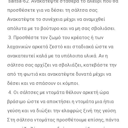
saltsa-62. Ανακατέψτε σταθερά το αλεύρι που θα
προσθέσετε για να δέσει τη σάλτσα σας.
Ανακατέψτε το συνέχεια μέχρι να αναμιχθεί
απόλυτα με το βούτυρο και να μη σας σβολιάσει.
3. Προσθέστε τον ζωμό του κρέατος ή των
λαχανικών αρκετά ζεστό και σταδιακά ώστε να
ανακατευτεί καλά με τα υπόλοιπα υλικά. Αν η
σάλτσα σας αρχίζει να σβολιάζει, κατεβάστε την
από τη φωτιά και ανακατέψτε δυνατά μέχρι να
δέσει και να σπάσουν οι κόμποι.
4. Οι σάλτσες με ντομάτα θέλουν αρκετή ώρα
βράσιμο ώστε να αποκτήσει η ντομάτα μια ήπια
γεύση και να διώξει την ελαφρώς ξινή της γεύση.
Στη σάλτσα ντομάτας προσθέτουμε επίσης, πάντα