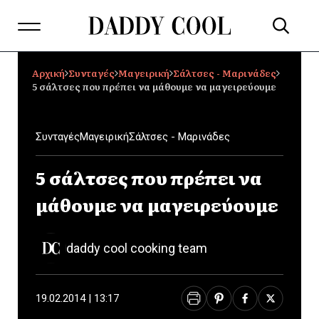
Αρχική
Συνταγές
Μαγειρική
Σάλτσες - Μαρινάδες
5 σάλτσες που πρέπει να μάθουμε να μαγειρεύουμε
Συνταγές
Μαγειρική
Σάλτσες - Μαρινάδες
5 σάλτσες που πρέπει να
μάθουμε να μαγειρεύουμε
daddy cool cooking team
19.02.2014 | 13:17