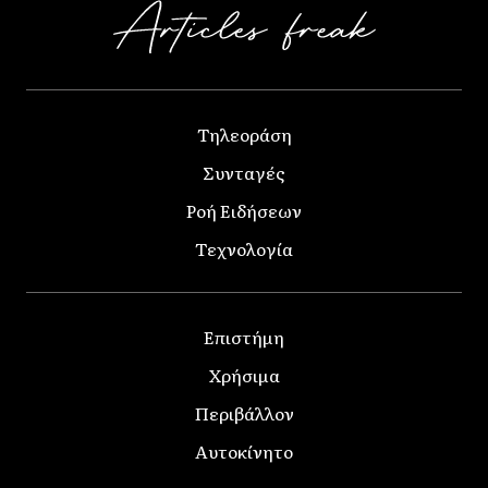
Τηλεοράση
Συνταγές
Ροή Ειδήσεων
Τεχνολογία
Επιστήμη
Χρήσιμα
Περιβάλλον
Αυτοκίνητο