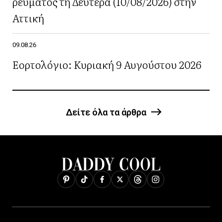
ρεύματος τη Δευτέρα (10/08/2026) στην
Αττική
09.08.26
Εορτολόγιο: Κυριακή 9 Αυγούστου 2026
Δείτε όλα τα άρθρα