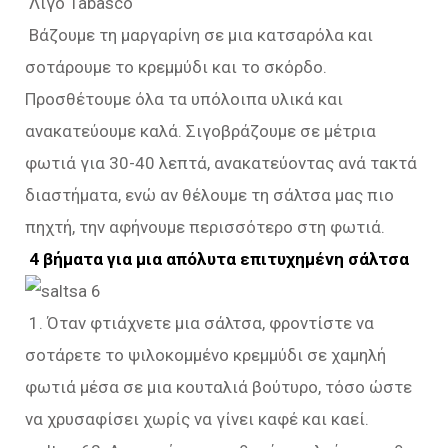
Λίγο Tabasco
Βάζουμε τη μαργαρίνη σε μια κατσαρόλα και
σοτάρουμε το κρεμμύδι και το σκόρδο.
Προσθέτουμε όλα τα υπόλοιπα υλικά και
ανακατεύουμε καλά. Σιγοβράζουμε σε μέτρια
φωτιά για 30-40 λεπτά, ανακατεύοντας ανά τακτά
διαστήματα, ενώ αν θέλουμε τη σάλτσα μας πιο
πηχτή, την αφήνουμε περισσότερο στη φωτιά.
4 βήματα για μια απόλυτα επιτυχημένη σάλτσα
1. Όταν φτιάχνετε μια σάλτσα, φροντίστε να
σοτάρετε το ψιλοκομμένο κρεμμύδι σε χαμηλή
φωτιά μέσα σε μια κουταλιά βούτυρο, τόσο ώστε
να χρυσαφίσει χωρίς να γίνει καφέ και καεί.