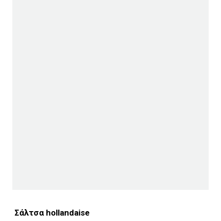
Σάλτσα hollandaise