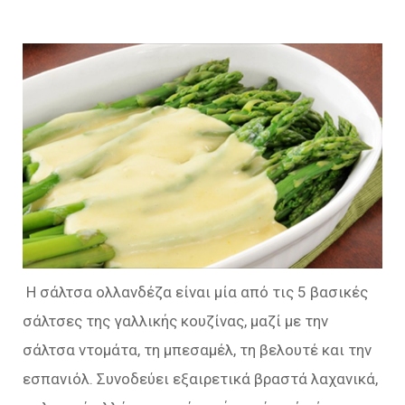
Η σάλτσα ολλανδέζα είναι μία από τις 5 βασικές
σάλτσες της γαλλικής κουζίνας, μαζί με την
σάλτσα ντομάτα, τη μπεσαμέλ, τη βελουτέ και την
εσπανιόλ. Συνοδεύει εξαιρετικά βραστά λαχανικά,