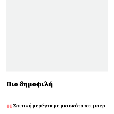
Πιο δημοφιλή
Σπιτική μερέντα με μπισκότα πτι μπερ