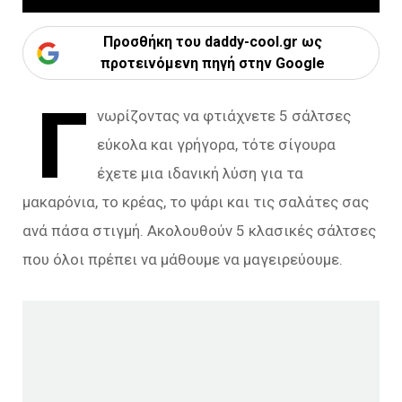
Προσθήκη του daddy-cool.gr ως
προτεινόμενη πηγή στην Google
Γ
νωρίζοντας να φτιάχνετε 5 σάλτσες
εύκολα και γρήγορα, τότε σίγουρα
έχετε μια ιδανική λύση για τα
μακαρόνια, το κρέας, το ψάρι και τις σαλάτες σας
ανά πάσα στιγμή. Ακολουθούν 5 κλασικές σάλτσες
που όλοι πρέπει να μάθουμε να μαγειρεύουμε.