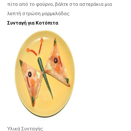
πίτα από το φούρνο, βάλτε στα αστεράκια μια
λεπτή στρώση μαρμελάδας.
Συνταγή για Κοτόπιτα
Υλικά Συνταγής: