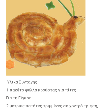
Υλικά Συνταγής
1 πακέτο φύλλα κρούστας για πίτες
Για τη Γέμιση:
2 μέτριες πατάτες τριμμένες σε χοντρό τρίφτη,