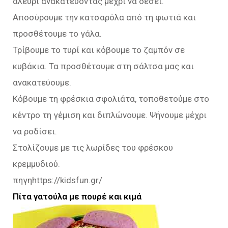
αλεύρι ανακατεύοντας μέχρι να δέσει.
Αποσύρουμε την κατσαρόλα από τη φωτιά και
προσθέτουμε το γάλα.
Τρίβουμε το τυρί και κόβουμε το ζαμπόν σε
κυβάκια. Τα προσθέτουμε στη σάλτσα μας και
ανακατεύουμε.
Κόβουμε τη φρέσκια σφολιάτα, τοποθετούμε στο
κέντρο τη γέμιση και διπλώνουμε. Ψήνουμε μέχρι
να ροδίσει.
Στολίζουμε με τις λωρίδες του φρέσκου
κρεμμυδιού.
πηγηhttps://kidsfun.gr/
Πίτα γατούλα με πουρέ και κιμά