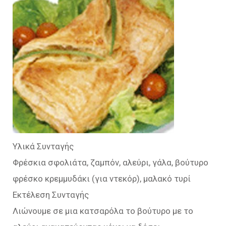
Υλικά Συνταγής
Φρέσκια σφολιάτα, ζαμπόν, αλεύρι, γάλα, βούτυρο
φρέσκο κρεμμυδάκι (για ντεκόρ), μαλακό τυρί
Εκτέλεση Συνταγής
Λιώνουμε σε μια κατσαρόλα το βούτυρο με το