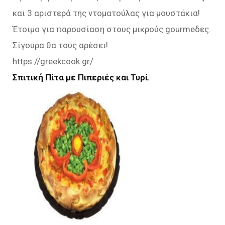
και 3 αριστερά της ντοματούλας για μουστάκια!
Έτοιμο για παρουσίαση στους μικρούς gourmeδες.
Σίγουρα θα τούς αρέσει!
https://greekcook.gr/
Σπιτική Πίτα με Πιπεριές και Τυρί.