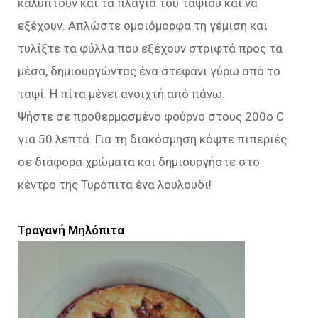
καλύπτουν και τα πλάγια του ταψιού και να
εξέχουν. Απλώστε ομοιόμορφα τη γέμιση και
τυλίξτε τα φύλλα που εξέχουν στριφτά προς τα
μέσα, δημιουργώντας ένα στεφάνι γύρω από το
ταψί. Η πίτα μένει ανοιχτή από πάνω.
Ψήστε σε προθερμασμένο φούρνο στους 200ο C
για 50 λεπτά. Για τη διακόσμηση κόψτε πιπεριές
σε διάφορα χρώματα και δημιουργήστε στο
κέντρο της Τυρόπιτα ένα λουλούδι!
Τραγανή Μηλόπιτα