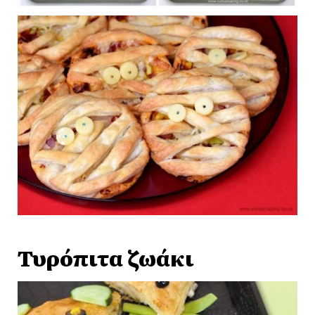
Τυρόπιτα ζωάκι