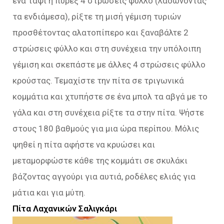
ένα ταψί ή πυρέξ 4 στρώσεις φύλλο (λαδώνοντας
τα ενδιάμεσα), ρίξτε τη μισή γέμιση τυριών
προσθέτοντας αλατοπίπερο και ξαναβάλτε 2
στρώσεις φύλλο και στη συνέχεια την υπόλοιπη
γέμιση και σκεπάστε με άλλες 4 στρώσεις φύλλο
κρούστας. Τεμαχίστε την πίτα σε τριγωνικά
κομμάτια και χτυπήστε σε ένα μπολ τα αβγά με το
γάλα και στη συνέχεια ρίξτε τα στην πίτα. Ψήστε
στους 180 βαθμούς για μια ώρα περίπου. Μόλις
ψηθεί η πίτα αφήστε να κρυώσει και
μεταμορφώστε κάθε της κομμάτι σε σκυλάκι
βάζοντας αγγούρι για αυτιά, ροδέλες ελιάς για
μάτια και για μύτη.
Πίτα Λαχανικών Σαλιγκάρι