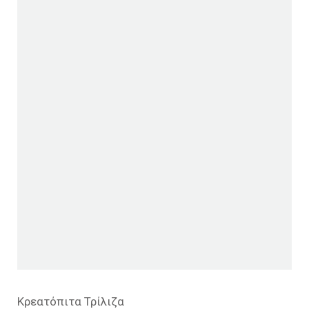
Κρεατόπιτα Τρίλιζα