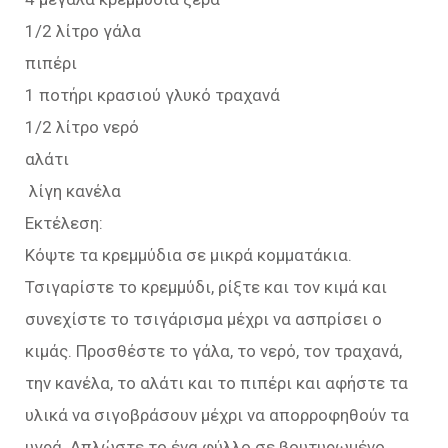
1/2 λίτρο γάλα
πιπέρι
1 ποτήρι κρασιού γλυκό τραχανά
1/2 λίτρο νερό
αλάτι
λίγη κανέλα
Εκτέλεση:
Κόψτε τα κρεμμύδια σε μικρά κομματάκια.
Τσιγαρίστε το κρεμμύδι, ρίξτε και τον κιμά και
συνεχίστε το τσιγάρισμα μέχρι να ασπρίσει ο
κιμάς. Προσθέστε το γάλα, το νερό, τον τραχανά,
την κανέλα, το αλάτι και το πιπέρι και αφήστε τα
υλικά να σιγοβράσουν μέχρι να απορροφηθούν τα
υγρά. Απλώστε το ένα φύλλο σε βουτυρωμένο