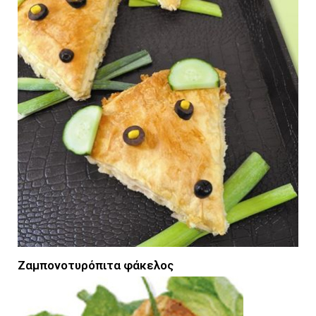
Ζαμπονοτυρόπιτα φάκελος