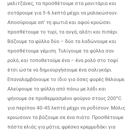
μελιτζάνες, τα προσθέτουμε στα μανιτάρια και
σοτάρουμε για 5-6 λεπτά μέχρι να μαλακώσουν.
Αποσύρουμε απ’ τη φωτιά και αφού κρυώσει
προσθέτουμε τo τυρί, τα αυγά, αλάτι και πιπέρι.
Βάζουμε τα φύλλα δύο – δύο τα λαδώνουμε και
προσθέτουμε γέμιση. Τυλίγουμε τα φύλλα σαν
ρολό, και τοποθετούμε ένα – ένα ρολό στο ταψί
έτσι ώστε να δημιουργήσουμε ένα σαλιγκάρι.
Επαναλαμβάνουμε το ίδιο για όσες φορές θέλουμε.
Αλείφουμε τα φύλλα από πάνω με λάδι και
ψήνουμε σε προθερμασμένο φούρνο στους 200°C
για περίπου 40-45 λεπτά μέχρι να ροδίσουν. Μόλις
κρυώσουν τα βάζουμε σε ένα πιάτο. Προσθέτουμε
πάστα ελιάς για μάτια, φρέσκο κρεμμυδάκι για