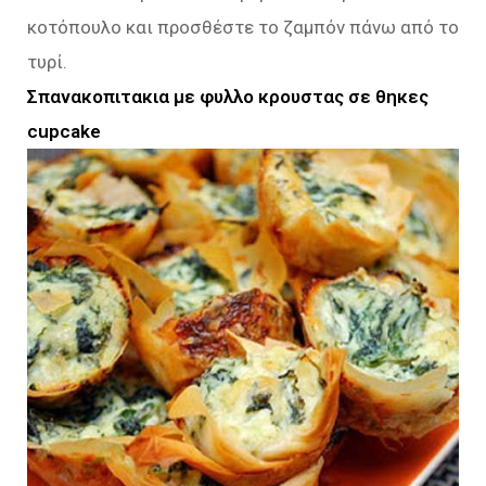
κοτόπουλο και προσθέστε το ζαμπόν πάνω από το
τυρί.
Σπανακοπιτακια με φυλλο κρουστας σε θηκες
cupcake