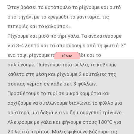
Όταν βράσει το κοτόπουλο το ρίχνουμε και αυτό
στο τηγάνι με το κρεμμύδι τα μανιτάρια, τις
πιπεριές και το καλαμπόκι.
Ρίχνουμε και μισό ποτήρι γάλα. Τα ανακατεύουμε
για 3-4 λεπτά και τα αποσύρουμε από τη φωτιά. Σ”
ένα ταψί ρίχνουμε πολύ λίγο λάδι και το
Close
απλώνουμε. Παίρνουμε τρία φύλλα, τα κόβουμε
κάθετα στη μέση και ρίχνουμε 2 κουταλιές της
σούπας γέμιση σε κάθε σετ 3 φύλλων.
Προσθέτουμε το τυρί σε μικρά κομμάτια και
αρχίζουμε να διπλώνουμε διαγώνια το φύλλο μια
αριστερά, μια δεξιά για να δημιουργηθεί τρίγωνο.
Αλείφουμε με γάλα και ψήνουμε στους 180°C για
20 λεπτά περίπου. Μόλις ψηθούνε βάζουμε τις