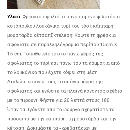
Υλικά:
Φρέσκια σφολιάτα παναρισμένα φιλετάκια
κοτόπουλου λουκάνικα τυρί του τόστ κάππαρη
μουστάρδα κέτσαπΕκτέλεση: Κόψτε τη φρέσκια
σφολιάτα σε παραλληλόγραμμα περίπου 15cm X
15 cm. Τοποθετείστε στο πάνω μέρος της
σφολιάτας το τυρί και πάνω του τα κομμάτια από
το λουκάνικο που έχετε κόψει στη μέση.
Διπλώστε πάνω τους το επάνω μέρος της
σφολιάτας και ενώστε τα πλαϊνά κάνοντας σχέδιο
με το πιρούνι. Ψήστε για 20 λεπτά στους 180.
Όταν τα βγάλετε από το φούρνο σχηματίστε τα
πρόσωπα με την κάππαρη, τη μουστάρδα και την
κέτσαπ. Δοκιμάστε τα «κρεβατάκια» με