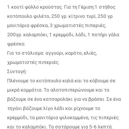
1 κουτί φύλλο κρούστας. Για τη Γέμιση:1 στήθος
κοτόπουλο φιλέτο, 250 γρ. κίτρινο τυρί, 250 γρ
μανιτάρια φρέσκα, 3 χρωματιστές πιπεριές,
200γρ. καλαμπόκι, 1 κρεμμύδι, λάδι, 1 ποτήρι γάλα
φρέσκο.
Για το στόλισμα: αγγούρι, καρότο, ελιές,
χρωματιστές πιπεριές.
Συνταγή:
Πλένουμε το κοτόπουλο καλά και το κόβουμε σε
μικρά κομμάτια. Το αλατοπιπερώνουμε και το
βάζουμε σε ένα κατσαρολάκι για να βράσει. Σε ένα
τηγάνι βάζουμε λίγο λάδι και ρίχνουμε το
κρεμμύδι, τα μανιτάρια ψιλοκομμένα, τις πιπεριές
και το καλαμπόκι. Τα σοτάρουμε για 5-6 λεπτά.