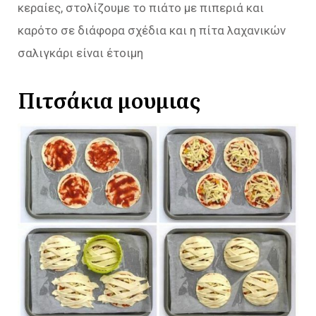
κεραίες, στολίζουμε το πιάτο με πιπεριά και
καρότο σε διάφορα σχέδια και η πίτα λαχανικών
σαλιγκάρι είναι έτοιμη
Πιτσάκια μουμιας