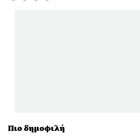
Πιο δημοφιλή