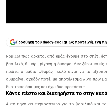
Προσθήκη του daddy-cool.gr ως προτεινόμενη πη
Νομίζω πως αρκετοί από εμάς έχουμε στο σπίτι έστ
βασιλικό, θυμάρι, ρίγανη ή δυόσμο. Δεν ξέρω εσείς
πρώτα σημάδια φθοράς καλό είναι να τα αξιοποι
συμβαίνει σχεδόν ποτέ, με αποτέλεσμα λίγο πριν 
δυο-τρεις δοκιμές και έχω δύο προτάσεις.
Κάντε πέστο και διατηρήστε το στην κατ
Αυτό πηγαίνει περισσότερο για το βασιλικό και τ