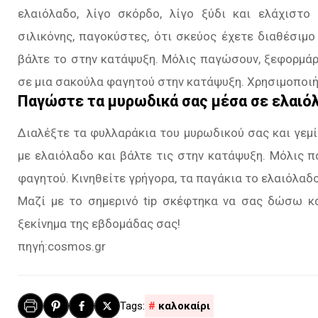
ελαιόλαδο, λίγο σκόρδο, λίγο ξύδι και ελάχιστο
σιλικόνης, παγοκύστες, ότι σκεύος έχετε διαθέσιμο
βάλτε το στην κατάψυξη. Μόλις παγώσουν, ξεφορμάρ
σε μια σακούλα φαγητού στην κατάψυξη. Χρησιμοποι
Παγώστε τα μυρωδικά σας μέσα σε ελαιό
Διαλέξτε τα φυλλαράκια του μυρωδικού σας και γεμί
με ελαιόλαδο και βάλτε τις στην κατάψυξη. Μόλις 
φαγητού. Κινηθείτε γρήγορα, τα παγάκια το ελαιόλαδ
Μαζί με το σημερινό tip σκέφτηκα να σας δώσω κα
ξεκίνημα της εβδομάδας σας!
πηγή:cosmos.gr
καλοκαίρι