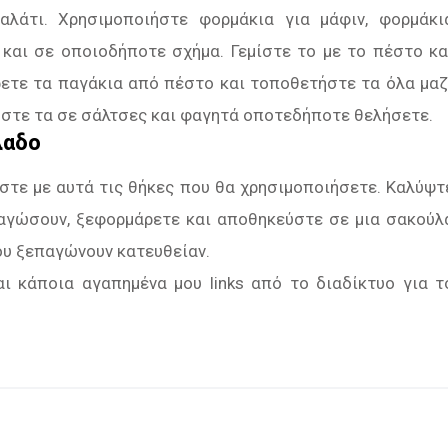
 αλάτι. Χρησιμοποιήστε φορμάκια για μάφιν, φορμάκι
 και σε οποιοδήποτε σχήμα. Γεμίστε το με το πέστο κα
ετε τα παγάκια από πέστο και τοποθετήστε τα όλα μαζ
ήστε τα σε σάλτσες και φαγητά οποτεδήποτε θελήσετε.
λαδο
στε με αυτά τις θήκες που θα χρησιμοποιήσετε. Καλύψτ
παγώσουν, ξεφορμάρετε και αποθηκεύστε σε μια σακούλ
ου ξεπαγώνουν κατευθείαν.
ι κάποια αγαπημένα μου links από το διαδίκτυο για τ