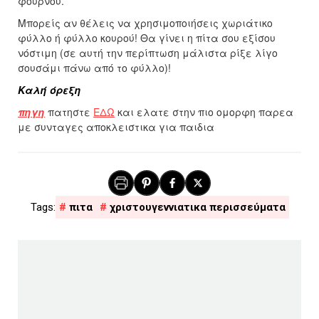
φούρνου.
Μπορείς αν θέλεις να χρησιμοποιήσεις χωριάτικο
φύλλο ή φύλλο κουρού! Θα γίνει η πίτα σου εξίσου
νόστιμη (σε αυτή την περίπτωση μάλιστα ρίξε λίγο
σουσάμι πάνω από το φύλλο)!
Καλή όρεξη
πηγη
πατηστε
ΕΔΩ
και ελατε στην πιο ομορφη παρεα
με συνταγες αποκλειστικα για παιδια
πιτα
χριστουγεννιατικα περισσεύματα