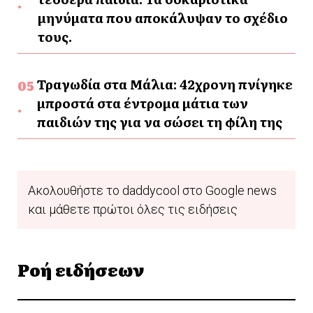
μηνύματα που αποκάλυψαν το σχέδιο
τους.
Τραγωδία στα Μάλια: 42χρονη πνίγηκε
μπροστά στα έντρομα μάτια των
παιδιών της για να σώσει τη φίλη της
Ακολουθήστε το daddycool στο Google news
και μάθετε πρώτοι όλες τις ειδήσεις
Ροή ειδήσεων