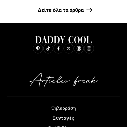
Δείτε όλα τα άρθρα
Τηλεοράση
Συνταγές