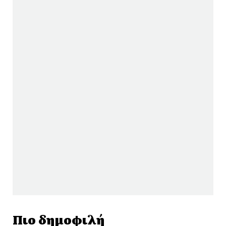
Πιο δημοφιλή