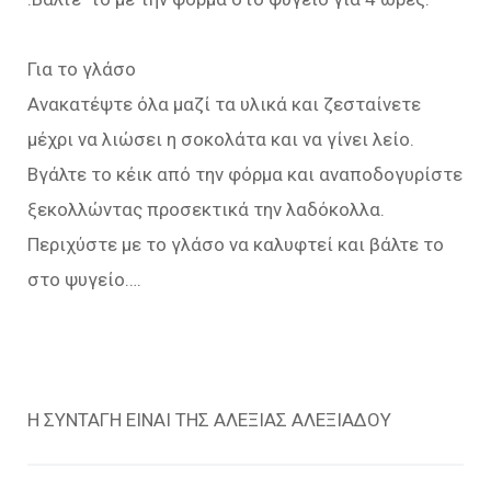
Για το γλάσο
Ανακατέψτε όλα μαζί τα υλικά και ζεσταίνετε
μέχρι να λιώσει η σοκολάτα και να γίνει λείο.
Βγάλτε το κέικ από την φόρμα και αναποδογυρίστε
ξεκολλώντας προσεκτικά την λαδόκολλα.
Περιχύστε με το γλάσο να καλυφτεί και βάλτε το
στο ψυγείο….
Η ΣΥΝΤΑΓΗ ΕΙΝΑΙ ΤΗΣ ΑΛΕΞΙΑΣ ΑΛΕΞΙΑΔΟΥ