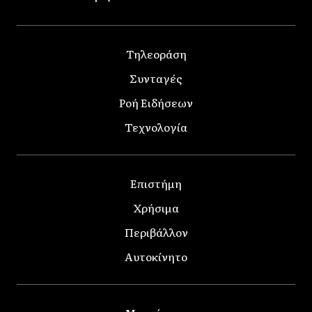
Τηλεοράση
Συνταγές
Ροή Ειδήσεων
Τεχνολογία
Επιστήμη
Χρήσιμα
Περιβάλλον
Αυτοκίνητο