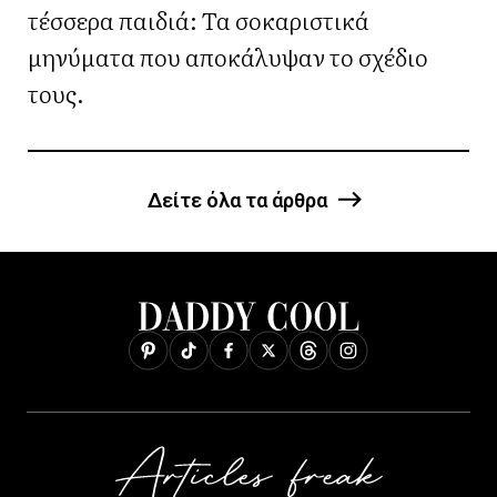
τέσσερα παιδιά: Τα σοκαριστικά
μηνύματα που αποκάλυψαν το σχέδιο
τους.
Δείτε όλα τα άρθρα