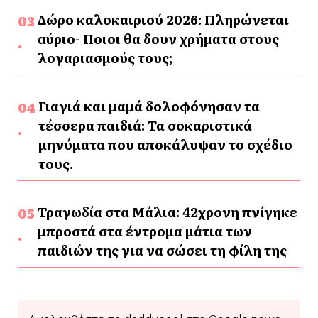
Δώρο καλοκαιριού 2026: Πληρώνεται
αύριο- Ποιοι θα δουν χρήματα στους
λογαριασμούς τους;
Γιαγιά και μαμά δολοφόνησαν τα
τέσσερα παιδιά: Τα σοκαριστικά
μηνύματα που αποκάλυψαν το σχέδιο
τους.
Τραγωδία στα Μάλια: 42χρονη πνίγηκε
μπροστά στα έντρομα μάτια των
παιδιών της για να σώσει τη φίλη της