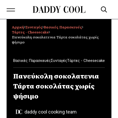
Αρχική
Συνταγές
Βασικές Παρασκευές
Τάρτες - Cheesecake
Πανεύκολη σοκολατενια Τάρτα σοκολάτας χωρίς
ψήσιμο
Βασικές Παρασκευές
Συνταγές
Τάρτες - Cheesecake
Πανεύκολη σοκολατενια
Τάρτα σοκολάτας χωρίς
ψήσιμο
daddy cool cooking team