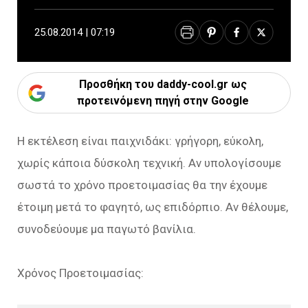
25.08.2014 | 07:19
Προσθήκη του daddy-cool.gr ως
προτεινόμενη πηγή στην Google
Η εκτέλεση είναι παιχνιδάκι: γρήγορη, εύκολη,
χωρίς κάποια δύσκολη τεχνική. Αν υπολογίσουμε
σωστά το χρόνο προετοιμασίας θα την έχουμε
έτοιμη μετά το φαγητό, ως επιδόρπιο. Αν θέλουμε,
συνοδεύουμε μα παγωτό βανίλια.
Χρόνος Προετοιμασίας: