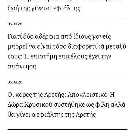
ζωή της γίνεται εφιάλτης
06.08.26
Γιατί δύο αδέρφια από ίδιους γονείς
μπορεί να είναι τόσο διαφορετικά μεταξύ
τους; Η επιστήμη επιτέλους έχει την
απάντηση
06.08.26
Οι κόρες της Αρετής: Αποκλειστικό-Η
Δώρα Χρυσικού συστήθηκε ως φίλη αλλά
θα γίνει ο εφιάλτης της Αρετής