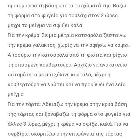
ομοιόμορφα τη βάση και τα τοιχώματά της. Βάζω
τη φόρμα στο ψυγείο για τουλάχιστον 2 ώρες,
μέχρι το μείγμα να σφίξει καλά.
Για την κρέμα: Σε μια μέτρια κατσαρόλα ζεσταίνω
την κρέμα γάλακτος, χωρίς να την αφήσω να κάψει.
Αποσύρω την κατσαρόλα από τη φωτιά και ρίχνω
τη σπασμένη κουβερτούρα. Αρχίζω να ανακατεύω
ασταμάτητα με μια ξύλινη κουτάλα, μέχρι η
κουβερτούρα να λιώσει και να προκύψει ένα λείο
μείγμα.
Για την τάρτα: Αδειάζω την κρέμα στην κρύα βάση
της τάρτας και ξαναβάζω τη φόρμα στο ψυγείο για
άλλες 3 ώρες, μέχρι η κρέμα να σφίξει καλά. Για να
σερβίρω, σκορπίζω στην επιφάνεια της τάρτας