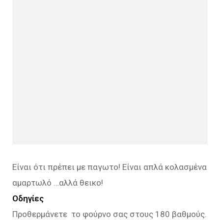
Είναι ότι πρέπει με παγωτο! Είναι απλά κολασμένα
αμαρτωλό …αλλά θεικο!
Οδηγίες
Προθερμάνετε το φούρνο σας στους 180 βαθμούς.