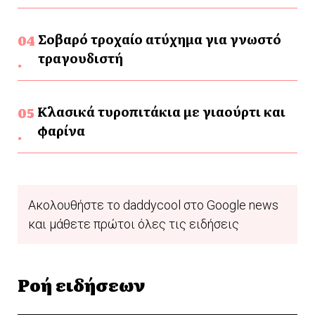
Σοβαρό τροχαίο ατύχημα για γνωστό
τραγουδιστή
Κλασικά τυροπιτάκια με γιαούρτι και
φαρίνα
Ακολουθήστε το daddycool στο Google news
και μάθετε πρώτοι όλες τις ειδήσεις
Ροή ειδήσεων