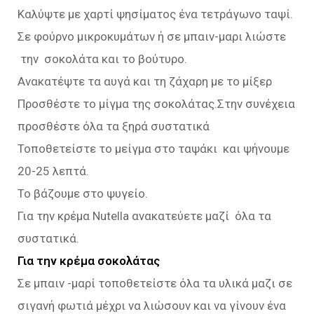
Καλύψτε με χαρτί ψησίματος ένα τετράγωνο ταψί.
Σε φούρνο μικροκυμάτων ή σε μπαιν-μαρι λιώστε
την σοκολάτα και το βούτυρο.
Ανακατέψτε τα αυγά και τη ζάχαρη με το μίξερ
Προσθέστε το μίγμα της σοκολάτας.Στην συνέχεια
προσθέστε όλα τα ξηρά συστατικά
Τοποθετείστε το μείγμα στο ταψάκι και ψήνουμε
20-25 λεπτά.
Το βάζουμε στο ψυγείο.
Για την κρέμα Nutella ανακατεύετε μαζί όλα τα
συστατικά.
Για την κρέμα σοκολάτας
Σε μπαιν -μαρί τοποθετείστε όλα τα υλικά μαζι σε
σιγανή φωτιά μέχρι να λιώσουν και να γίνουν ένα