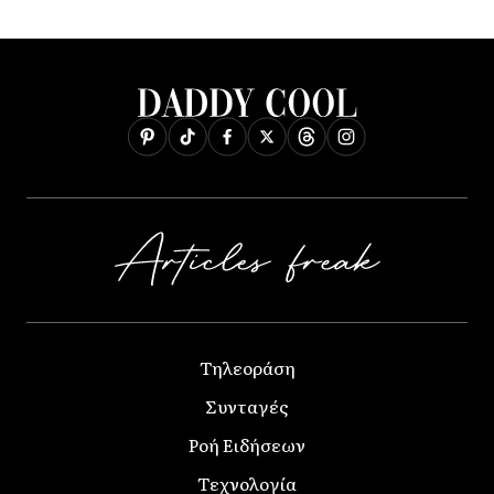
Τηλεοράση
Συνταγές
Ροή Ειδήσεων
Τεχνολογία