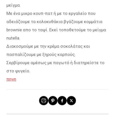
μείγμα.
Με ένα μικρο κουπ-πατ ή με το εργαλείο που
αδειάζουμε τα κολοκυθάκια βγάζουμε κομμάτια
brownie απο το ταψί. Εκεί τοποθετούμε το μείγμα
nutella.
Διακοσμούμε με την κρέμα σοκολάτας και
πασπαλίζουμε με ξηρούς καρπούς.
Σερβίρουμε αμέσως με παγωτό ή διατηρείστε το
στο ψυγείο.
πηγη