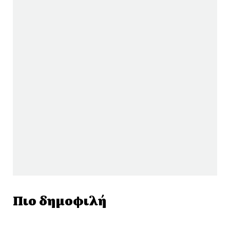
Πιο δημοφιλή