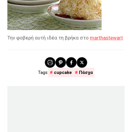
Την φοβερή αυτή ιδέα τη βρήκα στο
marthastewart
cupcake
Πάσχα