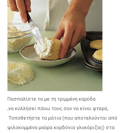
Πασπαλίστε τα με τη τριμμένη καρύδα
,να κολλήσει πάνω τους σαν να είναι φτερά,
Τοποθετήστε τα μάτια (που αποτελούνται από
ψιλοκομμένα μαύρα κορδόνια γλυκόριζας) στα