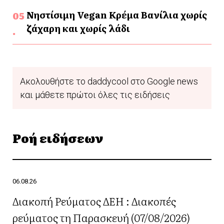
Νηστίσιμη Vegan Κρέμα Βανίλια χωρίς
ζάχαρη και χωρίς λάδι
Ακολουθήστε το daddycool στο Google news
και μάθετε πρώτοι όλες τις ειδήσεις
Ροή ειδήσεων
06.08.26
Διακοπή Ρεύματος ΔΕΗ : Διακοπές
ρεύματος τη Παρασκευή (07/08/2026)