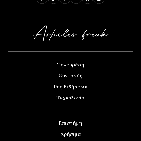
Τηλεοράση
Συνταγές
Ροή Ειδήσεων
Τεχνολογία
Επιστήμη
Χρήσιμα