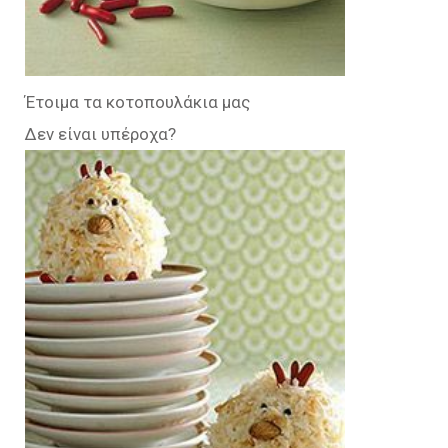
Έτοιμα τα κοτοπουλάκια μας
Δεν είναι υπέροχα?