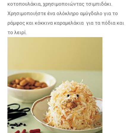
κοτοπουλάκια, χρησιμοποιώντας τσιμπιδάκι.
Χρησιμοποιήστε ένα ολόκληρο αμύγδαλο για το
ράμφος και κόκκινα καραμελάκια για τα πόδια και
το λειρί.