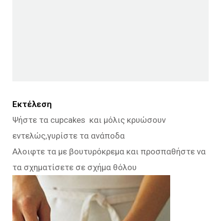
Εκτέλεση
Ψήστε τα cupcakes και μόλις κρυώσουν
εντελώς,γυρίστε τα ανάποδα
Αλοιφτε τα με βουτυρόκρεμα και προσπαθήστε να
τα σχηματίσετε σε σχήμα θόλου