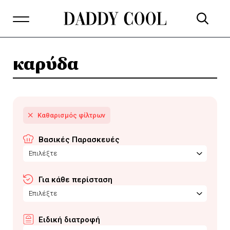
καρύδα
Βασικές Παρασκευές
Επιλέξτε
Για κάθε περίσταση
Επιλέξτε
Ειδική διατροφή