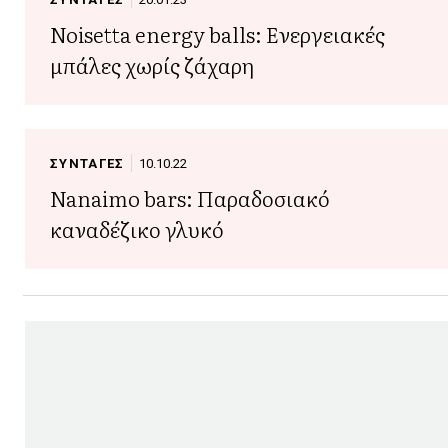
Noisetta energy balls: Ενεργειακές
μπάλες χωρίς ζάχαρη
ΣΥΝΤΑΓΕΣ
10.10.22
Nanaimo bars: Παραδοσιακό
καναδέζικο γλυκό