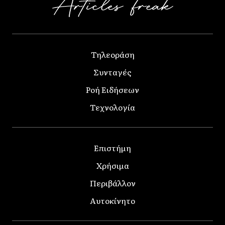
Τηλεοράση
Συνταγές
Ροή Ειδήσεων
Τεχνολογία
Επιστήμη
Χρήσιμα
Περιβάλλον
Αυτοκίνητο