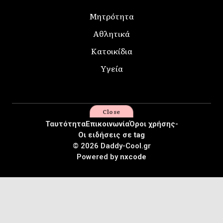
Μητρότητα
Αθλητικά
Κατοικίδια
Υγεία
Close
Ταυτότητα
Επικοινωνία
Όροι χρήσης-
Οι ειδήσεις σε tag
© 2026 Daddy-Cool.gr
Powered by
nxcode