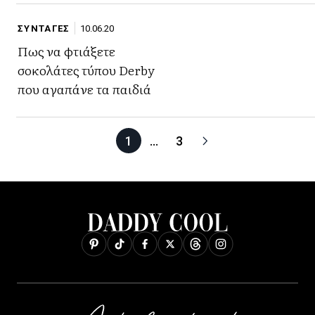
ΣΥΝΤΑΓΕΣ
10.06.20
Πως να φτιάξετε
σοκολάτες τύπου Derby
που αγαπάνε τα παιδιά
1
…
3