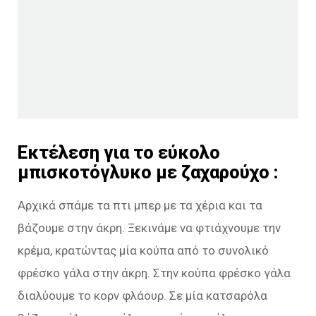
Εκτέλεση για το εύκολο
μπισκοτόγλυκο με ζαχαρούχο :
Αρχικά σπάμε τα πτι μπερ με τα χέρια και τα
βάζουμε στην άκρη. Ξεκινάμε να φτιάχνουμε την
κρέμα, κρατώντας μία κούπα από το συνολικό
φρέσκο γάλα στην άκρη. Στην κούπα φρέσκο γάλα
διαλύουμε το κορν φλάουρ. Σε μία κατσαρόλα