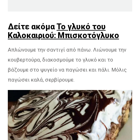
Δείτε ακόμα
Το γλυκό του
Καλοκαιριού: Μπισκοτόγλυκο
Απλώνουμε την σαντιγί από πάνω. Λιώνουμε την
κουβερτούρα, διακοσμούμε το γλυκό και το
βάζουμε στο ψυγείο να παγώσει και πάλι. Μόλις
παγώσει καλά, σερβίρουμε.