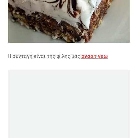
Η συνταγή είναι της φίλης μας
αναστ γεω