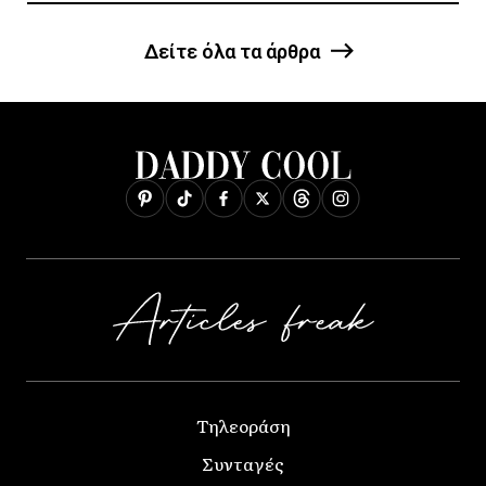
Δείτε όλα τα άρθρα
Τηλεοράση
Συνταγές