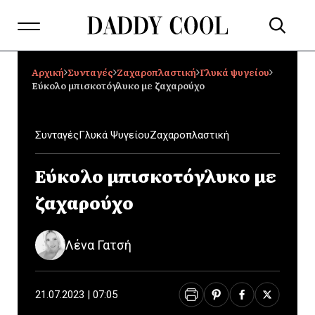
Αρχική
Συνταγές
Ζαχαροπλαστική
Γλυκά ψυγείου
Εύκολο μπισκοτόγλυκο με ζαχαρούχο
Συνταγές
Γλυκά Ψυγείου
Ζαχαροπλαστική
Εύκολο μπισκοτόγλυκο με
ζαχαρούχο
Λένα Γατσή
21.07.2023 | 07:05