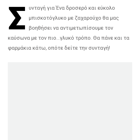
Σ
υνταγή για Ένα δροσερό και εύκολο
μπισκοτόγλυκο με ζαχαρούχο θα μας
βοηθήσει να αντιμετωπίσουμε τον
καύσωνα με τον πιο…γλυκό τρόπο. Θα πάνε και τα
φαρμάκια κάτω, οπότε δείτε την συνταγή!