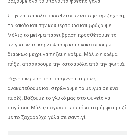
βάζουμε όλο το υπόλοιπο φρέσκο γάλα.
Στην κατσαρόλα προσθέτουμε επίσης την ζάχαρη,
το κακάο και την κουβερτούρα και βράζουμε.
Μόλις το μείγμα πάρει βράση προσθέτουμε το
μείγμα με το κορν φλάουρ και ανακατεύουμε
διαρκώς μέχρι να πήξει η κρέμα. Μόλις η κρέμα
πήξει αποσύρουμε την κατσαρόλα από την φωτιά.
Ρίχνουμε μέσα τα σπασμένα πτι μπερ,
ανακατεύουμε και στρώνουμε το μείγμα σε ένα
πυρέξ. Βάζουμε το γλυκό μας στο ψυγείο να
παγώσει. Μόλις παγώσει χτυπάμε το μόρφατ μαζί
με το ζαχαρούχο γάλα σε σαντιγί.