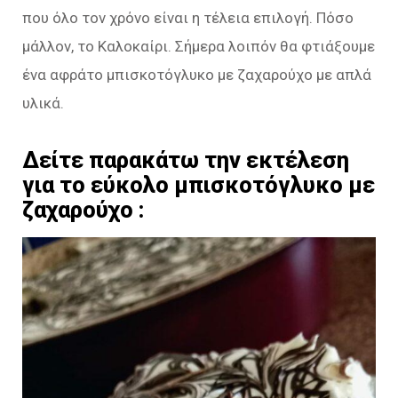
που όλο τον χρόνο είναι η τέλεια επιλογή. Πόσο
μάλλον, το Καλοκαίρι. Σήμερα λοιπόν θα φτιάξουμε
ένα αφράτο μπισκοτόγλυκο με ζαχαρούχο με απλά
υλικά.
Δείτε παρακάτω την εκτέλεση
για το εύκολο μπισκοτόγλυκο με
ζαχαρούχο :