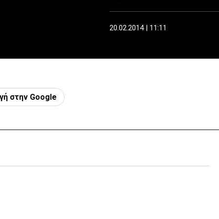
20.02.2014 | 11:11
γή στην Google