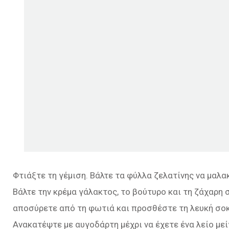
Φτιάξτε τη γέμιση. Βάλτε τα φύλλα ζελατίνης να μαλα
Βάλτε την κρέμα γάλακτος, το βούτυρο και τη ζάχαρη 
αποσύρετε από τη φωτιά και προσθέστε τη λευκή σοκ
Ανακατέψτε µε αυγοδάρτη μέχρι να έχετε ένα λείο με