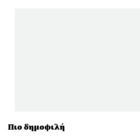
Πιο δημοφιλή