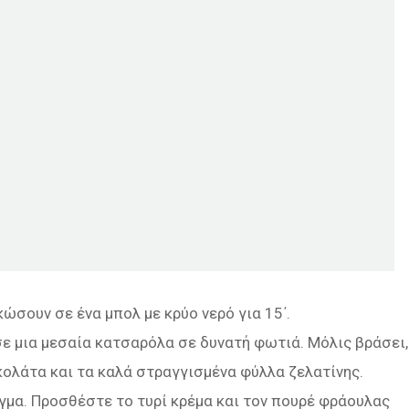
κώσουν σε ένα μπολ με κρύο νερό για 15΄.
σε μια μεσαία κατσαρόλα σε δυνατή φωτιά. Μόλις βράσει,
ολάτα και τα καλά στραγγισμένα φύλλα ζελατίνης.
ίγμα. Προσθέστε το τυρί κρέμα και τον πουρέ φράουλας