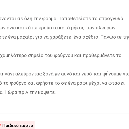
νονται σε όλη την φόρμα .Τοποθετείστε το στρογγυλό
ων άνω και κάτω κρούστα κατά μήκος των πλευρών.
τε ένα μαχαίρι για να χαράξετε ένα σχέδιο .Παγώστε τη
 χαμηλότερο σημείο του φούρνου και προθερμάνετε το
τηγάνι αλείφοντας ξανά με αυγό και νερό και ψήνουμε γι
πό το φούρνο και αφήστε το σε ένα ράφι μέχρι να φτάσει
 1 ώρα πριν την κόψετε.
Παιδικό πάρτυ