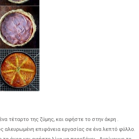
α τέταρτο της ζύμης, και αφήστε το στην άκρη .
ς αλευρωμένη επιφάνεια εργασίας σε ένα λεπτό φύλλο.