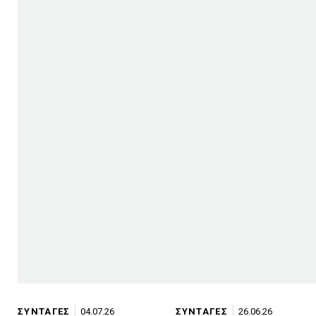
ΣΥΝΤΑΓΕΣ
04.07.26
ΣΥΝΤΑΓΕΣ
26.06.26