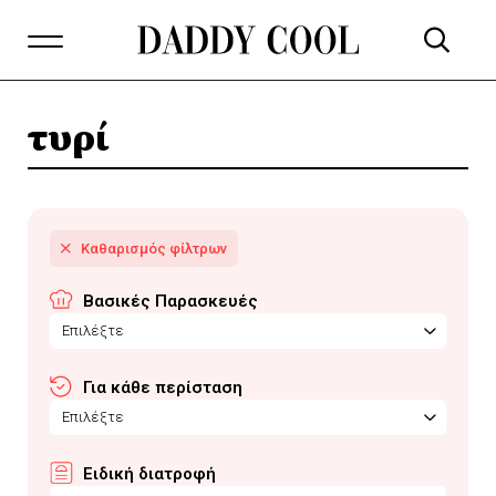
τυρί
Βασικές Παρασκευές
Επιλέξτε
Για κάθε περίσταση
Επιλέξτε
Ειδική διατροφή