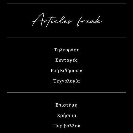
Τηλεοράση
Συνταγές
Ροή Ειδήσεων
Τεχνολογία
Επιστήμη
Χρήσιμα
Περιβάλλον