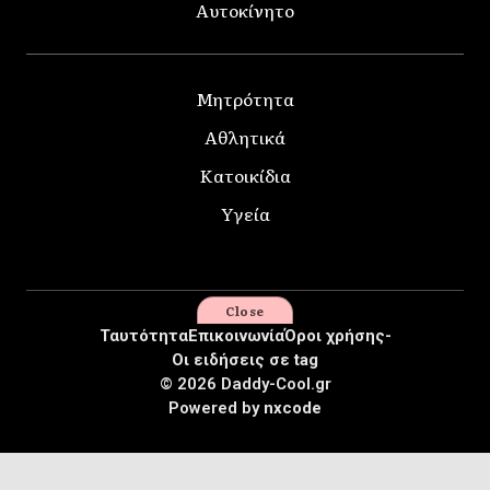
Αυτοκίνητο
Μητρότητα
Αθλητικά
Κατοικίδια
Υγεία
Close
Ταυτότητα
Επικοινωνία
Όροι χρήσης-
Οι ειδήσεις σε tag
© 2026 Daddy-Cool.gr
Powered by
nxcode