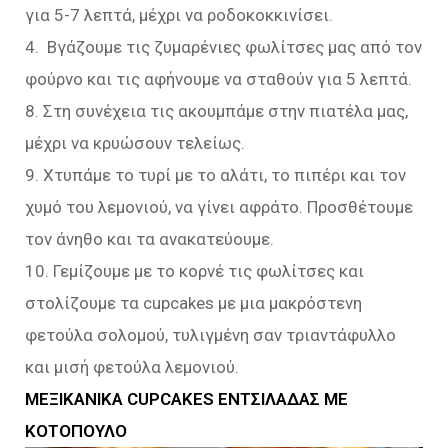
για 5-7 λεπτά, μέχρι να ροδοκοκκινίσει.
4. Βγάζουμε τις ζυμαρένιες φωλίτσες μας από τον
φούρνο και τις αφήνουμε να σταθούν για 5 λεπτά.
8. Στη συνέχεια τις ακουμπάμε στην πιατέλα μας,
μέχρι να κρυώσουν τελείως.
9. Χτυπάμε το τυρί με το αλάτι, το πιπέρι και τον
χυμό του λεμονιού, να γίνει αφράτο. Προσθέτουμε
τον άνηθο και τα ανακατεύουμε.
10. Γεμίζουμε με το κορνέ τις φωλίτσες και
στολίζουμε τα cupcakes με μια μακρόστενη
φετούλα σολομού, τυλιγμένη σαν τριαντάφυλλο
και μισή φετούλα λεμονιού.
ΜΕΞΙΚΑΝΙΚΑ CUPCAKES ΕΝΤΣΙΛΑΔΑΣ ΜΕ
ΚΟΤΟΠΟΥΛΟ