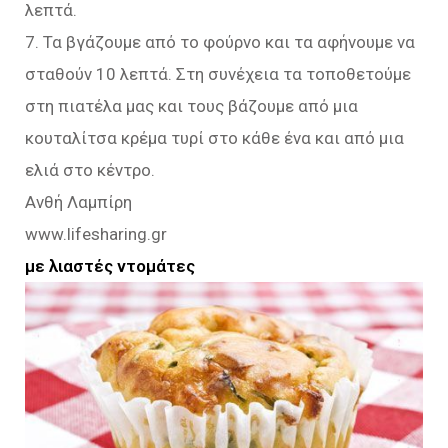
λεπτά.
7. Τα βγάζουμε από το φούρνο και τα αφήνουμε να
σταθούν 10 λεπτά. Στη συνέχεια τα τοποθετούμε
στη πιατέλα μας και τους βάζουμε από μια
κουταλίτσα κρέμα τυρί στο κάθε ένα και από μια
ελιά στο κέντρο.
Ανθή Λαμπίρη
www.lifesharing.gr
με λιαστές ντομάτες