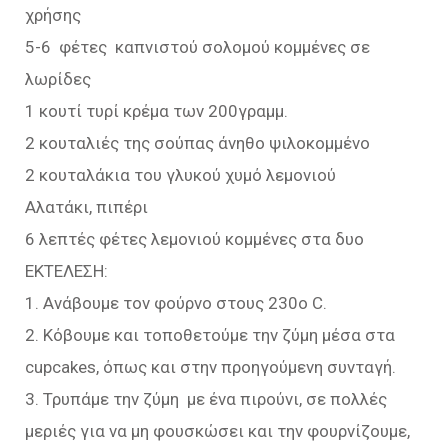
χρήσης
5-6 φέτες καπνιστού σολομού κομμένες σε
λωρίδες
1 κουτί τυρί κρέμα των 200γραμμ.
2 κουταλιές της σούπας άνηθο ψιλοκομμένο
2 κουταλάκια του γλυκού χυμό λεμονιού
Αλατάκι, πιπέρι
6 λεπτές φέτες λεμονιού κομμένες στα δυο
ΕΚΤΕΛΕΣΗ:
1. Ανάβουμε τον φούρνο στους 230ο C.
2. Κόβουμε και τοποθετούμε την ζύμη μέσα στα
cupcakes, όπως και στην προηγούμενη συνταγή.
3. Τρυπάμε την ζύμη με ένα πιρούνι, σε πολλές
μεριές για να μη φουσκώσει και την φουρνίζουμε,