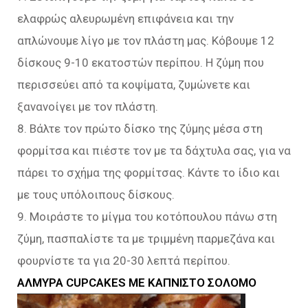
ελαφρώς αλευρωμένη επιφάνεια και την
απλώνουμε λίγο με τον πλάστη μας. Κόβουμε 12
δίσκους 9-10 εκατοστών περίπου. Η ζύμη που
περισσεύει από τα κοψίματα, ζυμώνετε και
ξανανοίγει με τον πλάστη.
8. Βάλτε τον πρώτο δίσκο της ζύμης μέσα στη
φορμίτσα και πιέστε τον με τα δάχτυλα σας, για να
πάρει το σχήμα της φορμίτσας. Κάντε το ίδιο και
με τους υπόλοιπους δίσκους.
9. Μοιράστε το μίγμα του κοτόπουλου πάνω στη
ζύμη, πασπαλίστε τα με τριμμένη παρμεζάνα και
φουρνίστε τα για 20-30 λεπτά περίπου.
ΑΛΜΥΡΑ CUPCAKES ΜΕ ΚΑΠΝΙΣΤΟ ΣΟΛΟΜΟ