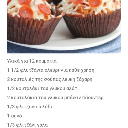
Υλικά για 12 κομμάτια:
1 1/2 φλυτζάνια αλεύρι για κάθε χρήση
2 κουταλιές της σούπας λευκή ζάχαρη
1/2 κουταλάκι του γλυκού αλάτι
2 κουταλάκια του γλυκού μπέικιν πάουντερ
1/3 φλιτζανιού λάδι
1 αυγό
1/3 φλιτζάνι γάλα