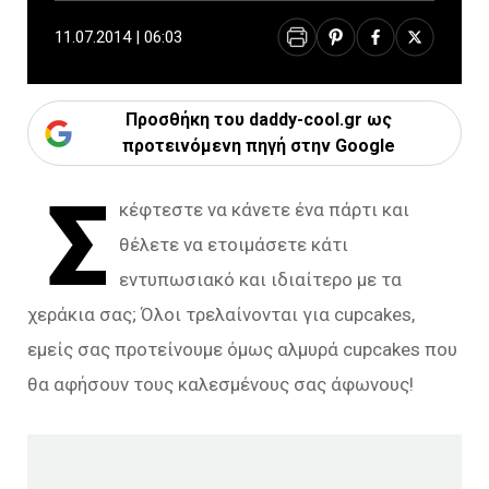
11.07.2014 | 06:03
Προσθήκη του daddy-cool.gr ως
προτεινόμενη πηγή στην Google
Σ
κέφτεστε να κάνετε ένα πάρτι και
θέλετε να ετοιμάσετε κάτι
εντυπωσιακό και ιδιαίτερο με τα
χεράκια σας; Όλοι τρελαίνονται για cupcakes,
εμείς σας προτείνουμε όμως αλμυρά cupcakes που
θα αφήσουν τους καλεσμένους σας άφωνους!