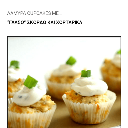
ΑΛΜΥΡΑ CUPCAKES ΜΕ…
“ΓΛΑΣO” ΣΚΟΡΔΟ ΚΑΙ ΧΟΡΤΑΡΙΚΑ