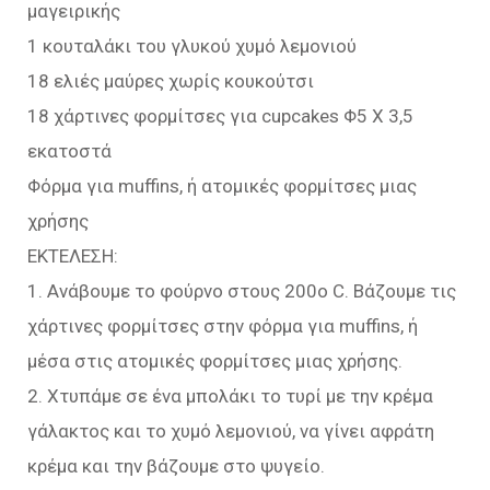
μαγειρικής
1 κουταλάκι του γλυκού χυμό λεμονιού
18 ελιές μαύρες χωρίς κουκούτσι
18 χάρτινες φορμίτσες για cupcakes Φ5 Χ 3,5
εκατοστά
Φόρμα για muffins, ή ατομικές φορμίτσες μιας
χρήσης
ΕΚΤΕΛΕΣΗ:
1. Ανάβουμε το φούρνο στους 200ο C. Βάζουμε τις
χάρτινες φορμίτσες στην φόρμα για muffins, ή
μέσα στις ατομικές φορμίτσες μιας χρήσης.
2. Χτυπάμε σε ένα μπολάκι το τυρί με την κρέμα
γάλακτος και το χυμό λεμονιού, να γίνει αφράτη
κρέμα και την βάζουμε στο ψυγείο.