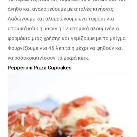
άνηθο και ανακατεύουμε με απαλές κινήσεις.
Λαδώνουμε και αλευρώνουμε ένα ταψάκι για
ατομικά κέικ ή μάφιν ή 12 ατομικά αλουμινένια
φορμάκια μιας χρήσης και γεμίζουμε με το μείγμα.
Φουρνίζουμε για 45 λεπτά ή μέχρι να ψηθούν και
να ροδοκοκκινίσουν τα μικρά κέικ.
Pepperoni Pizza Cupcakes