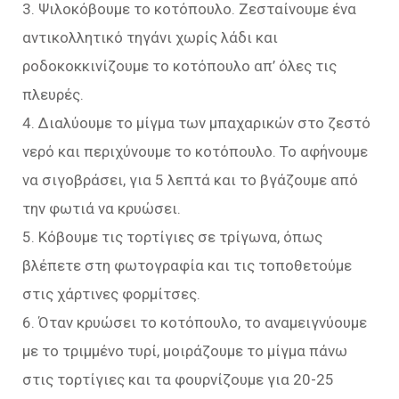
3. Ψιλοκόβουμε το κοτόπουλο. Ζεσταίνουμε ένα
αντικολλητικό τηγάνι χωρίς λάδι και
ροδοκοκκινίζουμε το κοτόπουλο απ’ όλες τις
πλευρές.
4. Διαλύουμε το μίγμα των μπαχαρικών στο ζεστό
νερό και περιχύνουμε το κοτόπουλο. Το αφήνουμε
να σιγοβράσει, για 5 λεπτά και το βγάζουμε από
την φωτιά να κρυώσει.
5. Κόβουμε τις τορτίγιες σε τρίγωνα, όπως
βλέπετε στη φωτογραφία και τις τοποθετούμε
στις χάρτινες φορμίτσες.
6. Όταν κρυώσει το κοτόπουλο, το αναμειγνύουμε
με το τριμμένο τυρί, μοιράζουμε το μίγμα πάνω
στις τορτίγιες και τα φουρνίζουμε για 20-25