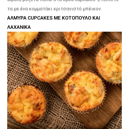
τα με ένα κομματάκι κριτσανιστό μπέικον.
ΑΛΜΥΡΑ CUPCAKES ΜΕ ΚΟΤΟΠΟΥΛΟ ΚΑΙ
ΛΑΧΑΝΙΚΑ