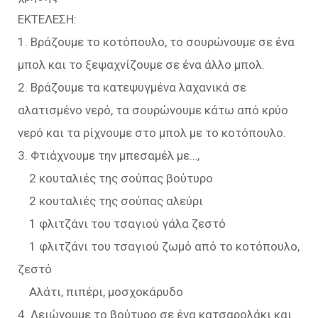
ΕΚΤΕΛΕΣΗ:
1. Βράζουμε το κοτόπουλο, το σουρώνουμε σε ένα
μπολ και το ξεψαχνίζουμε σε ένα άλλο μπολ.
2. Βράζουμε τα κατεψυγμένα λαχανικά σε
αλατισμένο νερό, τα σουρώνουμε κάτω από κρύο
νερό και τα ρίχνουμε στο μπολ με το κοτόπουλο.
3. Φτιάχνουμε την μπεσαμέλ με…,
2 κουταλιές της σούπας βούτυρο
2 κουταλιές της σούπας αλεύρι
1 φλιτζάνι του τσαγιού γάλα ζεστό
1 φλιτζάνι του τσαγιού ζωμό από το κοτόπουλο,
ζεστό
Αλάτι, πιπέρι, μοσχοκάρυδο
4. Λειώνουμε το βούτυρο σε ένα κατσαρολάκι και