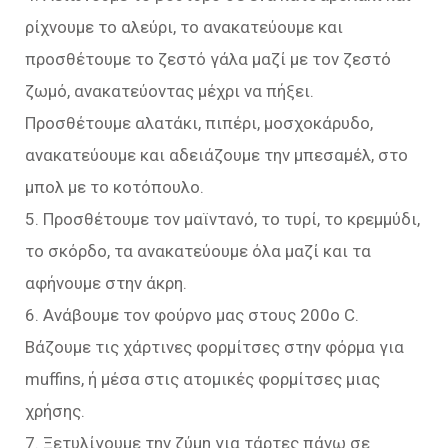
ρίχνουμε το αλεύρι, το ανακατεύουμε και
προσθέτουμε το ζεστό γάλα μαζί με τον ζεστό
ζωμό, ανακατεύοντας μέχρι να πήξει.
Προσθέτουμε αλατάκι, πιπέρι, μοσχοκάρυδο,
ανακατεύουμε και αδειάζουμε την μπεσαμέλ, στο
μπολ με το κοτόπουλο.
5. Προσθέτουμε τον μαϊντανό, το τυρί, το κρεμμύδι,
το σκόρδο, τα ανακατεύουμε όλα μαζί και τα
αφήνουμε στην άκρη.
6. Ανάβουμε τον φούρνο μας στους 200ο C.
Βάζουμε τις χάρτινες φορμίτσες στην φόρμα για
muffins, ή μέσα στις ατομικές φορμίτσες μιας
χρήσης.
7. Ξετυλίγουμε την ζύμη για τάρτες πάνω σε