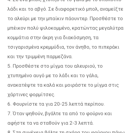
λάδι και το αβγό. Σε διαφορετικό μπολ, αναμείξτε
το αλεύρι με την μπαίκιν πάουντερ. Προσθέστε το
μπέικον πολύ ψιλοκομμένο, κρατώντας μεγαλύτρα
κομμάτια στην άκρη για διακόσμηση, τα
τσιγαρισμένα κρεμμύδια, τον άνηθο, το πιπεράκι
και την τριμμένη παρμεζάνα.
5. Προσθέστε στο μίγμα του αλευριού, το
χτυπημένο αυγό με το λάδι και το γάλα,
ανακατέψτε τα καλά και μοιράστε το μίγμα στις
χάρτινες φορμίτσες.
6. Φουρνίστε τα για 20-25 λεπτά περίπου.
7. Όταν ψηθούν, βγάλτε τα από το φούρνο και
αφήστε τα να σταθούν για 2-3 λεπτά.
8. Στη συνέχεια βάλτε τη σχάρα του φούρνου πάνω