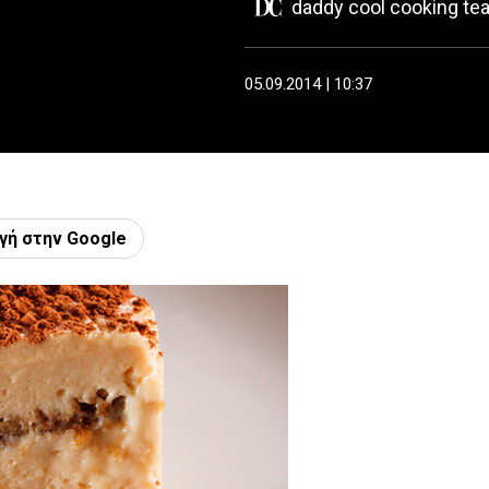
daddy cool cooking te
05.09.2014 | 10:37
γή στην Google