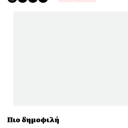
Πιο δημοφιλή