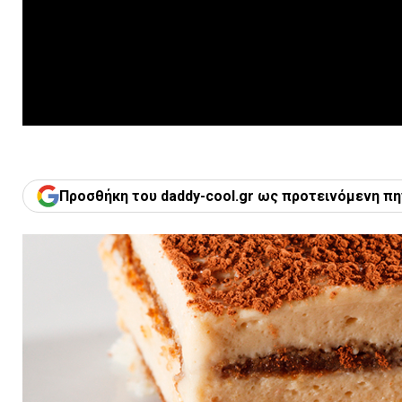
Προσθήκη του daddy-cool.gr ως προτεινόμενη πη