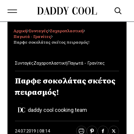
Αρχική
Συνταγές
Ζαχαροπλαστική
Παγωτά - Γρανίτες
Παρφε σοκολάτας σκέτος πειρασμός!
Συνταγές
Ζαχαροπλαστική
Παγωτά - Γρανίτες
Παρφε σοκολάτας σκέτος
πειρασμός!
daddy cool cooking team
24.07.2019 | 08:14