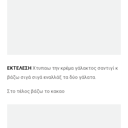
ΕΚΤΕΛΕΣΗ
Χτυπαω την κρέμα γάλακτος σαντιγί κ
βάζω σιγά σιγά εναλλάξ τα δύο γάλατα.
Στο τέλος βάζω το κακαο