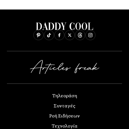
Τηλεοράση
Συνταγές
Ροή Ειδήσεων
Τεχνολογία