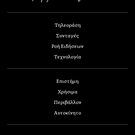
Τηλεοράση
Συνταγές
Ροή Ειδήσεων
Τεχνολογία
Επιστήμη
Χρήσιμα
Περιβάλλον
Αυτοκίνητο