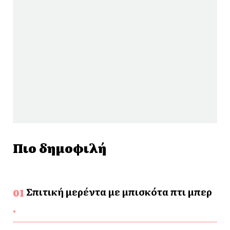
Πιο δημοφιλή
Σπιτική μερέντα με μπισκότα πτι μπερ