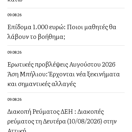
09.08.26
Επίδομα 1.000 ευρώ: Ποιοι μαθητές θα
λάβουν το βοήθημα;
09.08.26
Ερωτικές προβλέψεις Αυγούστου 2026
Άση Μπήλιου: Έρχονται νέα ξεκινήματα
και σημαντικές αλλαγές
09.08.26
Διακοπή Ρεύματος ΔΕΗ : Διακοπές
ρεύματος τη Δευτέρα (10/08/2026) στην
Αττική