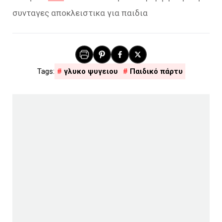
συνταγες αποκλειστικα για παιδια
γλυκο ψυγειου
Παιδικό πάρτυ