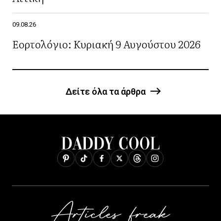
09.08.26
Εορτολόγιο: Κυριακή 9 Αυγούστου 2026
Δείτε όλα τα άρθρα