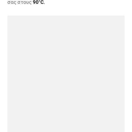
σας στους
90°C.