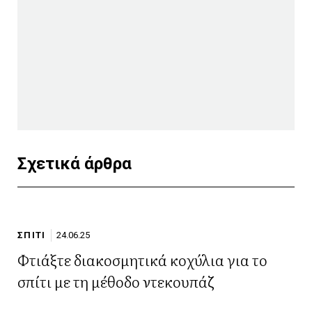
Σχετικά άρθρα
ΣΠΙΤΙ
24.06.25
Φτιάξτε διακοσμητικά κοχύλια για το
σπίτι με τη μέθοδο ντεκουπάζ