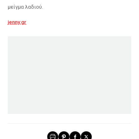
μείγμα λαδιού.
jenny.gr