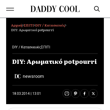
Αρχική
ΣΠΙΤΙ
DIY / Κατασκευές
DIY: Αρωματικό potpourri
DIY / Κατασκευές
ΣΠΙΤΙ
DIY: Αρωματικό potpourri
newsroom
18.03.2014 | 13:01