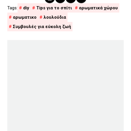
diy
Tips για το σπίτι
αρωματικά χώρου
αρωματικο
λουλούδια
Συμβουλές για εύκολη ζωή