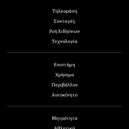
Τηλεοράση
Συνταγές
Ροή Ειδήσεων
Τεχνολογία
Επιστήμη
Χρήσιμα
Περιβάλλον
Αυτοκίνητο
Μητρότητα
Αθλητικά