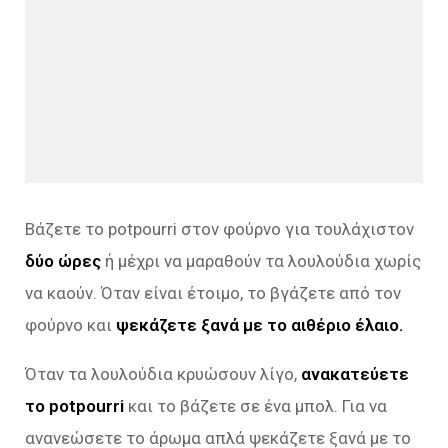
Βάζετε το potpourri στον φούρνο για τουλάχιστον
δύο ώρες
ή μέχρι να μαραθούν τα λουλούδια χωρίς
να καούν. Όταν είναι έτοιμο, το βγάζετε από τον
φούρνο και
ψεκάζετε ξανά με το αιθέριο έλαιο.
Όταν τα λουλούδια κρυώσουν λίγο,
ανακατεύετε
το potpourri
και το βάζετε σε ένα μπολ. Για να
ανανεώσετε το άρωμα απλά ψεκάζετε ξανά με το