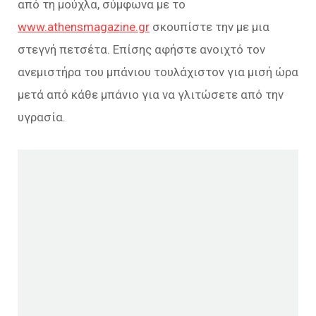
από τη μούχλα, σύμφωνα με το
www.athensmagazine.gr
σκουπίστε την με μια
στεγνή πετσέτα. Επίσης αφήστε ανοιχτό τον
ανεμιστήρα του μπάνιου τουλάχιστον για μισή ώρα
μετά από κάθε μπάνιο για να γλιτώσετε από την
υγρασία.