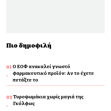
Πιο δημοφιλή
Ο ΕΟΦ ανακαλεί γνωστό
φαρμακευτικό προϊόν: Αν το έχετε
πετάξτε το
Τυροψωμάκια χωρίς μαγιά της
Γκόλφως