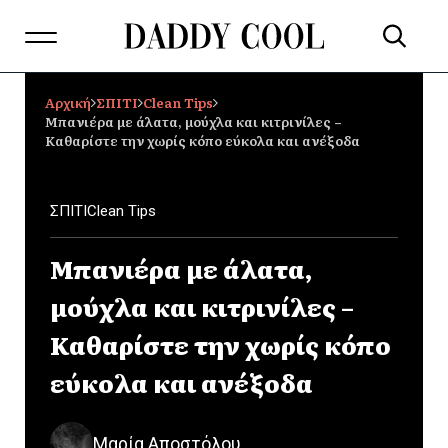
Αρχική
ΣΠΙΤΙ
Clean Tips
Μπανιέρα με άλατα, μούχλα και κιτρινίλες –
Καθαρίστε την χωρίς κόπο εύκολα και ανέξοδα
ΣΠΙΤΙ
Clean Tips
Μπανιέρα με άλατα,
μούχλα και κιτρινίλες –
Καθαρίστε την χωρίς κόπο
εύκολα και ανέξοδα
Μαρία Αποστόλου