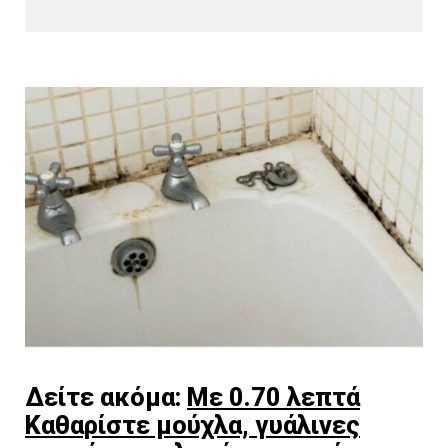
Δείτε ακόμα:
Με 0.70 λεπτά
Καθαρίστε μούχλα, γυάλινες