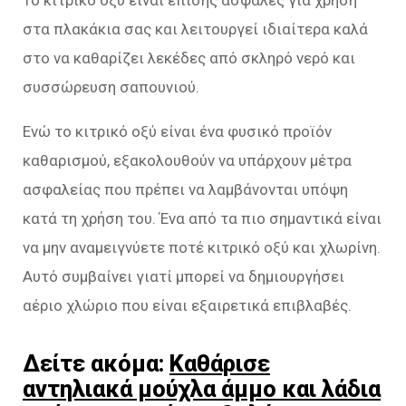
στα πλακάκια σας και λειτουργεί ιδιαίτερα καλά
στο να καθαρίζει λεκέδες από σκληρό νερό και
συσσώρευση σαπουνιού.
Ενώ το κιτρικό οξύ είναι ένα φυσικό προϊόν
καθαρισμού, εξακολουθούν να υπάρχουν μέτρα
ασφαλείας που πρέπει να λαμβάνονται υπόψη
κατά τη χρήση του. Ένα από τα πιο σημαντικά είναι
να μην αναμειγνύετε ποτέ κιτρικό οξύ και χλωρίνη.
Αυτό συμβαίνει γιατί μπορεί να δημιουργήσει
αέριο χλώριο που είναι εξαιρετικά επιβλαβές.
Δείτε ακόμα:
Καθάρισε
αντηλιακά μούχλα άμμο και λάδια