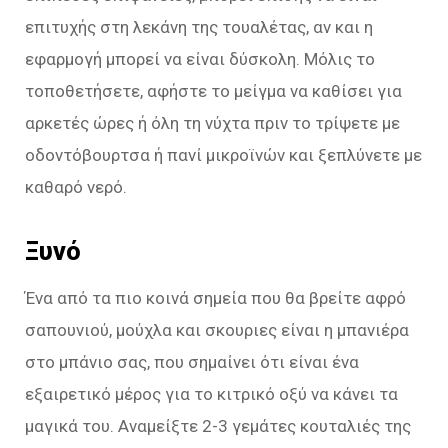
επιτυχής στη λεκάνη της τουαλέτας, αν και η
εφαρμογή μπορεί να είναι δύσκολη. Μόλις το
τοποθετήσετε, αφήστε το μείγμα να καθίσει για
αρκετές ώρες ή όλη τη νύχτα πριν το τρίψετε με
οδοντόβουρτσα ή πανί μικροϊνών και ξεπλύνετε με
καθαρό νερό.
Ξυνό
Ένα από τα πιο κοινά σημεία που θα βρείτε αφρό
σαπουνιού, μούχλα και σκουριες είναι η μπανιέρα
στο μπάνιο σας, που σημαίνει ότι είναι ένα
εξαιρετικό μέρος για το κιτρικό οξύ να κάνει τα
μαγικά του. Αναμείξτε 2-3 γεμάτες κουταλιές της