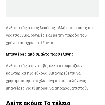
Ανθεκτικές στους λεκέδες, αλλά επιρρεπείς σε
γρατσουνιές, ρωγμές, και με την πάροδο του
χρόνου αποχρωματίζονται.
Μπανιέρες από σμάλτο πορσελάνης
Ανθεκτικές στην τριβή, αλλά σκουριάζουν
εσωτερικά πιο εύκολα. Απαγορεύεται να
χρησιμοποιήσετε χλωρίνη σε πορσελάνινες
μπανιέρες γιατί μπορεί να αποχρωματιστούν.
Δείτε ακόμα:
Το τέλειο