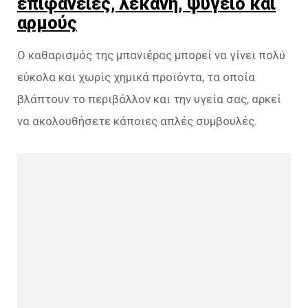
επιφάνειες, λεκάνη, ψυγείο και
αρμούς
Ο καθαρισμός της μπανιέρας μπορεί να γίνει πολύ
εύκολα και χωρίς χημικά προϊόντα, τα οποία
βλάπτουν το περιβάλλον και την υγεία σας, αρκεί
να ακολουθήσετε κάποιες απλές συμβουλές.