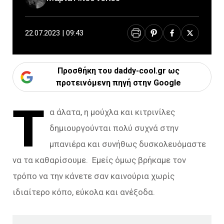
22.07.2023 | 09:43
Προσθήκη του daddy-cool.gr ως
προτεινόμενη πηγή στην Google
Τ
α άλατα, η μούχλα και κιτρινίλες
δημιουργούνται πολύ συχνά στην
μπανιέρα και συνήθως δυσκολευόμαστε
να τα καθαρίσουμε. Εμείς όμως βρήκαμε τον
τρόπο να την κάνετε σαν καινούρια χωρίς
ιδιαίτερο κόπο, εύκολα και ανέξοδα.