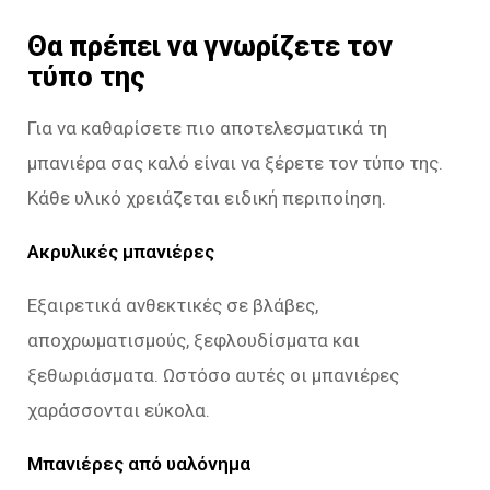
Θα πρέπει να γνωρίζετε τον
τύπο της
Για να καθαρίσετε πιο αποτελεσματικά τη
μπανιέρα σας καλό είναι να ξέρετε τον τύπο της.
Κάθε υλικό χρειάζεται ειδική περιποίηση.
Ακρυλικές μπανιέρες
Εξαιρετικά ανθεκτικές σε βλάβες,
αποχρωματισμούς, ξεφλουδίσματα και
ξεθωριάσματα. Ωστόσο αυτές οι μπανιέρες
χαράσσονται εύκολα.
Μπανιέρες από υαλόνημα