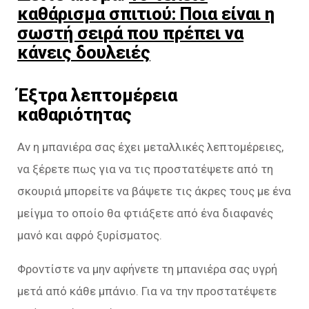
καθάρισμα σπιτιού: Ποια είναι η
σωστή σειρά που πρέπει να
κάνεις δουλειές
Έξτρα λεπτομέρεια
καθαριότητας
Αν η μπανιέρα σας έχει μεταλλικές λεπτομέρειες,
να ξέρετε πως για να τις προστατέψετε από τη
σκουριά μπορείτε να βάψετε τις άκρες τους με ένα
μείγμα το οποίο θα φτιάξετε από ένα διαφανές
μανό και αφρό ξυρίσματος.
Φροντίστε να μην αφήνετε τη μπανιέρα σας υγρή
μετά από κάθε μπάνιο. Για να την προστατέψετε