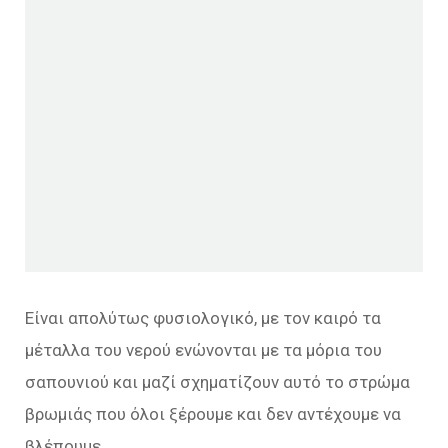
Είναι απολύτως φυσιολογικό, με τον καιρό τα
μέταλλα του νερού ενώνονται με τα μόρια του
σαπουνιού και μαζί σχηματίζουν αυτό το στρώμα
βρωμιάς που όλοι ξέρουμε και δεν αντέχουμε να
βλέπουμε.