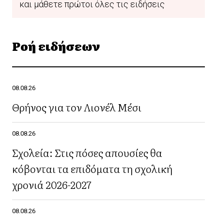
και μάθετε πρώτοι όλες τις ειδήσεις
Ροή ειδήσεων
08.08.26
Θρήνος για τον Λιονέλ Μέσι
08.08.26
Σχολεία: Στις πόσες απουσίες θα
κόβονται τα επιδόματα τη σχολική
χρονιά 2026-2027
08.08.26