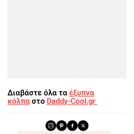
Διαβάστε όλα τα
έξυπνα
κόλπα
στο
Daddy-Cool.gr