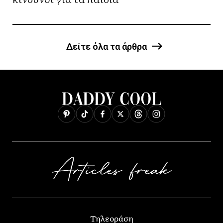
Δείτε όλα τα άρθρα
Τηλεοράση