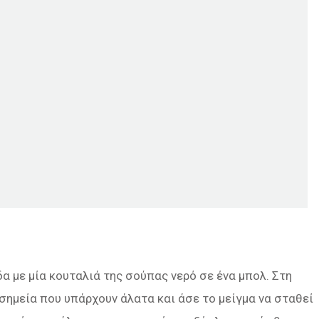
α με μία κουταλιά της σούπας νερό σε ένα μπολ. Στη
σημεία που υπάρχουν άλατα και άσε το μείγμα να σταθεί