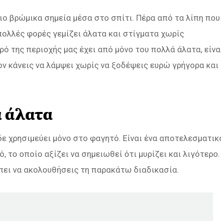
ιο βρώμικα σημεία μέσα στο σπίτι. Πέρα από τα λίπη που
ολλές φορές γεμίζει άλατα και στίγματα χωρίς
ερό της περιοχής μας έχει από μόνο του πολλά άλατα, είνα
ν κάνεις να λάμψει χωρίς να ξοδέψεις ευρώ γρήγορα και
α άλατα
ε χρησιμεύει μόνο στο φαγητό. Είναι ένα αποτελεσματικ
 το οποίο αξίζει να σημειωθεί ότι μυρίζει και λιγότερο.
έπει να ακολουθήσεις τη παρακάτω διαδικασία.