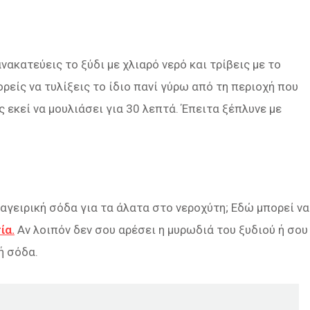
νακατεύεις το ξύδι με χλιαρό νερό και τρίβεις με το
ορείς να τυλίξεις το ίδιο πανί γύρω από τη περιοχή που
ς εκεί να μουλιάσει για 30 λεπτά. Έπειτα ξέπλυνε με
αγειρική σόδα για τα άλατα στο νεροχύτη; Εδώ μπορεί να
ία.
Αν λοιπόν δεν σου αρέσει η μυρωδιά του ξυδιού ή σου
ή σόδα.