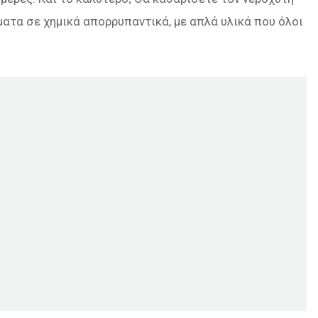
ματα σε χημικά απορρυπαντικά, με απλά υλικά που όλοι