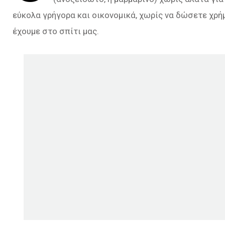
εύκολα γρήγορα και οικονομικά, χωρίς να δώσετε χρή
έχουμε στο σπίτι μας.