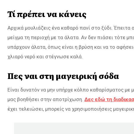
Τί πρέπει να κάνεις
Αρχικά μουλιάζεις ένα καθαρό πανί στο ξύδι. Έπειτα α
μείγμα τη περιοχή με τα άλατα. Αν δεν πιάσει τότε μπ
υπάρχουν άλατα, όπως είναι η βρύση και να το αφήσει
χλιαρό νερό και στέγνωσε καλά.
Πες ναι στη μαγειρική σόδα
Είναι δυνατόν να μην υπήρχε κόλπο καθαρίσματος με μ
μας βοηθήσει στην αποτρίχωση.
Δες εδώ τη διαδικασ
έχει τελειώσει, μπορείς να χρησιμοποιήσεις μαγειρικ