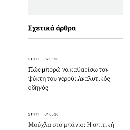
Σχετικά άρθρα
ΣΠΙΤΙ
07.05.26
Πώς μπορώ να καθαρίσω τον
ψύκτη του νερού; Αναλυτικός
οδηγός
ΣΠΙΤΙ
04.05.26
Μούχλα στο μπάνιο: Η σπιτική