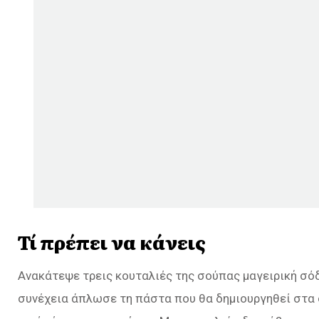
Τί πρέπει να κάνεις
Ανακάτεψε τρεις κουταλιές της σούπας μαγειρική σόδ
συνέχεια άπλωσε τη πάστα που θα δημιουργηθεί στα 