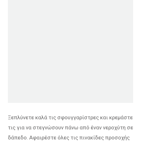
Ξεπλύνετε καλά τις σφουγγαρίστρες και κρεμάστε
τις για να στεγνώσουν πάνω από έναν νεροχύτη σε
δάπεδο. Αφαιρέστε όλες τις πινακίδες προσοχής