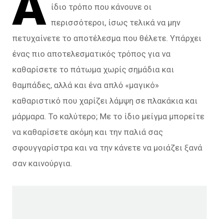
Α
ίδιο τρόπο που κάνουνε οι
περισσότεροι, ίσως τελικά να μην
πετυχαίνετε το αποτέλεσμα που θέλετε. Υπάρχει
ένας πιο αποτελεσματικός τρόπος για να
καθαρίσετε το πάτωμα χωρίς σημάδια και
θαμπάδες, αλλά και ένα απλό «μαγικό»
καθαριστικό που χαρίζει λάμψη σε πλακάκια και
μάρμαρα. Το καλύτερο; Με το ίδιο μείγμα μπορείτε
να καθαρίσετε ακόμη και την παλιά σας
σφουγγαρίστρα και να την κάνετε να μοιάζει ξανά
σαν καινούργια.