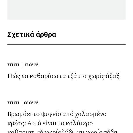
Σχετικά άρθρα
ΣΠΙΤΙ
17.06.26
Πώς να καθαρίσω τα τζάμια χωρίς άζαξ
ΣΠΙΤΙ
08.06.26
Βρωμάει το ψυγείο από χαλασμένο
κρέας: Αυτό είναι το καλύτερο
καθαριστικό χωρίς ξύδι και χωρίς σόδα