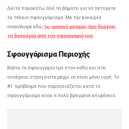
Δείτε παρακάτω όλα τα βήματα για να πετύχετε
το τέλειο σφουγγάρισμα. Με την ευκαιρία
ανακάλυψε εδώ
το «μαγικό μείγμα» που διώχνει
τη δυσοσμία από την σφουγγαρίστρα
.
Σφουγγάρισμα Περιοχής
Βάλτε τη σφουγγαρίστρα στον κάδο και στη
συνέχεια, στραγγίστε μέχρι να είναι μόνο υγρή. Το
#1 πρόβλημα που παρουσιάζεται κατά το
σφουγγάρισμα είναι η πολύ βρεγμένη επιφάνεια.