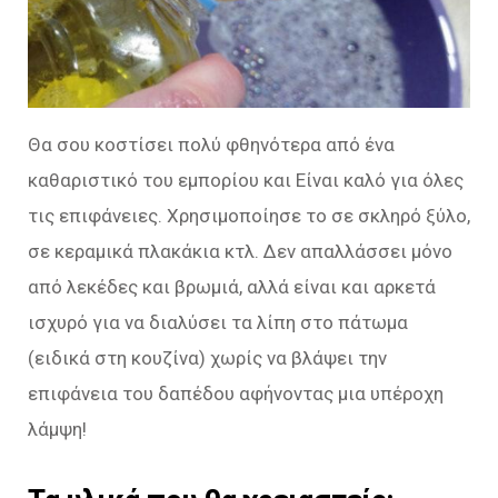
Θα σου κοστίσει πολύ φθηνότερα από ένα
καθαριστικό του εμπορίου και Είναι καλό για όλες
τις επιφάνειες. Χρησιμοποίησε το σε σκληρό ξύλο,
σε κεραμικά πλακάκια κτλ. Δεν απαλλάσσει μόνο
από λεκέδες και βρωμιά, αλλά είναι και αρκετά
ισχυρό για να διαλύσει τα λίπη στο πάτωμα
(ειδικά στη κουζίνα) χωρίς να βλάψει την
επιφάνεια του δαπέδου αφήνοντας μια υπέροχη
λάμψη!