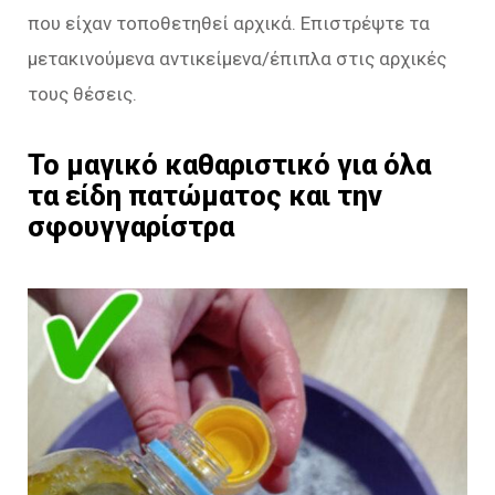
που είχαν τοποθετηθεί αρχικά. Επιστρέψτε τα
μετακινούμενα αντικείμενα/έπιπλα στις αρχικές
τους θέσεις.
Το μαγικό καθαριστικό για όλα
τα είδη πατώματος και την
σφουγγαρίστρα