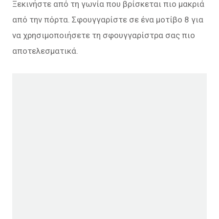
Ξεκινήστε από τη γωνία που βρίσκεται πιο μακριά
από την πόρτα. Σφουγγαρίστε σε ένα μοτίβο 8 για
να χρησιμοποιήσετε τη σφουγγαρίστρα σας πιο
αποτελεσματικά.