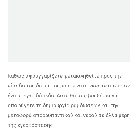
Καθώς σφουγγαρίζετε, μετακινηθείτε προς την
είσοδο του δωματίου, ώστε να στέκεστε πάντα σε
ένα στεγνό δάπεδο. Αυτό θα σας βοηθήσει να
αποφύγετε τη δημιουργία ραβδώσεων και την
μεταφορά απορρυπαντικού και νερού σε άλλα μέρη
της εγκατάστασης.