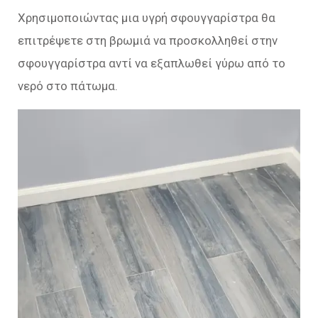
Χρησιμοποιώντας μια υγρή σφουγγαρίστρα θα
επιτρέψετε στη βρωμιά να προσκολληθεί στην
σφουγγαρίστρα αντί να εξαπλωθεί γύρω από το
νερό στο πάτωμα.