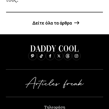
Δείτε όλα τα άρθρα
Τηλεοράση