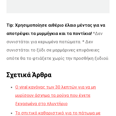
Tip: Χρησιμοποίησε αιθέριο έλα
ιο μέντας για να
αποτρέψει τα μυρμήγκια και τα ποντίκια!
*Δεν
συνιστάται για κερωμένα πατώματα. * Δεν
συνιστάται το ξύδι σε μαρμάρινες επιφάνειες
οπότε θα το φτιάξετε χωρίς την προσθήκη ξυδιού.
Σχετικά Άρθρα
Ο viral κανόνας των 30 λεπτών για να μη
μυρίσουν άσχημα τα ρούχα που έχετε
ξεχασμένα στο πλυντήριο
Το σπιτικό καθαριστικό για το πάτωμα με