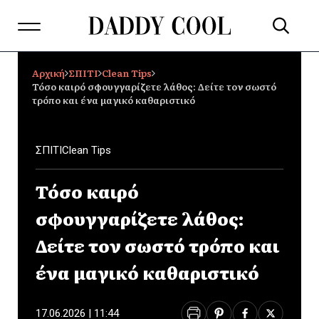
Αρχική
ΣΠΙΤΙ
Clean Tips
Τόσο καιρό σφουγγαρίζετε λάθος: Δείτε τον σωστό
τρόπο και ένα μαγικό καθαριστικό
ΣΠΙΤΙ
Clean Tips
Τόσο καιρό
σφουγγαρίζετε λάθος:
Δείτε τον σωστό τρόπο και
ένα μαγικό καθαριστικό
17.06.2026 | 11:44