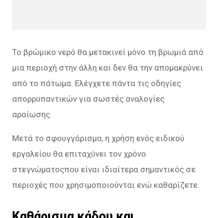
Το βρώμικο νερό θα μετακινεί μόνο τη βρωμιά από
μια περιοχή στην άλλη και δεν θα την απομακρύνει
από το πάτωμα. Ελέγχετε πάντα τις οδηγίες
απορρυπαντικών για σωστές αναλογίες
αραίωσης.
Μετά το σφουγγάρισμα, η χρήση ενός ειδικού
εργαλείου θα επιταχύνει τον χρόνο
στεγνώματοςπου είναι ιδιαίτερα σημαντικός σε
περιοχές που χρησιμοποιούνται ενώ καθαρίζετε.
Καθάρισμα κάδου και