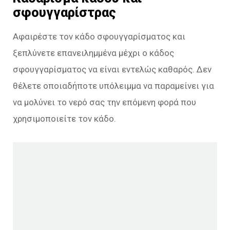
σφουγγαρίστρας
Αφαιρέστε τον κάδο σφουγγαρίσματος και
ξεπλύνετε επανειλημμένα μέχρι ο κάδος
σφουγγαρίσματος να είναι εντελώς καθαρός. Δεν
θέλετε οποιαδήποτε υπόλειμμα να παραμείνει για
να μολύνει το νερό σας την επόμενη φορά που
χρησιμοποιείτε τον κάδο.