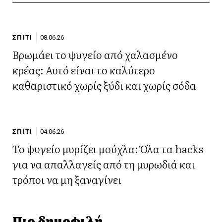
ΣΠΙΤΙ
08.06.26
Βρωμάει το ψυγείο από χαλασμένο
κρέας: Αυτό είναι το καλύτερο
καθαριστικό χωρίς ξύδι και χωρίς σόδα
ΣΠΙΤΙ
04.06.26
Το ψυγείο μυρίζει μούχλα: Όλα τα hacks
για να απαλλαγείς από τη μυρωδιά και
τρόποι να μη ξαναγίνει
Πιο δημοφιλή