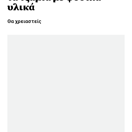
υλικά
Θα χρειαστείς