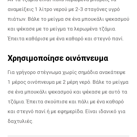
αναμείξεις 1 λίτρο νερού με 2-3 σταγόνες υγρό
πιάτων. Βάλε το μείγμα σε ένα μπουκάλι ψεκασμού
και ψέκασε με το μείγμα τα λερωμένα τζάμια.
Έπειτα καθάρισε με ένα καθαρό και στεγνό πανί.
Χρησιμοποίησε οινόπνευμα
Για γρήγορο στέγνωμα χωρίς σημάδια ανακάτεψε
1 μέρος οινόπνευμα με 2 μέρη νερό. Βάλε το μείγμα
σε ένα μπουκάλι ψεκασμού και ψέκασε με αυτό τα
τζάμια. Έπειτα σκούπισε και πάλι με ένα καθαρό
και στεγνό πανί ή με εφημερίδα. Είναι ιδανικό για
δαχτυλιές.