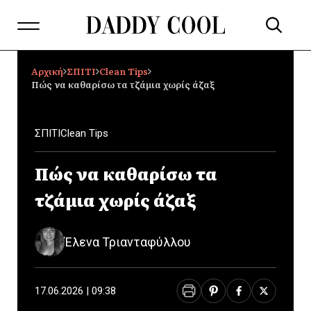
Αρχική
ΣΠΙΤΙ
Clean Tips
Πώς να καθαρίσω τα τζάμια χωρίς άζαξ
ΣΠΙΤΙ
Clean Tips
Πώς να καθαρίσω τα
τζάμια χωρίς άζαξ
Έλενα Τριανταφύλλου
17.06.2026 | 09:38