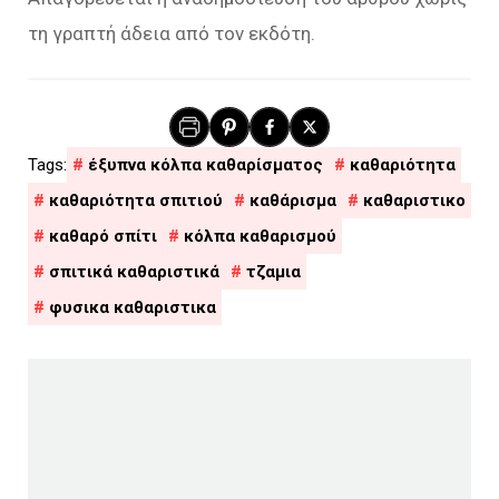
τη γραπτή άδεια από τον εκδότη.
έξυπνα κόλπα καθαρίσματος
καθαριότητα
καθαριότητα σπιτιού
καθάρισμα
καθαριστικο
καθαρό σπίτι
κόλπα καθαρισμού
σπιτικά καθαριστικά
τζαμια
φυσικα καθαριστικα