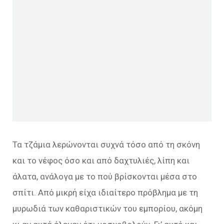
Τα τζάμια λερώνονται συχνά τόσο από τη σκόνη
και το νέφος όσο και από δαχτυλιές, λίπη και
άλατα, ανάλογα με το πού βρίσκονται μέσα στο
σπίτι. Από μικρή είχα ιδιαίτερο πρόβλημα με τη
μυρωδιά των καθαριστικών του εμπορίου, ακόμη