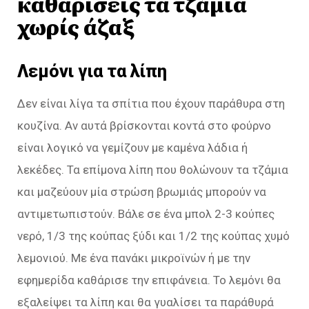
καθαρίσεις τα τζάμια
χωρίς άζαξ
Λεμόνι για τα λίπη
Δεν είναι λίγα τα σπίτια που έχουν παράθυρα στη
κουζίνα. Αν αυτά βρίσκονται κοντά στο φούρνο
είναι λογικό να γεμίζουν με καμένα λάδια ή
λεκέδες. Τα επίμονα λίπη που θολώνουν τα τζάμια
και μαζεύουν μία στρώση βρωμιάς μπορούν να
αντιμετωπιστούν. Βάλε σε ένα μπολ 2-3 κούπες
νερό, 1/3 της κούπας ξύδι και 1/2 της κούπας χυμό
λεμονιού. Με ένα πανάκι μικροϊνών ή με την
εφημερίδα καθάρισε την επιφάνεια. Το λεμόνι θα
εξαλείψει τα λίπη και θα γυαλίσει τα παράθυρά