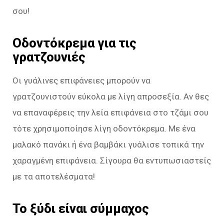
σου!
Οδοντόκρεμα για τις
γρατζουνιές
Οι γυάλινες επιφάνειες μπορούν να
γρατζουνιστούν εύκολα με λίγη απροσεξία. Αν θες
να επαναφέρεις την λεία επιφάνεια στο τζάμι σου
τότε χρησιμοποίησε λίγη οδοντόκρεμα. Με ένα
μαλακό πανάκι ή ένα βαμβάκι γυάλισε τοπικά την
χαραγμένη επιφάνεια. Σίγουρα θα εντυπωσιαστείς
με τα αποτελέσματα!
Το ξύδι είναι σύμμαχος