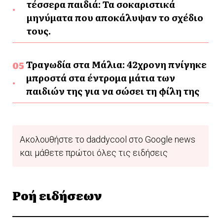
τέσσερα παιδιά: Τα σοκαριστικά
μηνύματα που αποκάλυψαν το σχέδιο
τους.
Τραγωδία στα Μάλια: 42χρονη πνίγηκε
μπροστά στα έντρομα μάτια των
παιδιών της για να σώσει τη φίλη της
Ακολουθήστε το daddycool στο Google news
και μάθετε πρώτοι όλες τις ειδήσεις
Ροή ειδήσεων