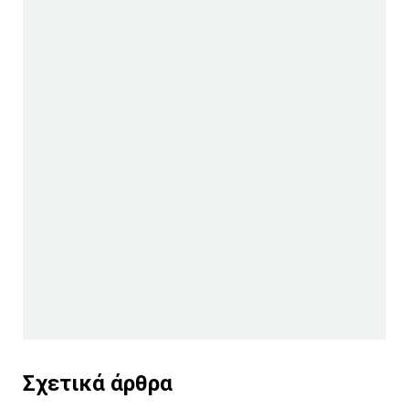
Σχετικά άρθρα