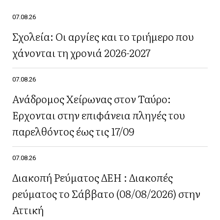
07.08.26
Σχολεία: Οι αργίες και το τριήμερο που
χάνονται τη χρονιά 2026-2027
07.08.26
Ανάδρομος Χείρωνας στον Ταύρο:
Έρχονται στην επιφάνεια πληγές του
παρελθόντος έως τις 17/09
07.08.26
Διακοπή Ρεύματος ΔΕΗ : Διακοπές
ρεύματος το Σάββατο (08/08/2026) στην
Αττική