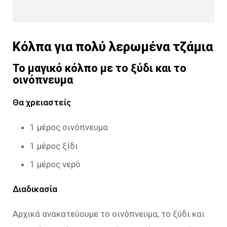
Κόλπα για πολύ λερωμένα τζάμια
Το μαγικό κόλπο με το ξύδι και το
οινόπνευμα
Θα χρειαστείς
1 μέρος οινόπνευμα
1 μέρος ξίδι
1 μέρος νερό
Διαδικασία
Αρχικά ανακατεύουμε το οινόπνευμα, το ξύδι και