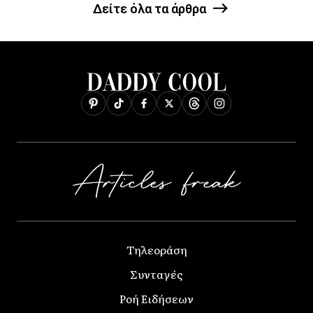
Δείτε όλα τα άρθρα
Τηλεοράση
Συνταγές
Ροή Ειδήσεων