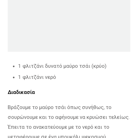
1 φλιτζάνι δυνατό μαύρο τσάι (κρύο)
1 φλιτζάνι νερό
Διαδικασία
Βράζουμε το μαύρο τσάι όπως συνήθως, το
σουρώνουμε και το αφήνουμε να κρυώσει τελείως.
Έπειτα το ανακατεύουμε με το νερό και το
μεταφέρουμε σε ένα μπουκάλι ψεκασμού.