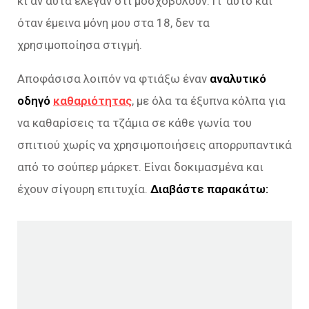
κι αν αυτά έλεγαν ότι μοσχοβολούν. Γι’ αυτό και
όταν έμεινα μόνη μου στα 18, δεν τα
χρησιμοποίησα στιγμή.
Αποφάσισα λοιπόν να φτιάξω έναν
αναλυτικό
οδηγό
καθαριότητας
, με όλα τα έξυπνα κόλπα για
να καθαρίσεις τα τζάμια σε κάθε γωνία του
σπιτιού χωρίς να χρησιμοποιήσεις απορρυπαντικά
από το σούπερ μάρκετ. Είναι δοκιμασμένα και
έχουν σίγουρη επιτυχία.
Διαβάστε παρακάτω: