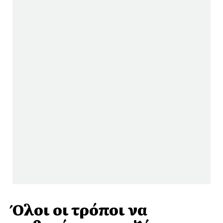
Όλοι οι τρόποι να