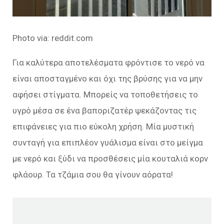
Photo via: reddit.com
Για καλύτερα αποτελέσματα φρόντισε το νερό να
είναι αποσταγμένο και όχι της βρύσης για να μην
αφήσει στίγματα. Μπορείς να τοποθετήσεις το
υγρό μέσα σε ένα βαποριζατέρ ψεκάζοντας τις
επιφάνειες για πιο εύκολη χρήση. Μία μυστική
συνταγή για επιπλέον γυάλισμα είναι στο μείγμα
με νερό και ξύδι να προσθέσεις μία κουταλιά κορν
φλάουρ. Τα τζάμια σου θα γίνουν αόρατα!