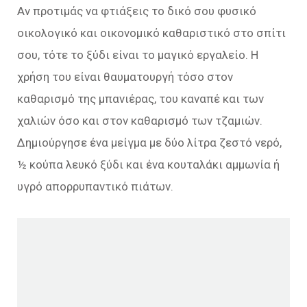
Αν προτιμάς να φτιάξεις το δικό σου φυσικό
οικολογικό και οικονομικό καθαριστικό στο σπίτι
σου, τότε το ξύδι είναι το μαγικό εργαλείο. Η
χρήση του είναι θαυματουργή τόσο στον
καθαρισμό της μπανιέρας, του καναπέ και των
χαλιών όσο και στον καθαρισμό των τζαμιών.
Δημιούργησε ένα μείγμα με δύο λίτρα ζεστό νερό,
½ κούπα λευκό ξύδι και ένα κουταλάκι αμμωνία ή
υγρό απορρυπαντικό πιάτων.