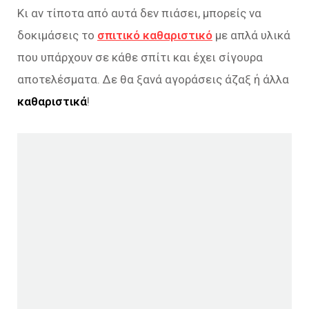
Κι αν τίποτα από αυτά δεν πιάσει, μπορείς να
δοκιμάσεις το
σπιτικό καθαριστικό
με απλά υλικά
που υπάρχουν σε κάθε σπίτι και έχει σίγουρα
αποτελέσματα. Δε θα ξανά αγοράσεις άζαξ ή άλλα
καθαριστικά
!