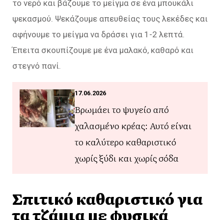
το νερό και βάζουμε το μείγμα σε ένα μπουκάλι
ψεκασμού. Ψεκάζουμε απευθείας τους λεκέδες και
αφήνουμε το μείγμα να δράσει για 1-2 λεπτά.
Έπειτα σκουπίζουμε με ένα μαλακό, καθαρό και
στεγνό πανί.
17.06.2026
Βρωμάει το ψυγείο από
χαλασμένο κρέας: Αυτό είναι
το καλύτερο καθαριστικό
χωρίς ξύδι και χωρίς σόδα
Σπιτικό καθαριστικό για
τα τζάμια με φυσικά