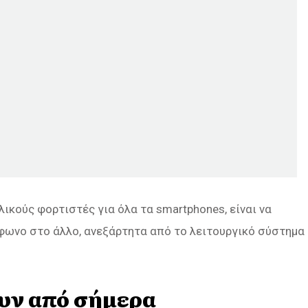
κούς φορτιστές για όλα τα smartphones, είναι να
φωνο στο άλλο, ανεξάρτητα από το λειτουργικό σύστημα
ουν από σήμερα