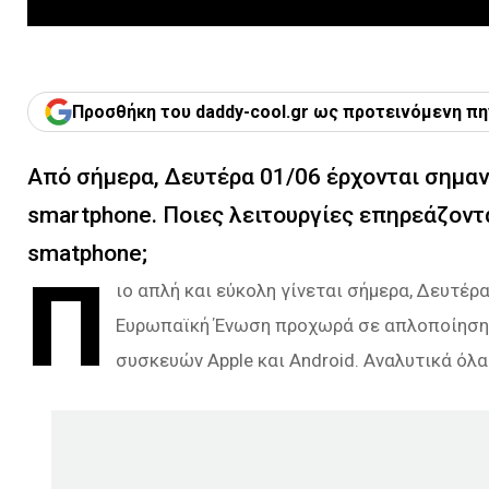
Προσθήκη του daddy-cool.gr ως προτεινόμενη πη
Από σήμερα, Δευτέρα 01/06 έρχονται σημαν
smartphone. Ποιες λειτουργίες επηρεάζοντα
smatphone;
Π
ιο απλή και εύκολη γίνεται σήμερα, Δευτέρ
Ευρωπαϊκή Ένωση προχωρά σε απλοποίηση 
συσκευών Apple και Android. Αναλυτικά όλα