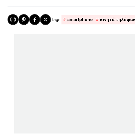
smartphone
κινητά τηλέφω