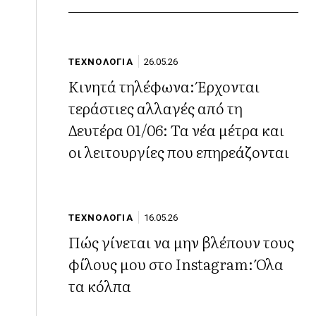
ΤΕΧΝΟΛΟΓΙΑ
26.05.26
Κινητά τηλέφωνα: Έρχονται
τεράστιες αλλαγές από τη
Δευτέρα 01/06: Τα νέα μέτρα και
οι λειτουργίες που επηρεάζονται
ΤΕΧΝΟΛΟΓΙΑ
16.05.26
Πώς γίνεται να μην βλέπουν τους
φίλους μου στο Instagram: Όλα
τα κόλπα