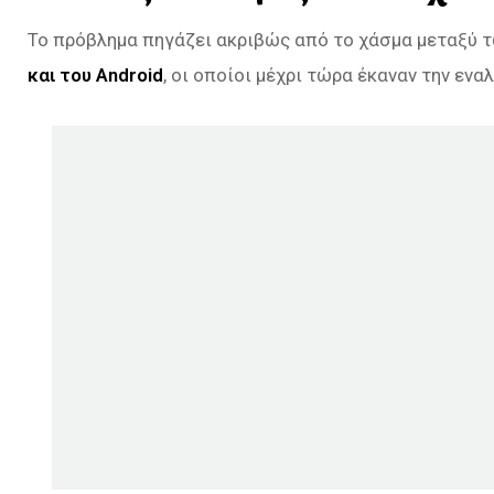
Το πρόβλημα πηγάζει ακριβώς από το χάσμα μεταξύ 
και του Android
, οι οποίοι μέχρι τώρα έκαναν την εν