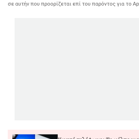
σε αυτήν που προορίζεται επί του παρόντος για το Ap