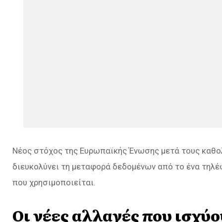
Νέος στόχος της Ευρωπαϊκής Ένωσης μετά τους καθολι
διευκολύνει τη μεταφορά δεδομένων από το ένα τηλέ
που χρησιμοποιείται.
Οι νέες αλλαγές που ισχύ