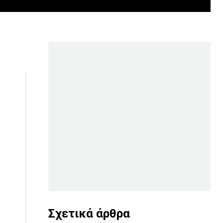
Σχετικά άρθρα