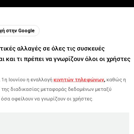
γή στην Google
τικές αλλαγές σε όλες τις συσκευές
ι και τι πρέπει να γνωρίζουν όλοι οι χρήστες
α 1η Ιουνίου η εναλλαγή
κινητών τηλεφώνων
,
καθώς η
της διαδικασίας μεταφοράς δεδομένων μεταξύ
 όσα οφείλουν να γνωρίζουν οι χρήστες.