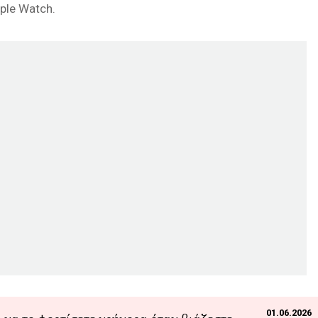
ple Watch.
01.06.2026