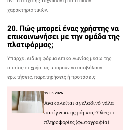
αντιστοίχισης τεχνικών ή ποιοτικών
χαρακτηριστικών.
20. Πώς μπορεί ένας χρήστης να
επικοινωνήσει με την ομάδα της
πλατφόρμας;
Υπάρχει ειδική φόρμα επικοινωνίας μέσω της
οποίας οι χρήστες μπορούν να υποβάλουν
ερωτήσεις, παρατηρήσεις ή προτάσεις.
19.06.2026
Ανακαλείται αγελαδινό γάλα
πασίγνωστης μάρκας- Όλες οι
πληροφορίες (φωτογραφία)