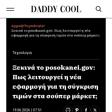
Αρχική
Τεχνολογία
Ξεκινά το posokanei.gov: Πως λειτουργεί η νέα
εφαρμογή για τη σύγκριση τιμών στα σούπερ μάρκετ;
Τεχνολογία
Ξεκινά το posokanei.gov:
Πως λειτουργεί η νέα
εφαρμογή για τη σύγκριση
τιμών στα σούπερ μάρκετ;
19.06.2026 | 07:51