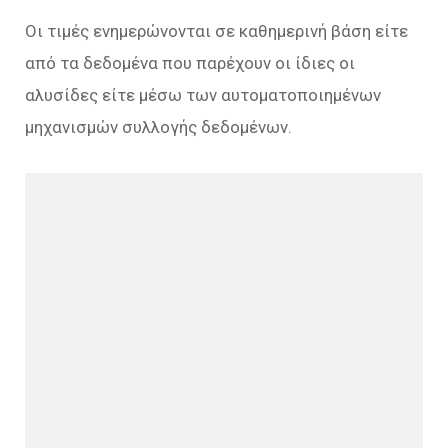
Οι τιμές ενημερώνονται σε καθημερινή βάση είτε
από τα δεδομένα που παρέχουν οι ίδιες οι
αλυσίδες είτε μέσω των αυτοματοποιημένων
μηχανισμών συλλογής δεδομένων.