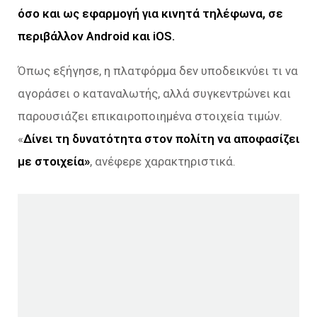
όσο και ως εφαρμογή για κινητά τηλέφωνα, σε
περιβάλλον Android και iOS.
Όπως εξήγησε, η πλατφόρμα δεν υποδεικνύει τι να
αγοράσει ο καταναλωτής, αλλά συγκεντρώνει και
παρουσιάζει επικαιροποιημένα στοιχεία τιμών.
«
Δίνει τη δυνατότητα στον πολίτη να αποφασίζει
με στοιχεία»
, ανέφερε χαρακτηριστικά.