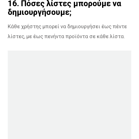
16. Πόσες λίστες μπορούμε να
δημιουργήσουμε;
Κάθε χρήστης μπορεί να δημιουργήσει έως πέντε
λίστες, με έως πενήντα προϊόντα σε κάθε λίστα.