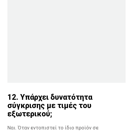
12. Υπάρχει δυνατότητα
σύγκρισης με τιμές του
εξωτερικού;
Ναι. Όταν εντοπιστεί το ίδιο προϊόν σε