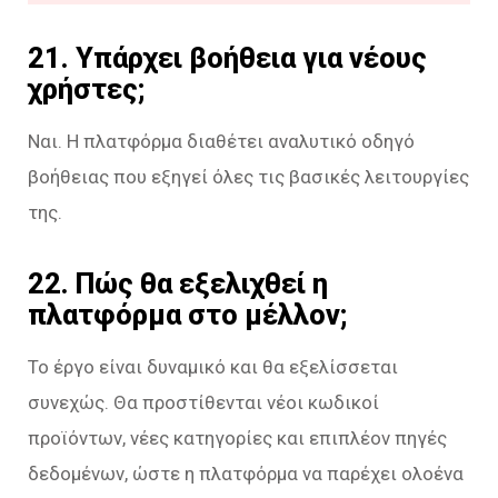
21. Υπάρχει βοήθεια για νέους
χρήστες;
Ναι. Η πλατφόρμα διαθέτει αναλυτικό οδηγό
βοήθειας που εξηγεί όλες τις βασικές λειτουργίες
της.
22. Πώς θα εξελιχθεί η
πλατφόρμα στο μέλλον;
Το έργο είναι δυναμικό και θα εξελίσσεται
συνεχώς. Θα προστίθενται νέοι κωδικοί
προϊόντων, νέες κατηγορίες και επιπλέον πηγές
δεδομένων, ώστε η πλατφόρμα να παρέχει ολοένα