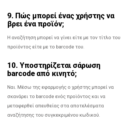
9. Πώς μπορεί ένας χρήστης να
βρει ένα προϊόν;
Η αναζήτηση μπορεί να γίνει είτε με τον τίτλο του
προϊόντος είτε με το barcode του.
10. Υποστηρίζεται σάρωση
barcode από κινητό;
Ναι. Μέσω της εφαρμογής ο χρήστης μπορεί να
σκανάρει το barcode ενός προϊόντος και να
μεταφερθεί απευθείας στα αποτελέσματα
αναζήτησης του συγκεκριμένου κωδικού.