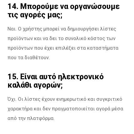
14. Μπορούμε να οργανώσουμε
τις αγορές μας;
Ναι. Ο χρήστης μπορεί να δημιουργήσει λίστες
προϊόντων και να δει το συνολικό κόστος των
προϊόντων που έχει επιλέξει στα καταστήματα
που τα διαθέτουν.
15. Είναι αυτό ηλεκτρονικό
καλάθι αγορών;
Όχι. Οι λίστες έχουν ενημερωτικό και συγκριτικό
χαρακτήρα και δεν πραγματοποιείται αγορά μέσα
από την πλατφόρμα.