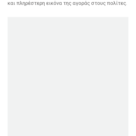
και πληρέστερη εικόνα της αγοράς στους πολίτες.