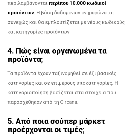
περιλαμβάνονται
περίπου 10.000 κωδικοί
προϊόντων.
Η βάση δεδομένων ενημερώνεται
συνεχώς και θα εμπλουτίζεται με νέους κωδικούς
και κατηγορίες προϊόντων.
4. Πώς είναι οργανωμένα τα
προϊόντα;
Τα προϊόντα έχουν ταξινομηθεί σε έξι βασικές
κατηγορίες και σε επιμέρους υποκατηγορίες. Η
κατηγοριοποίηση βασίζεται στα στοιχεία που
παρασχέθηκαν από τη Circana.
5. Από ποια σούπερ μάρκετ
προέρχονται οι τιμές;