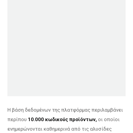
Η βάση δεδομένων της πλατφόρμας περιλαμβάνει
περίπου
10.000 κωδικούς προϊόντων,
οι οποίοι
ενημερώνονται καθημερινά από τις αλυσίδες