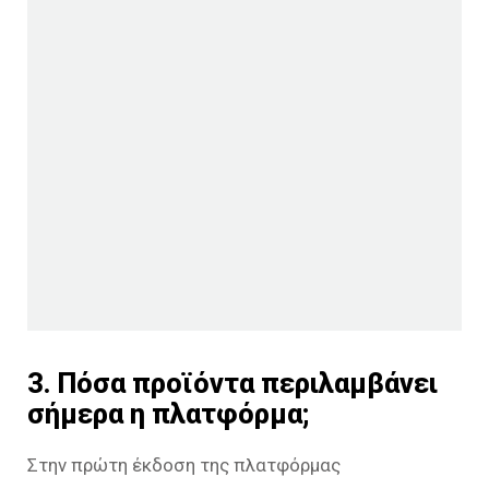
3. Πόσα προϊόντα περιλαμβάνει
σήμερα η πλατφόρμα;
Στην πρώτη έκδοση της πλατφόρμας