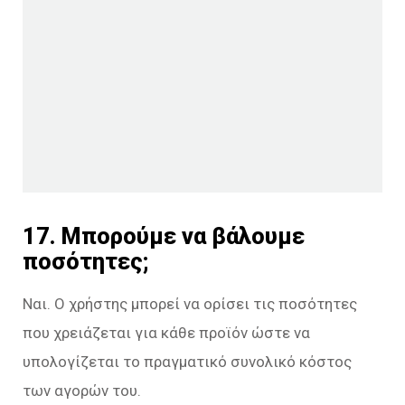
17. Μπορούμε να βάλουμε
ποσότητες;
Ναι. Ο χρήστης μπορεί να ορίσει τις ποσότητες
που χρειάζεται για κάθε προϊόν ώστε να
υπολογίζεται το πραγματικό συνολικό κόστος
των αγορών του.