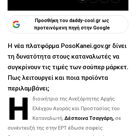
Προσθήκη του daddy-cool.gr ως
προτεινόμενη πηγή στην Google
Η νέα πλατφόρμα PosoKanei.gov.gr δίνει
τη δυνατότητα στους καταναλωτές να
συγκρίνουν τις τιμές των σούπερ μάρκετ.
Πως λειτουργεί και ποια προϊόντα
περιλαμβάνει;
Η
διοικήτρια της Ανεξάρτητης Αρχής
Ελέγχου Αγοράς και Προστασίας του
Καταναλωτή,
Δέσποινα Τσαγγάρη,
σε
συνέντευξή της στην ΕΡΤ έδωσε σαφείς