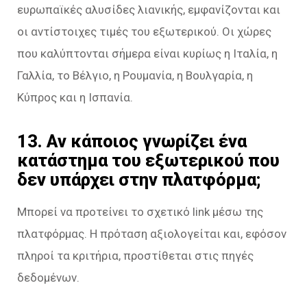
ευρωπαϊκές αλυσίδες λιανικής, εμφανίζονται και
οι αντίστοιχες τιμές του εξωτερικού. Οι χώρες
που καλύπτονται σήμερα είναι κυρίως η Ιταλία, η
Γαλλία, το Βέλγιο, η Ρουμανία, η Βουλγαρία, η
Κύπρος και η Ισπανία.
13. Αν κάποιος γνωρίζει ένα
κατάστημα του εξωτερικού που
δεν υπάρχει στην πλατφόρμα;
Μπορεί να προτείνει το σχετικό link μέσω της
πλατφόρμας. Η πρόταση αξιολογείται και, εφόσον
πληροί τα κριτήρια, προστίθεται στις πηγές
δεδομένων.