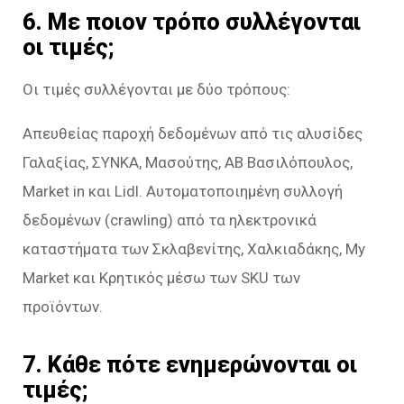
6. Με ποιον τρόπο συλλέγονται
οι τιμές;
Οι τιμές συλλέγονται με δύο τρόπους:
Απευθείας παροχή δεδομένων από τις αλυσίδες
Γαλαξίας, ΣΥΝΚΑ, Μασούτης, ΑΒ Βασιλόπουλος,
Market in και Lidl. Αυτοματοποιημένη συλλογή
δεδομένων (crawling) από τα ηλεκτρονικά
καταστήματα των Σκλαβενίτης, Χαλκιαδάκης, My
Market και Κρητικός μέσω των SKU των
προϊόντων.
7. Κάθε πότε ενημερώνονται οι
τιμές;