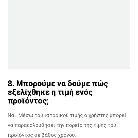
8. Μπορούμε να δούμε πώς
εξελίχθηκε η τιμή ενός
προϊόντος;
Ναι. Μέσω του ιστορικού τιμής ο χρήστης μπορεί
να παρακολουθήσει την πορεία της τιμής του
προϊόντος σε βάθος χρόνου.