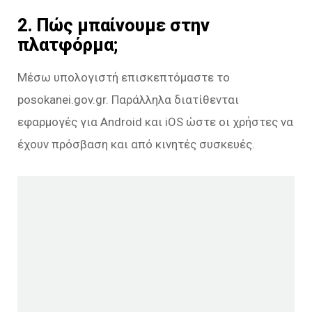
2. Πώς μπαίνουμε στην
πλατφόρμα;
Μέσω υπολογιστή επισκεπτόμαστε το
posokanei.gov.gr. Παράλληλα διατίθενται
εφαρμογές για Android και iOS ώστε οι χρήστες να
έχουν πρόσβαση και από κινητές συσκευές.