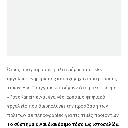
Όπως υπογράμμισε, η πλατφόρμα αποτελεί
εργαλείο ενημέρωσης και όχι μηχανισμό μείωσης
τιμών. Η κ. Τσαγγάρη επισήμανε ότι η πλατφόρμα
«PosoKanei» είναι ένα νέο, χρήσιμο ψηφιακό
εργαλείο που διευκολύνει την πρόσβαση των
πολιτών σε πληροφορίες για τις τιμές προϊόντων.
Το σύστημα είναι διαθέσιμο τόσο ως ιστοσελίδα