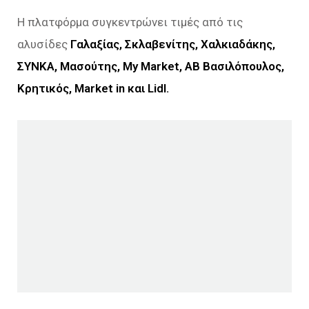
Η πλατφόρμα συγκεντρώνει τιμές από τις
αλυσίδες
Γαλαξίας, Σκλαβενίτης, Χαλκιαδάκης,
ΣΥΝΚΑ, Μασούτης, My Market, ΑΒ Βασιλόπουλος,
Κρητικός, Market in και Lidl.