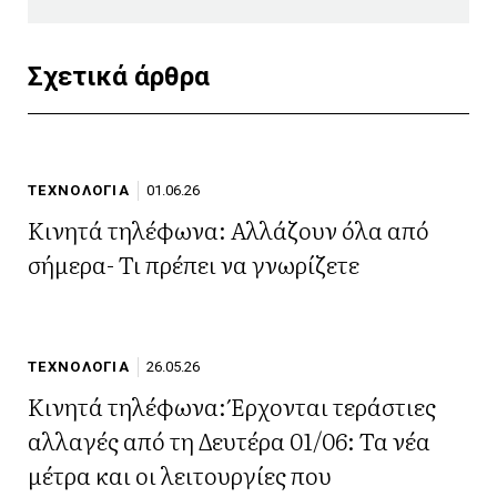
Σχετικά άρθρα
ΤΕΧΝΟΛΟΓΙΑ
01.06.26
Κινητά τηλέφωνα: Αλλάζουν όλα από
σήμερα- Τι πρέπει να γνωρίζετε
ΤΕΧΝΟΛΟΓΙΑ
26.05.26
Κινητά τηλέφωνα: Έρχονται τεράστιες
αλλαγές από τη Δευτέρα 01/06: Τα νέα
μέτρα και οι λειτουργίες που