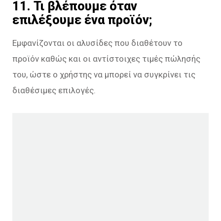
11. Τι βλέπουμε όταν
επιλέξουμε ένα προϊόν;
Εμφανίζονται οι αλυσίδες που διαθέτουν το
προϊόν καθώς και οι αντίστοιχες τιμές πώλησής
του, ώστε ο χρήστης να μπορεί να συγκρίνει τις
διαθέσιμες επιλογές.