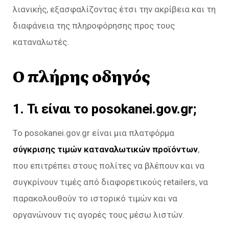
λιανικής, εξασφαλίζοντας έτσι την ακρίβεια και τη
διαφάνεια της πληροφόρησης προς τους
καταναλωτές.
Ο πλήρης οδηγός
1. Τι είναι το posokanei.gov.gr;
Το posokanei.gov.gr είναι μια πλατφόρμα
σύγκρισης τιμών καταναλωτικών προϊόντων
,
που επιτρέπει στους πολίτες να βλέπουν και να
συγκρίνουν τιμές από διαφορετικούς retailers, να
παρακολουθούν το ιστορικό τιμών και να
οργανώνουν τις αγορές τους μέσω λιστών.