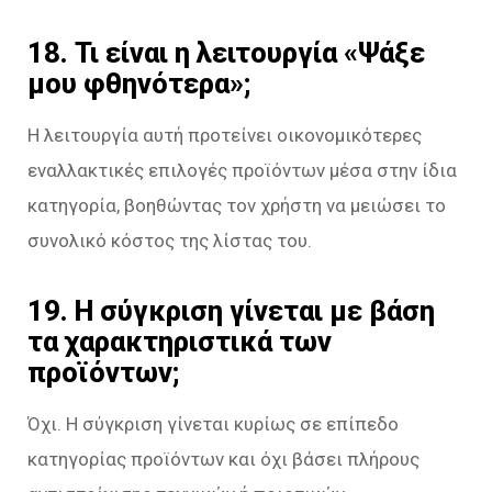
18. Τι είναι η λειτουργία «Ψάξε
μου φθηνότερα»;
Η λειτουργία αυτή προτείνει οικονομικότερες
εναλλακτικές επιλογές προϊόντων μέσα στην ίδια
κατηγορία, βοηθώντας τον χρήστη να μειώσει το
συνολικό κόστος της λίστας του.
19. Η σύγκριση γίνεται με βάση
τα χαρακτηριστικά των
προϊόντων;
Όχι. Η σύγκριση γίνεται κυρίως σε επίπεδο
κατηγορίας προϊόντων και όχι βάσει πλήρους