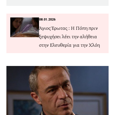
08.01.2026
Άγιος Έρωτας : Η Πόπη πριν
ξεψυχήσει λέει την αλήθεια
στην Ελευθερία για την Χλόη