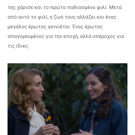
της χάρισε και το πρώτο παθιασμένο φιλί. Μετά
από αυτό το φιλί, η ζωή τους αλλάζει και ένας
μεγάλος έρωτας γεννιέται. Ένας έρωτας
απαγορευμένος για την εποχή, αλλά υπέροχος για
τις ίδιες.