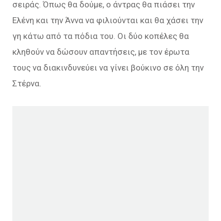
σειράς. Όπως θα δούμε, ο άντρας θα πιάσει την
Ελένη και την Άννα να φιλιούνται και θα χάσει την
γη κάτω από τα πόδια του. Οι δύο κοπέλες θα
κληθούν να δώσουν απαντήσεις, με τον έρωτα
τους να διακινδυνεύει να γίνει βούκινο σε όλη την
Στέρνα.