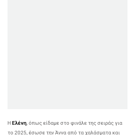
Η
Ελένη
, όπως είδαμε στο φινάλε της σειράς για
το 2025, έσωσε την Άννα από τα χαλάσματα και