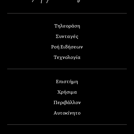
Τηλεοράση
Συνταγές
Ροή Ειδήσεων
Τεχνολογία
Επιστήμη
Χρήσιμα
Περιβάλλον
Αυτοκίνητο