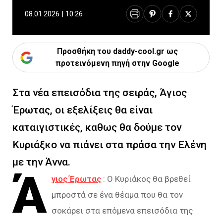
08.01.2026 | 10:26
Προσθήκη του daddy-cool.gr ως
προτεινόμενη πηγή στην Google
Στα νέα επεισόδια της σειράς, Άγιος
Έρωτας, οι εξελίξεις θα είναι
καταιγιστικές, καθως θα δούμε τον
Κυριάξκο να πιάνει στα πράσα την Ελένη
με την Άννα.
Ά
γιος Έρωτας
: Ο Κυριάκος θα βρεθεί
μπροστά σε ένα θέαμα που θα τον
σοκάρει στα επόμενα επεισόδια της