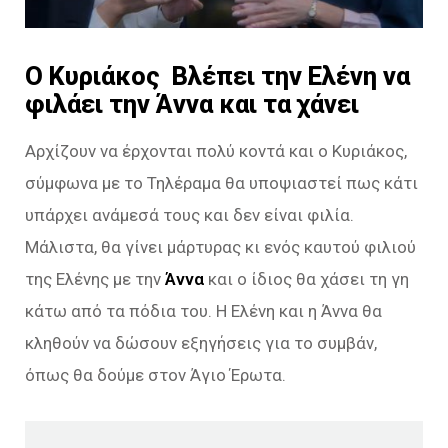
Ο Κυριάκος Βλέπει την Ελένη να
φιλάει την Άννα και τα χάνει
Αρχίζουν να έρχονται πολύ κοντά και ο Κυριάκος,
σύμφωνα με το Τηλέραμα θα υποψιαστεί πως κάτι
υπάρχει ανάμεσά τους και δεν είναι φιλία.
Μάλιστα, θα γίνει μάρτυρας κι ενός καυτού φιλιού
της Ελένης με την
Άννα
και ο ίδιος θα χάσει τη γη
κάτω από τα πόδια του. Η Ελένη και η Άννα θα
κληθούν να δώσουν εξηγήσεις για το συμβάν,
όπως θα δούμε στον Άγιο Έρωτα.