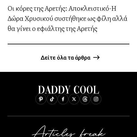
Οι κόρες της Αρετής: Αποκλειστικό-Η
Δώρα Χρυσικού συστήθηκε ως φίλη αλλά
θα γίνει ο εφιάλτης της Αρετής
Δείτε όλα τα άρθρα