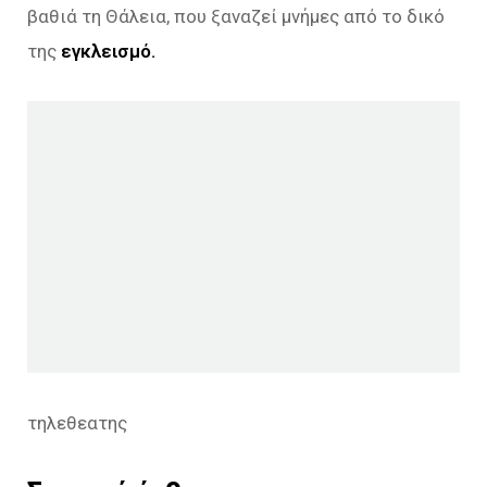
βαθιά τη Θάλεια, που ξαναζεί μνήμες από το δικό
της
εγκλεισμό.
τηλεθεατης