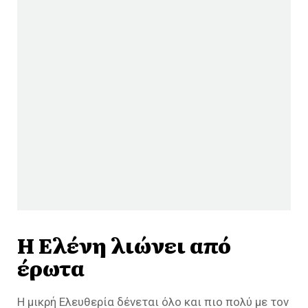
Η Ελένη λιώνει από
έρωτα
Η μικρή Ελευθερία δένεται όλο και πιο πολύ με τον