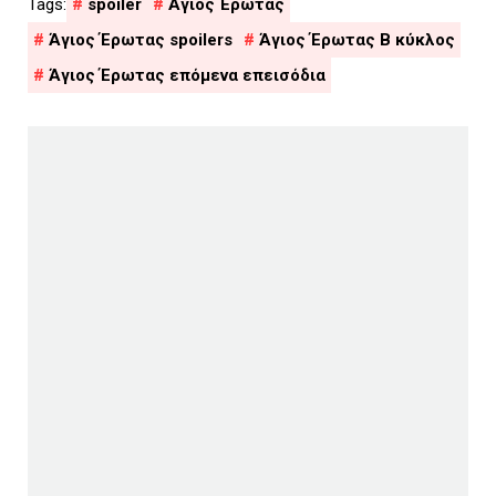
spoiler
Άγιος Έρωτας
Άγιος Έρωτας spoilers
Άγιος Έρωτας Β κύκλος
Άγιος Έρωτας επόμενα επεισόδια