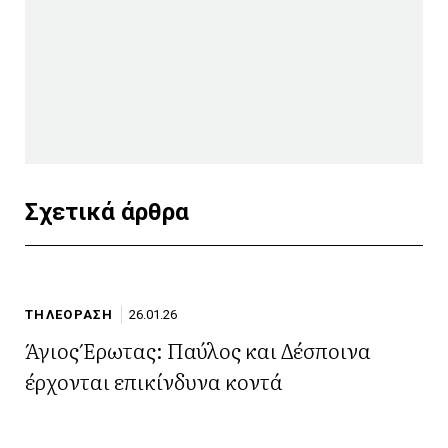
Σχετικά άρθρα
ΤΗΛΕΟΡΑΣΗ
26.01.26
Άγιος Έρωτας: Παύλος και Δέσποινα
έρχονται επικίνδυνα κοντά