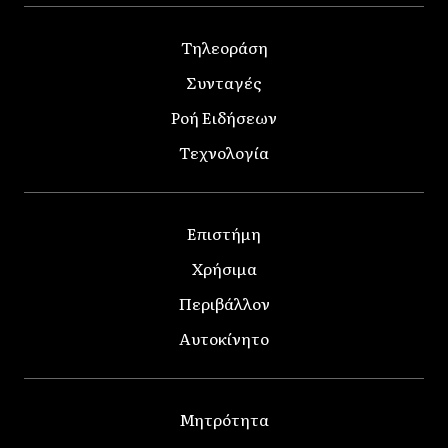
Τηλεοράση
Συνταγές
Ροή Ειδήσεων
Τεχνολογία
Επιστήμη
Χρήσιμα
Περιβάλλον
Αυτοκίνητο
Μητρότητα