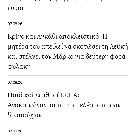
τυριά
07.08.26
Κρίνο και Αγκάθι αποκλειστικό: Η
μητέρα του απειλεί να σκοτώσει τη Λευκή
και στέλνει τον Μάρκο για δεύτερη φορά
φυλακή
07.08.26
Παιδικοί Σταθμοί ΕΣΠΑ:
Ανακοινώνονται τα αποτελέσματα των
δικαιούχων
07.08.26