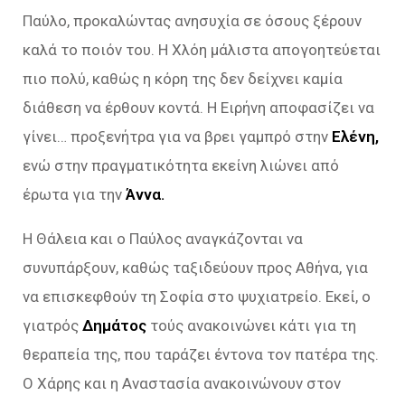
Παύλο, προκαλώντας ανησυχία σε όσους ξέρουν
καλά το ποιόν του. Η Χλόη μάλιστα απογοητεύεται
πιο πολύ, καθώς η κόρη της δεν δείχνει καμία
διάθεση να έρθουν κοντά. Η Ειρήνη αποφασίζει να
γίνει… προξενήτρα για να βρει γαμπρό στην
Ελένη,
ενώ στην πραγματικότητα εκείνη λιώνει από
έρωτα για την
Άννα.
Η Θάλεια και ο Παύλος αναγκάζονται να
συνυπάρξουν, καθώς ταξιδεύουν προς Αθήνα, για
να επισκεφθούν τη Σοφία στο ψυχιατρείο. Εκεί, ο
γιατρός
Δημάτος
τούς ανακοινώνει κάτι για τη
θεραπεία της, που ταράζει έντονα τον πατέρα της.
Ο Χάρης και η Αναστασία ανακοινώνουν στον