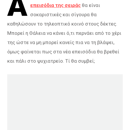
Ά
επεισόδια της σειράς
θα είναι
σοκαριστικές και σίγουρα θα
καθηλώσουν το τηλεοπτικό κοινό στους δέκτες.
Μπορεί η Θάλεια να κάνει ό,τι περνάει από το χέρι
της ώστε να μη μπορεί κανείς πια να τη βλάψει,
όμως φαίνεται πως στα νέα επεισόδια θα βρεθεί
και πάλι στο ψυχιατρείο. Τί θα συμβεί;