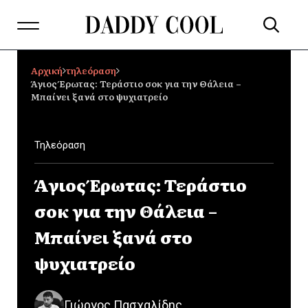
Αρχική
τηλεόραση
Άγιος Έρωτας: Τεράστιο σοκ για την Θάλεια –
Μπαίνει ξανά στο ψυχιατρείο
Τηλεόραση
Άγιος Έρωτας: Τεράστιο
σοκ για την Θάλεια –
Μπαίνει ξανά στο
ψυχιατρείο
Γιώργος Πασχαλίδης