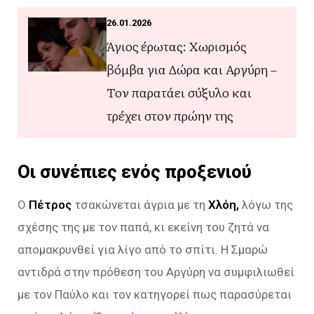
26.01.2026
Άγιος έρωτας: Χωρισμός
βόμβα για Δώρα και Αργύρη –
Τον παρατάει σύξυλο και
τρέχει στον πρώην της
Οι συνέπιες ενός προξενιού
Ο
Πέτρος
τσακώνεται άγρια με τη
Χλόη,
λόγω της
σχέσης της με τον παπά, κι εκείνη του ζητά να
απομακρυνθεί για λίγο από το σπίτι. Η Σμαρώ
αντιδρά στην πρόθεση του Αργύρη να συμφιλιωθεί
με τον Παύλο και τον κατηγορεί πως παρασύρεται