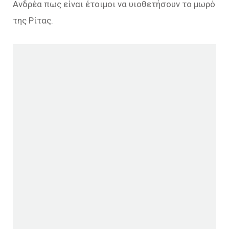
Ανδρέα πως είναι έτοιμοι να υιοθετήσουν το μωρό
της Ρίτας.