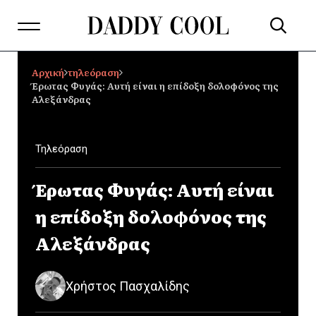
Αρχική
τηλεόραση
Έρωτας Φυγάς: Αυτή είναι η επίδοξη δολοφόνος της
Αλεξάνδρας
Τηλεόραση
Έρωτας Φυγάς: Αυτή είναι
η επίδοξη δολοφόνος της
Αλεξάνδρας
Χρήστος Πασχαλίδης