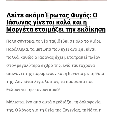
Δείτε ακόμα
Έρωτας Φυγάς: Ο
Ιάσωνας γίνεται καλά και η
Μαργέτα ετοιμάζει την εκδίκηση
Πολύ σύντομα, το νέο ταξιδεύει σε όλο το Κιάρι.
Παράλληλα, τα μέτωπα που έχει ανοίξει είναι
πολλά, καθώς ο Ιάσονας έχει μετατραπεί πλέον
στον μεγαλύτερο εχθρό της, ενώ ταυτόχρονα
απέναντί της παραμένουν και η Ευγενία με τη θεία
της. Δεν είναι λίγα, λοιπόν, τα πρόσωπα που
θέλουν να της κάνουν κακό!
Μάλιστα, ένα από αυτά σχεδιάζει τη δολοφονία
της. Ο λόγος για τη θεία της Ευγενίας, τη Νότα, η