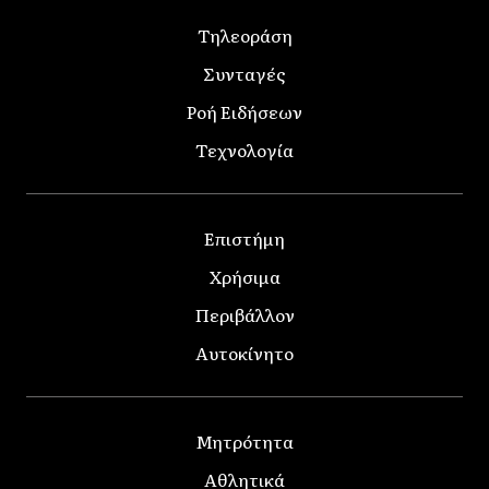
Τηλεοράση
Συνταγές
Ροή Ειδήσεων
Τεχνολογία
Επιστήμη
Χρήσιμα
Περιβάλλον
Αυτοκίνητο
Μητρότητα
Αθλητικά