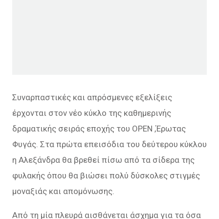
Συναρπαστικές και απρόσμενες εξελίξεις
έρχονται στον νέο κύκλο της καθημερινής
δραματικής σειράς εποχής του ΟΡΕΝ ,Έρωτας
Φυγάς. Στα πρώτα επεισόδια του δεύτερου κύκλου
η Αλεξάνδρα θα βρεθεί πίσω από τα σίδερα της
φυλακής όπου θα βιώσει πολύ δύσκολες στιγμές
μοναξιάς και απομόνωσης.
Από τη μία πλευρά αισθάνεται άσχημα για τα όσα