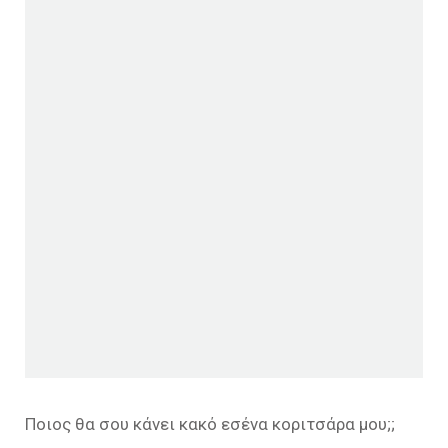
Ποιος θα σου κάνει κακό εσένα κοριτσάρα μου;;