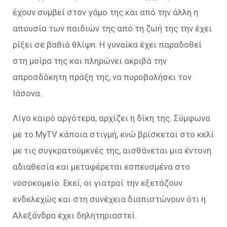
έχουν συμβεί στον γάμο της και από την άλλη η
απουσία των παιδιών της από τη ζωή της την έχει
ρίξει σε βαθιά θλίψn. Η γυναίκα έχει παραδοθεί
στη μοίρα της και πληρώνει ακριβά την
απροσδόκητη πράξη της, να πυροβολήσει τον
Ιάσονα.
Λίγο καιρό αργότερα, αρχίζει η δίκη της. Σύμφωνα
με το MyTV κάποια στιγμή, ενώ βρίσκεται στο κελί
με τις συγκρατούμενές της, αισθάνεται μια έντονη
αδιαθεσία και μεταφέρεται εσπευσμένα στο
νοσοκομείο. Εκεί, οι γιατροί την εξετάζουν
ενδελεχώς και στη συνέχεια διαπιστώνουν ότι η
Αλεξάνδρα έχει δηλητηριαστεί.