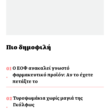
Πιο δημοφιλή
Ο ΕΟΦ ανακαλεί γνωστό
φαρμακευτικό προϊόν: Αν το έχετε
πετάξτε το
Τυροψωμάκια χωρίς μαγιά της
Γκόλφως