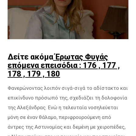
Δείτε ακόμα
Έρωτας Φυγάς
επόμενα επεισόδια : 176 , 177 ,
178 , 179 , 180
Φανερώνοντας λοιπόν σιγά-σιγά το αδίστακτο και
επικίνδυνο πρόσωπό της, σχεδιάζει τη δολοφονία
της Αλεξάνδρας. Ενώ η τελευταία νοσηλεύεται
μόνη σε έναν θάλαμο, περιφρουρούμενη από
άντρες της Αστυνομίας και δεμένη με χειροπέδες,