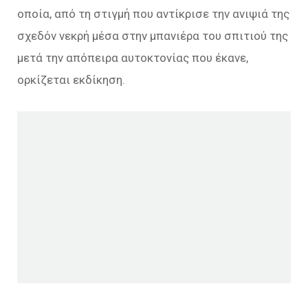
οποία, από τη στιγμή που αντίκρισε την ανιψιά της
σχεδόν νεκρή μέσα στην μπανιέρα του σπιτιού της
μετά τηv απόπειρα αυτοκτονίας που έκανε,
ορκίζεται εκδίκηση.