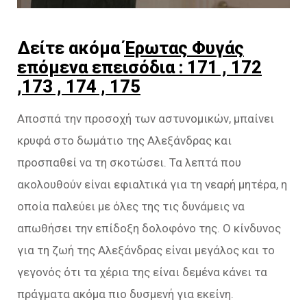
Δείτε ακόμα
Έρωτας Φυγάς
επόμενα επεισόδια : 171 , 172
,173 , 174 , 175
Αποσπά την προσοχή των αστυνομικών, μπαίνει
κρυφά στο δωμάτιο της Αλεξάνδρας και
προσπαθεί να τη σκοτώσει. Τα λεπτά που
ακολουθούν είναι εφιαλτικά για τη νεαρή μητέρα, η
οποία παλεύει με όλες της τις δυνάμεις να
απωθήσει τηv επίδοξη δολοφόνο της. Ο κίνδυνος
για τη ζωή της Αλεξάνδρας είναι μεγάλος και το
γεγονός ότι τα χέρια της είναι δεμένα κάνει τα
πράγματα ακόμα πιο δυσμεvή για εκείvη.