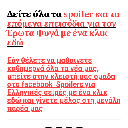
Δείτε όλα τα
spoiler και τα
επόμενα επεισόδια για τον
Έρωτα Φυγά με ένα κλικ
εδώ
Εάν θέλετε να μαθαίνετε
καθημερνά όλα τα νέα μας,
μπείτε στην κλειστή μας ομάδα
στο facebook Spoilers για
Ελληνικές σειρές με ένα κλικ
εδώ και γίνετε μέλος στη μεγάλη
παρέα μας