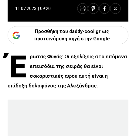
11.07.2023 | 09:20
Προσθήκη του daddy-cool.gr ως
προτεινόμενη πηγή στην Google
Έ
ρωτας Φυγάς: Οι εξελίξεις στα επόμενα
επεισόδια της σειράς θα είναι
σοκαριστικές αφού αυτή είναι η
επίδοξη δολοφόνος της Αλεξάνδρας.