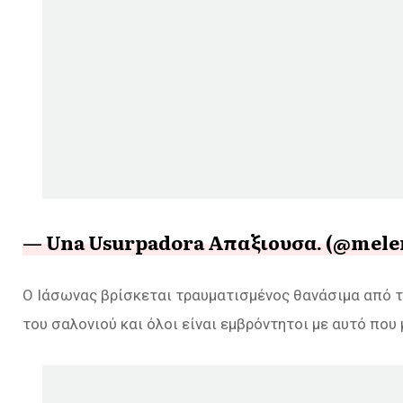
— Una Usurpadora Απαξιουσα. (@mele
Ο Ιάσωνας βρίσκεται τραυματισμένος θανάσιμα από τ
του σαλονιού και όλοι είναι εμβρόντητοι με αυτό που