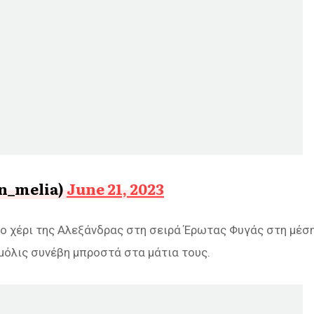
n_melia)
June 21, 2023
ο χέρι της Αλεξάνδρας στη σειρά Έρωτας Φυγάς στη μέσ
 μόλις συνέβη μπροστά στα μάτια τους.