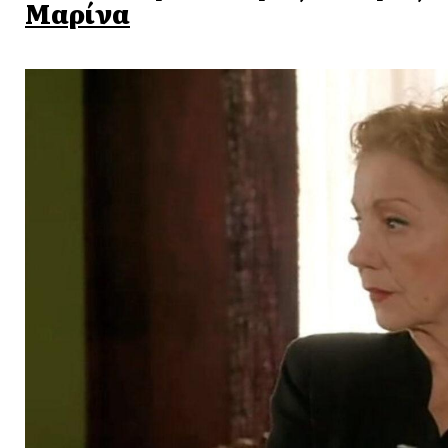
Μαρίνα