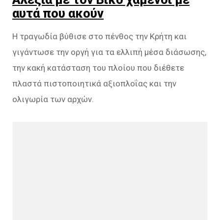
αυτά που ακούν
Η τραγωδία βύθισε στο πένθος την Κρήτη και
γιγάντωσε την οργή για τα ελλιπή μέσα διάσωσης,
την κακή κατάσταση του πλοίου που διέθετε
πλαστά πιστοποιητικά αξιοπλοΐας και την
ολιγωρία των αρχών.