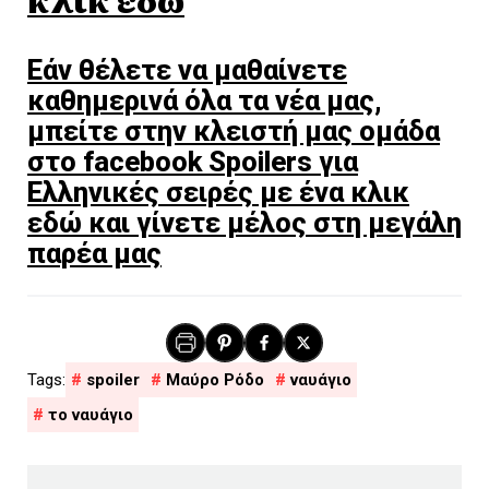
Εάν θέλετε να μαθαίνετε
καθημερινά όλα τα νέα μας,
μπείτε στην κλειστή μας ομάδα
στο facebook Spoilers για
Ελληνικές σειρές με ένα κλικ
εδώ και γίνετε μέλος στη μεγάλη
παρέα μας
spoiler
Μαύρο Ρόδο
ναυάγιο
το ναυάγιο