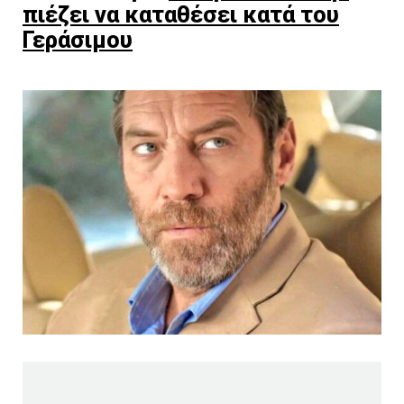
πιέζει να καταθέσει κατά του
Γεράσιμου