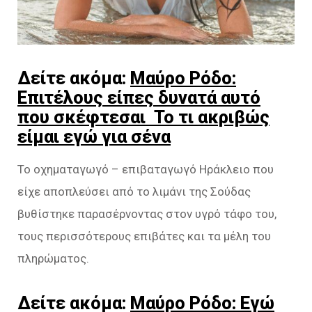
Δείτε ακόμα:
Μαύρο Ρόδο:
Επιτέλους είπες δυνατά αυτό
που σκέφτεσαι Το τι ακριβώς
είμαι εγώ για σένα
Το οχηματαγωγό – επιβαταγωγό Ηράκλειο που
είχε αποπλεύσει από το λιμάνι της Σούδας
βυθίστηκε παρασέρνοντας στον υγρό τάφο του,
τους περισσότερους επιβάτες και τα μέλη του
πληρώματος.
Δείτε ακόμα:
Μαύρο Ρόδο: Εγώ