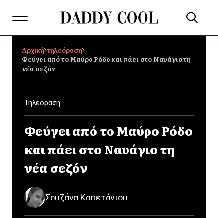
Αρχική
τηλεόραση
Φεύγει από το Μαύρο Ρόδο και πάει στο Ναυάγιο τη
νέα σεζόν
Τηλεόραση
Φεύγει από το Μαύρο Ρόδο
και πάει στο Ναυάγιο τη
νέα σεζόν
Σουζάνα Καπετάνιου