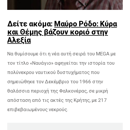
Δείτε ακόμα:
Μαύρο Ρόδο: Κύρα
και Θέμης βάζουν κοριό στην
Αλεξία
Να θυμίσουμε ότι η νέα αυτή σειρά του MEGA με
τον τίτλο «Ναυάγιο» αφηγείται την ιστορία του
πολύνεκρου ναυτικού δυστυχήματος που
σημειώθηκε τον Δεκέμβριο του 1966 στην
θαλάσσια περιοχή της Φαλκονέρας, σε μικρή
απόσταση από τις ακτές της Κρήτης, με 217
επιβεβαιωμένους νεκρούς.