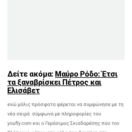
Δείτε ακόμα:
Μαύρο Ρόδο: Έτσι
τα ξαναβρίσκει Πέτρος και
Ελισάβετ
ενώ μόλις πρόσφατα φέρεται να συμφώνησε με τη
νέα σειρά σύμφωνα με πληροφορίες του
youfly.com και ο Γεράσιμος Σκιαδαρέσης που τον