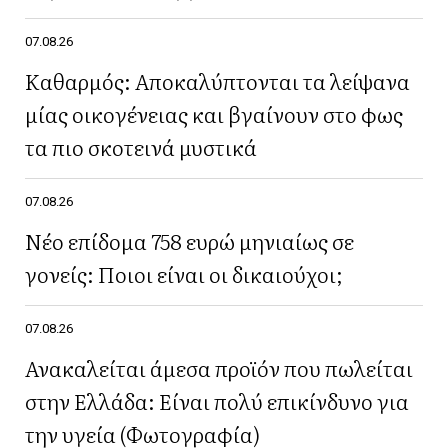
07.08.26
Καθαρμός: Αποκαλύπτονται τα λείψανα
μίας οικογένειας και βγαίνουν στο φως
τα πιο σκοτεινά μυστικά
07.08.26
Νέο επίδομα 758 ευρώ μηνιαίως σε
γονείς: Ποιοι είναι οι δικαιούχοι;
07.08.26
Ανακαλείται άμεσα προϊόν που πωλείται
στην Ελλάδα: Είναι πολύ επικίνδυνο για
την υγεία (Φωτογραφία)