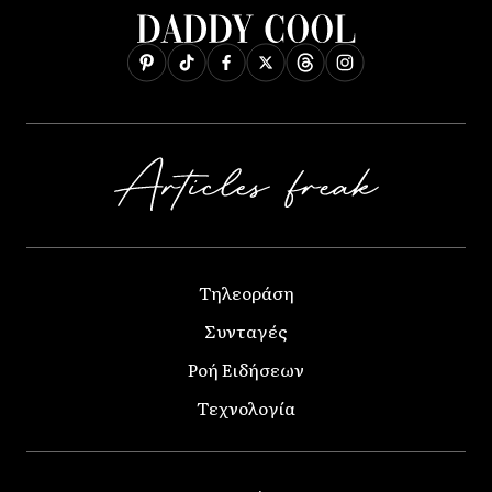
Τηλεοράση
Συνταγές
Ροή Ειδήσεων
Τεχνολογία