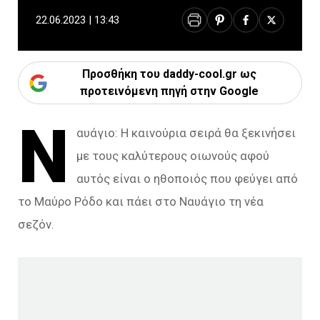
22.06.2023 | 13:43
Προσθήκη του daddy-cool.gr ως
προτεινόμενη πηγή στην Google
Ν
αυάγιο: Η καινούρια σειρά θα ξεκινήσει
με τους καλύτερους οιωνούς αφού
αυτός είναι ο ηθοποιός που φεύγει από
το Μαύρο Ρόδο και πάει στο Ναυάγιο τη νέα
σεζόν.