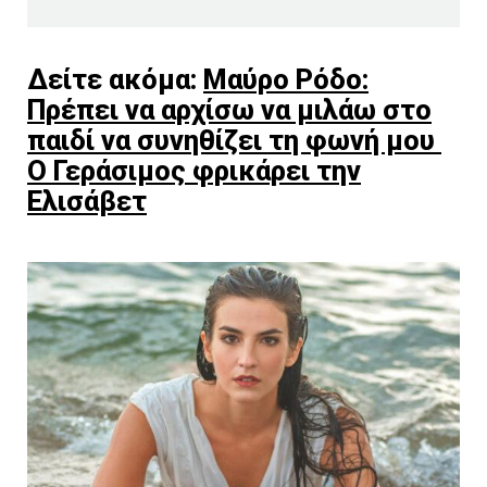
Δείτε ακόμα:
Μαύρο Ρόδο:
Πρέπει να αρχίσω να μιλάω στο
παιδί να συνηθίζει τη φωνή μου
Ο Γεράσιμος φρικάρει την
Ελισάβετ