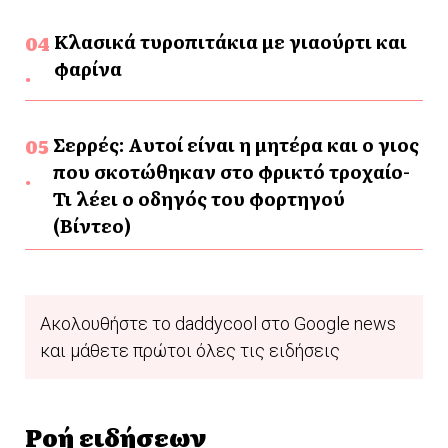
Κλασικά τυροπιτάκια με γιαούρτι και
φαρίνα
Σερρές: Αυτοί είναι η μητέρα και ο γιος
που σκοτώθηκαν στο φρικτό τροχαίο-
Τι λέει ο οδηγός του φορτηγού
(Βίντεο)
Ακολουθήστε το daddycool στο Google news
και μάθετε πρώτοι όλες τις ειδήσεις
Ροή ειδήσεων