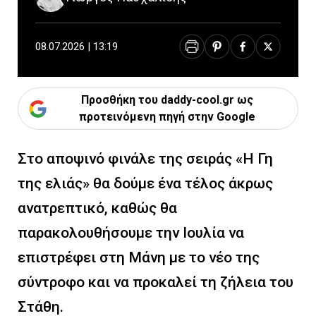
08.07.2026 | 13:19
Προσθήκη του daddy-cool.gr ως
προτεινόμενη πηγή στην Google
Στο αποψινό φινάλε της σειράς «Η Γη
της ελιάς» θα δούμε ένα τέλος άκρως
ανατρεπτικό, καθώς θα
παρακολουθήσουμε την Ιουλία να
επιστρέφει στη Μάνη με το νέο της
σύντροφο και να προκαλεί τη ζήλεια του
Στάθη.