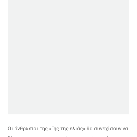
Οι άνθρωποι της «Γης της ελιάς» θα συνεχίσουν να