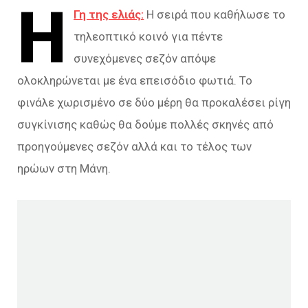
Η
Γη της ελιάς:
Η σειρά που καθήλωσε το
τηλεοπτικό κοινό για πέντε
συνεχόμενες σεζόν απόψε
ολοκληρώνεται με ένα επεισόδιο φωτιά. Το
φινάλε χωρισμένο σε δύο μέρη θα προκαλέσει ρίγη
συγκίνισης καθώς θα δούμε πολλές σκηνές από
προηγούμενες σεζόν αλλά και το τέλος των
ηρώων στη Μάνη.