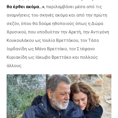
θα έρθει ακόμα…»
, περιλαμβάνει μέσα από τις
αναμνήσεις του σκηνές ακόμα και από την πρώτη
σεζόν, όπου θα δούμε ηθοποιούς όπως η Δώρα
Χρυσικού, που υποδυόταν την Αρετή, την Αντιγόνη
Κουκουλάκου ως Ιουλία Βρεττάκου, τον Τάσο
Ιορδανίδη ως Μάνο Βρεττάκο, τον Στέφανο
Κυριακίδη ως Ιάκωβο Βρεττάκο και πολλούς
άλλους.