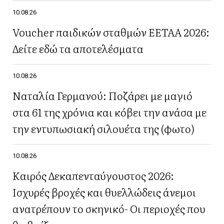
10.08.26
Voucher παιδικών σταθμών ΕΕΤΑΑ 2026:
Δείτε εδώ τα αποτελέσματα
10.08.26
Ναταλία Γερμανού: Ποζάρει με μαγιό
στα 61 της χρόνια και κόβει την ανάσα με
την εντυπωσιακή σιλουέτα της (φωτο)
10.08.26
Καιρός Δεκαπενταύγουστος 2026:
Ισχυρές βροχές και θυελλώδεις άνεμοι
ανατρέπουν το σκηνικό- Οι περιοχές που