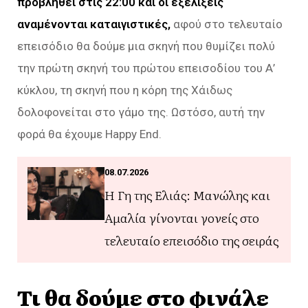
προβληθεί στις 22:00 και οι εξελίξεις
αναμένονται καταιγιστικές,
αφού στο τελευταίο
επεισόδιο θα δούμε μια σκηνή που θυμίζει πολύ
την πρώτη σκηνή του πρώτου επεισοδίου του Α’
κύκλου, τη σκηνή που η κόρη της Χάιδως
δολοφονείται στο γάμο της. Ωστόσο, αυτή την
φορά θα έχουμε Happy End.
08.07.2026
Η Γη της Ελιάς: Μανώλης και
Αμαλία γίνονται γονείς στο
τελευταίο επεισόδιο της σειράς
Τι θα δούμε στο φινάλε