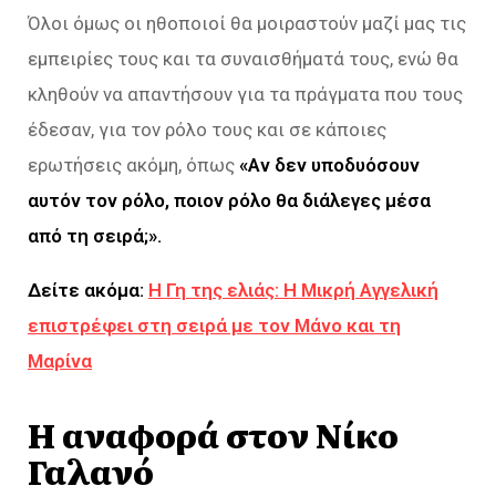
Όλοι όμως οι ηθοποιοί θα μοιραστούν μαζί μας τις
εμπειρίες τους και τα συναισθήματά τους, ενώ θα
κληθούν να απαντήσουν για τα πράγματα που τους
έδεσαν, για τον ρόλο τους και σε κάποιες
ερωτήσεις ακόμη, όπως
«Αν δεν υποδυόσουν
αυτόν τον ρόλο, ποιον ρόλο θα διάλεγες μέσα
από τη σειρά;».
Δείτε ακόμα:
Η Γη της ελιάς: Η Μικρή Αγγελική
επιστρέφει στη σειρά με τον Μάνο και τη
Μαρίνα
Η αναφορά στον Νίκο
Γαλανό