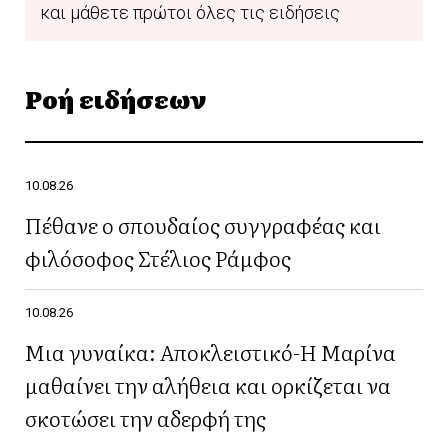
και μάθετε πρώτοι όλες τις ειδήσεις
Ροή ειδήσεων
10.08.26
Πέθανε ο σπουδαίος συγγραφέας και
φιλόσοφος Στέλιος Ράμφος
10.08.26
Μια γυναίκα: Αποκλειστικό-Η Μαρίνα
μαθαίνει την αλήθεια και ορκίζεται να
σκοτώσει την αδερφή της