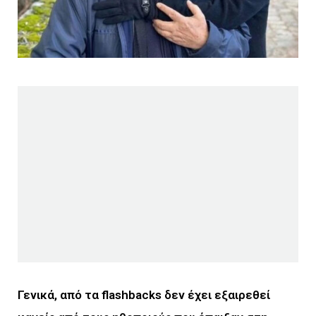
Γενικά, από τα flashbacks δεν έχει εξαιρεθεί