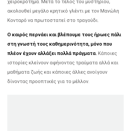
χειροκρότημα. Μετά το τέλος του μυστηρίου,
ακολουθεί μεγάλο κρητικό γλέντι με τον Μανώλη
Κονταρό να πρωτοστατεί στο τραγούδι.
Ο καιρός περνάει και βλέπουμε τους ήρωες πάλι
στη γνωστή τους καθημερινότητα, μόνο που
πλέον έχουν αλλάξει πολλά πράγματα.
Κάποιες
ιστορίες κλείνουν αφήνοντας τραύματα αλλά και
μαθήματα ζωής και κάποιες άλλες ανοίγουν
δίνοντας προοπτικές για το μέλλον.