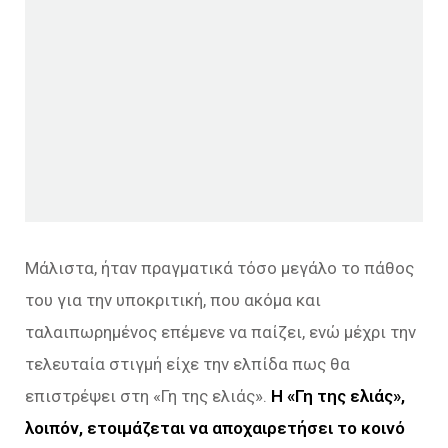
Μάλιστα, ήταν πραγματικά τόσο μεγάλο το πάθος
του για την υποκριτική, που ακόμα και
ταλαιπωρημένος επέμενε να παίζει, ενώ μέχρι την
τελευταία στιγμή είχε την ελπίδα πως θα
επιστρέψει στη «Γη της ελιάς».
Η «Γη της ελιάς»,
λοιπόν, ετοιμάζεται να αποχαιρετήσει το κοινό