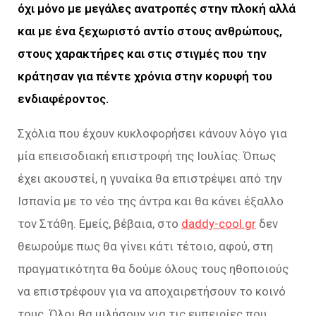
όχι μόνο με μεγάλες ανατροπές στην πλοκή αλλά
και με ένα ξεχωριστό αντίο στους ανθρώπους,
στους χαρακτήρες και στις στιγμές που την
κράτησαν για πέντε χρόνια στην κορυφή του
ενδιαφέροντος.
Σχόλια που έχουν κυκλοφορήσει κάνουν λόγο για
μία επεισοδιακή επιστροφή της Ιουλίας. Όπως
έχει ακουστεί, η γυναίκα θα επιστρέψει από την
Ισπανία με το νέο της άντρα και θα κάνει έξαλλο
τον Στάθη. Εμείς, βέβαια, στο
daddy-cool.gr
δεν
θεωρούμε πως θα γίνει κάτι τέτοιο, αφού, στη
πραγματικότητα θα δούμε όλους τους ηθοποιούς
να επιστρέφουν για να αποχαιρετήσουν το κοινό
τους. Όλοι θα μιλήσουν για τις εμπειρίες που