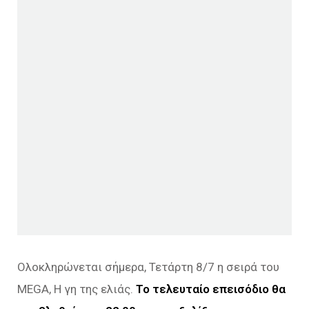
Ολοκληρώνεται σήμερα, Τετάρτη 8/7 η σειρά του
MEGA, H γη της ελιάς.
Το τελευταίο επεισόδιο θα