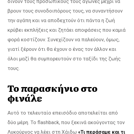
δίνουν τους προσωπικούς τους αγώνες μέχρι να
βρουν τους συνοδοιπόρους τους, να συναντήσουν
την αγάπη και να αποδεχτούν ότι πάντα η ζωή
κρύβει εκπλήξεις και ζητάει αποφάσεις που καμιά
φορά κοστίζουν. Συνεχίζουν να παλεύουν, όμως,
γιατί ξέρουν ότι θα έχουν ο ένας τον άλλον και
όλοι μαζί θα συμπορευτούν στο ταξίδι της ζωής
τους.
Το παρασκήνιο στο
φινάλε
Αυτό το τελευταίο επεισόδιο αποτελείται από
δύο μέρη. Το flashback, που ξεκινά ακούγοντας τον
Λυκούργος να λέει στη Χάιδω
«Τι περάσαμε και τι