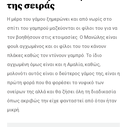
της σειράς
Η μέρα του γάμου ξημερώνει και από νωρίς στο
σπίτι του γαμπρού μαζεύονται οι φίλοι του για να
τον βοηθήσουν στις ετοιμασίες. Ο Μανώλης είναι
φουλ αγχωμένος και οι φίλοι του του κάνουν
πλάκες καθώς τον ντύνουν γαμπρό. Το ίδιο
αγχωμένη όμως είναι και η Αμαλία, καθώς,
μολονότι αυτός είναι ο δεύτερος γάμος της, είναι η
πρώτη φορά που θα φορέσει το νυφικό των
ονείρων της αλλά και θα ζήσει όλη τη διαδικασία
όπως ακριβώς την είχε φανταστεί από όταν ήταν
μικρή.