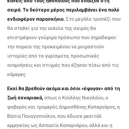
κανείς από τους ηθοποιούς που έπαιξαν στη
σειρά. Το δεύτερο μέρος περιλαμβάνει ένα πολύ
ενδιαφέρον παρασκήνιο.
Στο μεγάλο τραπέζι που
θα στηθεί για την αυλαία της σειράς θα
επιστρέψουν γνώριμα πρόσωπα που σημάδεψαν
την πορεία της προκειμένου να μοιραστούν
ιστορίες από τα γυρίσματα, προσωπικές
αναμνήσεις και στιγμές που έζησαν πίσω από τις
κάμερες.
Εκεί θα βρεθούν ακόμα και όσοι «έφυγαν» από τη
ζωή σεναριακά,
όπως ο Κούλλης Νικολάου, ο
φοβερός και τρομερός Δημοσθένης Καπερνάρος, η
Βάσια Παναγοπούλου, που έδωσε ρεσιτάλ
ερμηνείας ως Ασπασία Καπερνάρου, αλλά και η