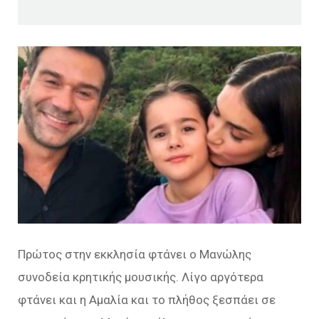
Πρώτος στην εκκλησία φτάνει ο Μανώλης
συνοδεία κρητικής μουσικής. Λίγο αργότερα
φτάνει και η Αμαλία και το πλήθος ξεσπάει σε