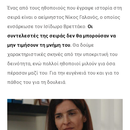
Ένας από τους ηθοποιούς που έγραψε ιστορία στη
σειρά είναι ο αείμνηστος Νίκος Γαλανός, ο οποίος
ενσάρκωσε τον Ισίδωρο Βρεττάκο.
Οι
συντελεστές της σειράς δεν θα μπορούσαν να
μην τιμήσουν τη μνήμη του.
Θα δούμε
χαρακτηριστικές σκηνές από την υποκριτική του
δεινότητα, ενώ πολλοί ηθοποιοί μιλούν για όσα
πέρασαν μαζί του. Για την ευγένειά του και για το
πάθος του για τη δουλειά.