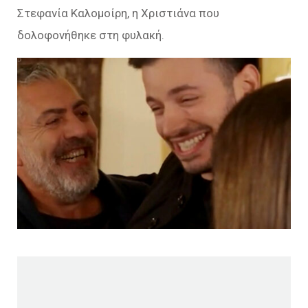
Στεφανία Καλομοίρη, η Χριστιάνα που
δολοφονήθηκε στη φυλακή.