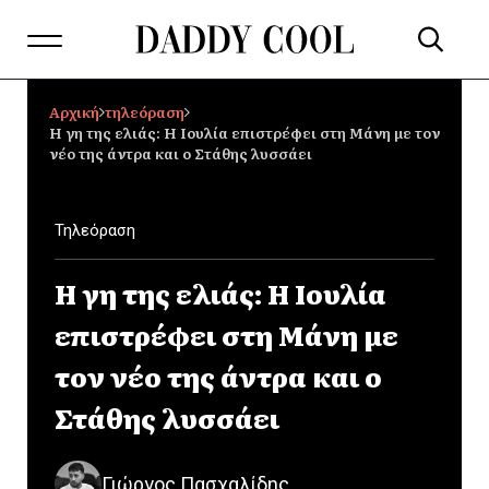
Αρχική
τηλεόραση
Η γη της ελιάς: Η Ιουλία επιστρέφει στη Μάνη με τον
νέο της άντρα και ο Στάθης λυσσάει
Τηλεόραση
Η γη της ελιάς: Η Ιουλία
επιστρέφει στη Μάνη με
τον νέο της άντρα και ο
Στάθης λυσσάει
Γιώργος Πασχαλίδης