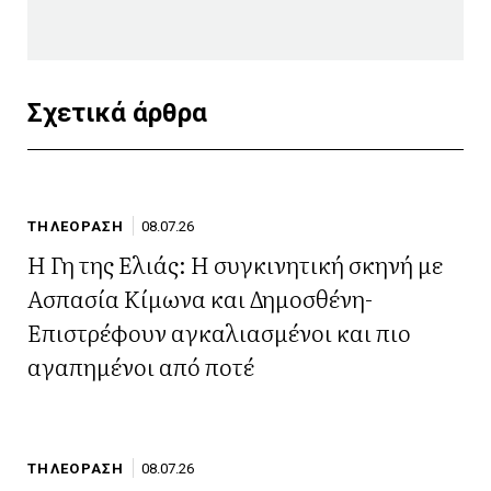
Σχετικά άρθρα
ΤΗΛΕΟΡΑΣΗ
08.07.26
Η Γη της Ελιάς: Η συγκινητική σκηνή με
Ασπασία Κίμωνα και Δημοσθένη-
Επιστρέφουν αγκαλιασμένοι και πιο
αγαπημένοι από ποτέ
ΤΗΛΕΟΡΑΣΗ
08.07.26