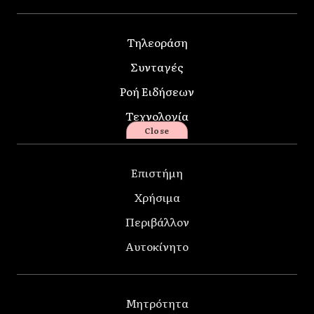
Τηλεοράση
Συνταγές
Ροή Ειδήσεων
Τεχνολογία
Close
Επιστήμη
Χρήσιμα
Περιβάλλον
Αυτοκίνητο
Μητρότητα