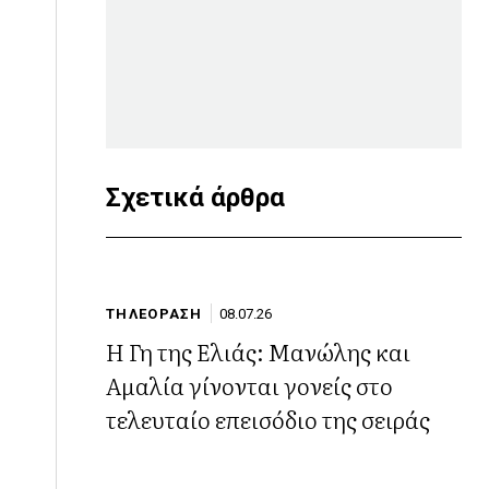
Σχετικά άρθρα
ΤΗΛΕΟΡΑΣΗ
08.07.26
Η Γη της Ελιάς: Μανώλης και
Αμαλία γίνονται γονείς στο
τελευταίο επεισόδιο της σειράς