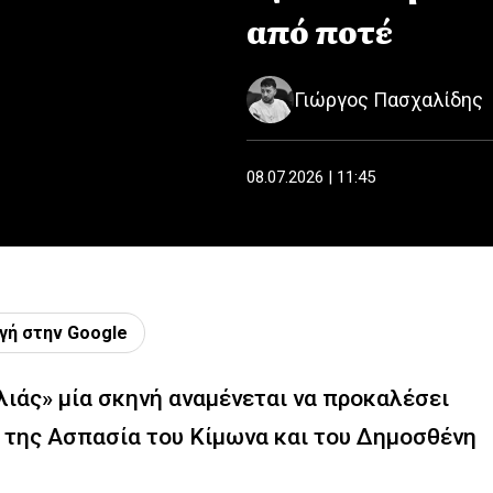
από ποτέ
Γιώργος Πασχαλίδης
08.07.2026 | 11:45
γή στην Google
λιάς» μία σκηνή αναμένεται να προκαλέσει
 της Ασπασία του Κίμωνα και του Δημοσθένη