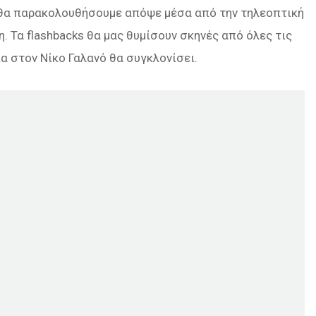
 θα παρακολουθήσουμε απόψε μέσα από την τηλεοπτική
 Τα flashbacks θα μας θυμίσουν σκηνές από όλες τις
ία στον Νίκο Γαλανό θα συγκλονίσει.