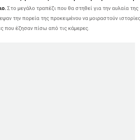
ιο.
Στο μεγάλο τραπέζι που θα στηθεί για την αυλαία της
ψαν την πορεία της προκειμένου να μοιραστούν ιστορίε
ς που έζησαν πίσω από τις κάμερες.