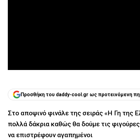
Προσθήκη του daddy-cool.gr ως προτεινόμενη πη
Στο αποψινό φινάλε της σειράς «Η Γη της Ε
πολλά δάκρια καθώς θα δούμε τις φιγούρες
να επιστρέφουν αγαπημένοι