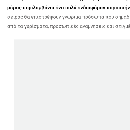
μέρος περιλαμβάνει ένα πολύ ενδιαφέρον παρασκήν
σειράς θα επιστρέψουν γνώριμα πρόσωπα που σημάδε
από τα γυρίσματα, προσωπικές αναμνήσεις και στιγμέ