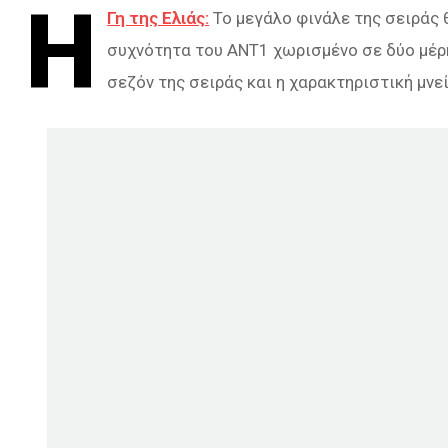
Η
Γη της Ελιάς:
Το μεγάλο φινάλε της σειράς
συχνότητα του ΑΝΤ1 χωρισμένο σε δύο μέρη.
σεζόν της σειράς και η χαρακτηριστική μνε