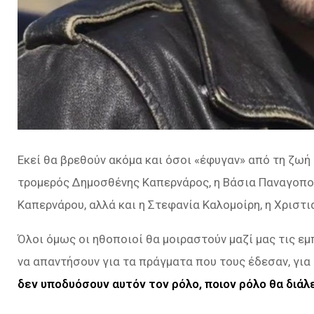
Εκεί θα βρεθούν ακόμα και όσοι «έφυγαν» από τη ζωή
τρομερός Δημοσθένης Καπερνάρος, η Βάσια Παναγοπο
Καπερνάρου, αλλά και η Στεφανία Καλομοίρη, η Χριστ
Όλοι όμως οι ηθοποιοί θα μοιραστούν μαζί μας τις εμ
να απαντήσουν για τα πράγματα που τους έδεσαν, για
δεν υποδυόσουν αυτόν τον ρόλο, ποιον ρόλο θα διάλ