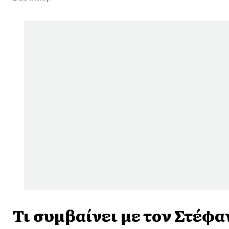
Τι συμβαίνει με τον Στέφα