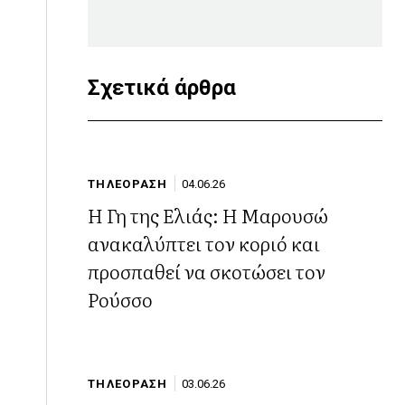
Σχετικά άρθρα
ΤΗΛΕΟΡΑΣΗ
04.06.26
Η Γη της Ελιάς: Η Μαρουσώ
ανακαλύπτει τον κοριό και
προσπαθεί να σκοτώσει τον
Ρούσσο
ΤΗΛΕΟΡΑΣΗ
03.06.26