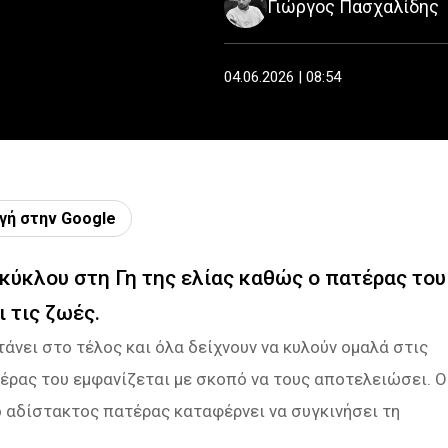
Γιώργος Πασχαλίδης
04.06.2026 | 08:54
γή στην Google
 κύκλου στη Γη της ελίας καθώς ο πατέρας του
 τις ζωές.
άνει στο τέλος και όλα δείχνουν να κυλούν ομαλά στις
τέρας του εμφανίζεται με σκοπό να τους αποτελειώσει. Ο
ο αδίστακτος πατέρας καταφέρνει να συγκινήσει τη