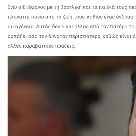
Ενώ ο Στέφανος με τη Βασιλική και τα παιδιά τους πε
πλανάται πάνω από τη ζωή τους, καθώς ένας άνδρας 
οικογένεια. Αυτός δεν είναι άλλος από τον πατέρα του
αρπάξει όσο τον δυνατόν περισσότερα, καθώς είναι 
άλλες παραβατικές πράξεις.