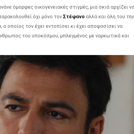
ρνάνε όμορφες οικογενειακές στιγμές, μια σκιά αρχίζει ν
παρακολουθεί όχι μόνο τον
Στέφανο
αλλά και όλη του την
, ο οποίος τον έχει εντοπίσει κι έχει αποφασίσει να
άνθρωπος του υποκόσμου, μπλεγμένος με ναρκωτικά και