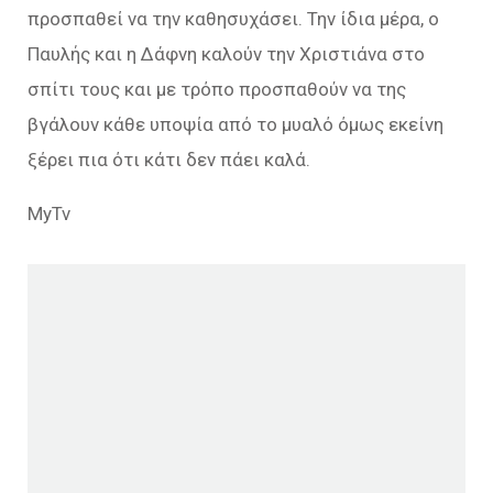
προσπαθεί να την καθησυχάσει. Την ίδια μέρα, ο
Παυλής και η Δάφνη καλούν την Χριστιάνα στο
σπίτι τους και με τρόπο προσπαθούν να της
βγάλουν κάθε υποψία από το μυαλό όμως εκείνη
ξέρει πια ότι κάτι δεν πάει καλά.
MyTv