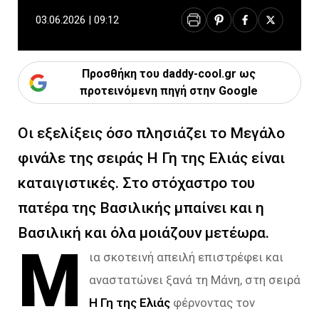
03.06.2026 | 09:12
Προσθήκη του daddy-cool.gr ως
προτεινόμενη πηγή στην Google
Οι εξελίξεις όσο πλησιάζει το Μεγάλο
φινάλε της σειράς Η Γη της Ελιάς είναι
καταιγιστικές. Στο στόχαστρο του
πατέρα της Βασιλικής μπαίνει και η
Βασιλική και όλα μοιάζουν μετέωρα.
Μ
ια σκοτεινή απειλή επιστρέφει και
αναστατώνει ξανά τη Μάνη, στη σειρά
Η Γη της Ελιάς
φέρνοντας τον