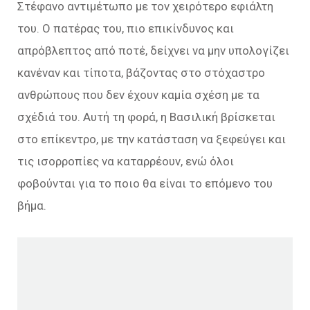
Στέφανο αντιμέτωπο με τον χειρότερο εφιάλτη
του. Ο πατέρας του, πιο επικίνδυνος και
απρόβλεπτος από ποτέ, δείχνει να μην υπολογίζει
κανέναν και τίποτα, βάζοντας στο στόχαστρο
ανθρώπους που δεν έχουν καμία σχέση με τα
σχέδιά του. Αυτή τη φορά, η Βασιλική βρίσκεται
στο επίκεντρο, με την κατάσταση να ξεφεύγει και
τις ισορροπίες να καταρρέουν, ενώ όλοι
φοβούνται για το ποιο θα είναι το επόμενο του
βήμα.