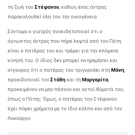
τη ζωή του
Στέφανου
, καθώς ένας άντρας
παρακολουθεί όλη του την οικογένεια.
Σύντομα ο γιατρός συνειδητοποιεί ότι ο
άγνωστος άντρας που πήρε λεφτά από τον Πότη
είναι ο πατέρας του και τρέμει για την επόμενη
κίνησή του. Ο ίδιος δεν μπορεί να ηρεμήσει και
σίγουρος ότι ο πατέρας του τριγυρνάει στη
Μάνη
,
προειδοποιεί τον
Στάθη
και τη
Μαργαρίτα
,
προκειμένου να μην πέσουν και αυτοί θύματά του,
όπως ο Πότης. Όμως, ο πατέρας του Στέφανου
έχει πάρει χρήματα με το ίδιο κόλπο και από τον
Λυκούργο.