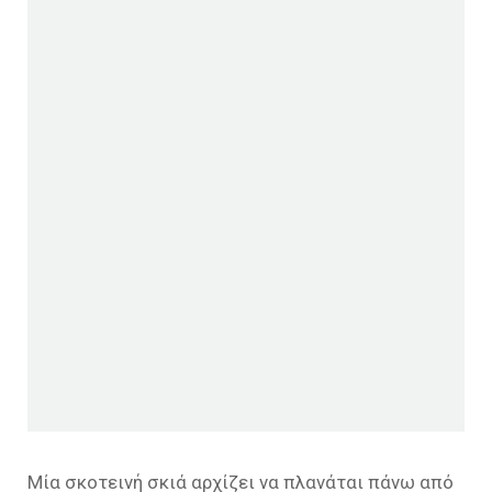
Μία σκοτεινή σκιά αρχίζει να πλανάται πάνω από