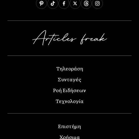
Τηλεοράση
Συνταγές
Ροή Ειδήσεων
Τεχνολογία
Επιστήμη
Χρήσιμα