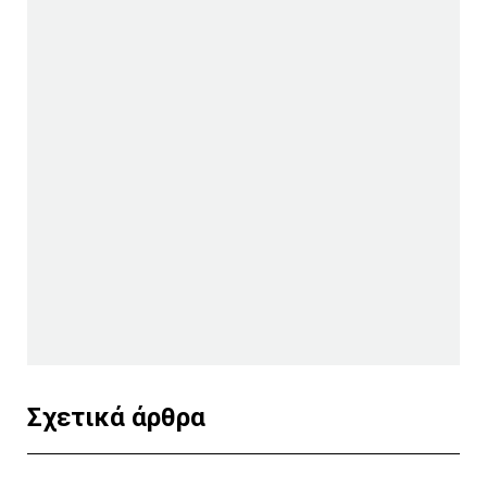
Σχετικά άρθρα