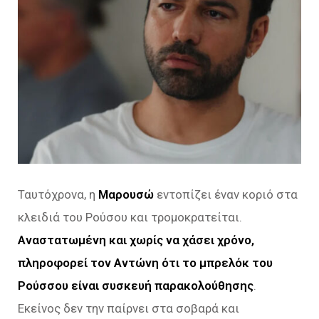
Ταυτόχρονα, η
Μαρουσώ
εντοπίζει έναν κοριό στα
κλειδιά του Ρούσου και τρομοκρατείται.
Αναστατωμένη και χωρίς να χάσει χρόνο,
πληροφορεί τον Αντώνη ότι το μπρελόκ του
Ρούσσου είναι συσκευή παρακολούθησης
.
Εκείνος δεν την παίρνει στα σοβαρά και