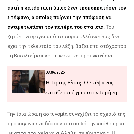
αυτή η κατάσταση όμως έχει τρομοκρατήσει τον
Στέφανο, ο οποίος παίρνει την απόφαση να
αντιμετωπίσει τον πατέρα του στα ίσια.
Του
ζητάει να φύγει από το χωριό αλλά εκείνος δεν
έχει την τελευταία του λέξη. Βάζει στο στόχαστρο
τη Βασιλική και καταφέρνει να τη συγκινήσει.
03.06.2026
Η Γη της Ελιάς: Ο Στέφανος
επιτίθεται άγρια στην Ισμήνη
Την ίδια ώρα, η αστυνομία συνεχίζει το σχέδιό της
προκειμένου να δέσει για τα καλά την υπόθεση και
με απτά στοιχεία να συλλάβει τη Χριστιάνα. Η