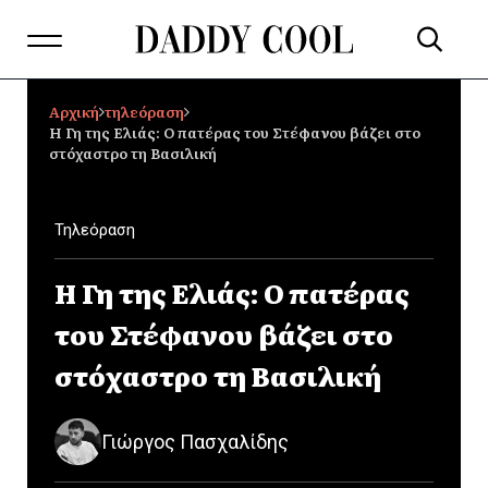
Αρχική
τηλεόραση
Η Γη της Ελιάς: Ο πατέρας του Στέφανου βάζει στο
στόχαστρο τη Βασιλική
Τηλεόραση
Η Γη της Ελιάς: Ο πατέρας
του Στέφανου βάζει στο
στόχαστρο τη Βασιλική
Γιώργος Πασχαλίδης