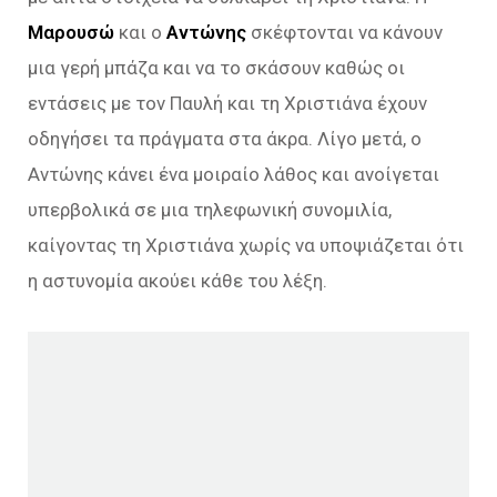
Μαρουσώ
και ο
Αντώνης
σκέφτονται να κάνουν
μια γερή μπάζα και να το σκάσουν καθώς οι
εντάσεις με τον Παυλή και τη Χριστιάνα έχουν
οδηγήσει τα πράγματα στα άκρα. Λίγο μετά, ο
Αντώνης κάνει ένα μοιραίο λάθος και ανοίγεται
υπερβολικά σε μια τηλεφωνική συνομιλία,
καίγοντας τη Χριστιάνα χωρίς να υποψιάζεται ότι
η αστυνομία ακούει κάθε του λέξη.