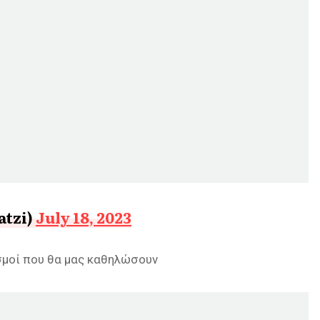
Chatzi)
July 18, 2023
ισμοί που θα μας καθηλώσουν