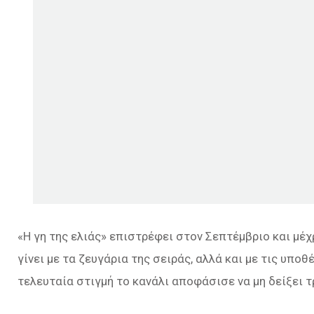
«H γη της ελιάς» επιστρέφει στον Σεπτέμβριο και μέ
γίνει με τα ζευγάρια της σειράς, αλλά και με τις υπο
τελευταία στιγμή το κανάλι αποφάσισε να μη δείξει τ