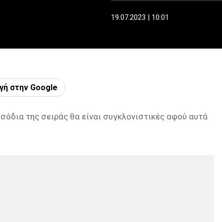
19.07.2023 | 10:01
γή στην Google
εισόδια της σειράς θα είναι συγκλονιστικές αφού αυτά