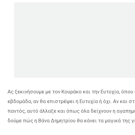
Ας ξεκινήσουμε με τον Κουράκο και την Ευτυχία, όπου
εβδομάδα, αν θα επιστρέψει η Ευτυχία ή όχι. Αν και σ
παντός, αυτό άλλαξε και όπως όλα δείχνουν η αγαπημ
δούμε πώς η Βάνα Δημητρίου θα κάνει τα μαγικά της γ