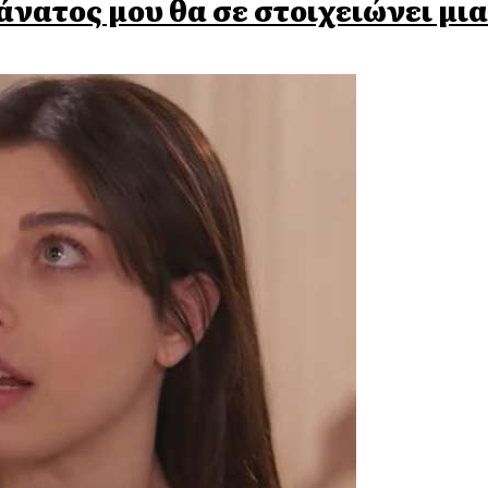
θάνατος μου θα σε στοιχειώνει μια