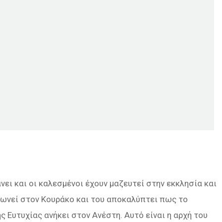
νει και οι καλεσμένοι έχουν μαζευτεί στην εκκλησία και
εφωνεί στον Κουράκο και του αποκαλύπτει πως το
 Ευτυχίας ανήκει στον Ανέστη. Αυτό είναι η αρχή του