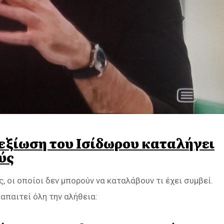
 δεξίωση του Ισίδωρου καταλήγει
ύς
 οι οποίοι δεν μπορούν να καταλάβουν τι έχει συμβεί.
 απαιτεί όλη την αλήθεια: