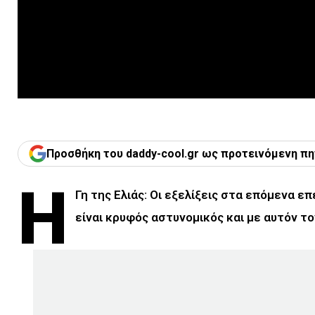
Προσθήκη του daddy-cool.gr ως προτεινόμενη πη
Η
Γη της Ελιάς: Οι εξελίξεις στα επόμενα ε
είναι κρυφός αστυνομικός και με αυτόν τ