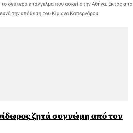
 το δεύτερο επάγγελμα που ασκεί στην Αθήνα. Εκτός από
ερευνά την υπόθεση του Κίμωνα Καπερνάρου.
 Ισίδωρος ζητά συγνώμη από τον