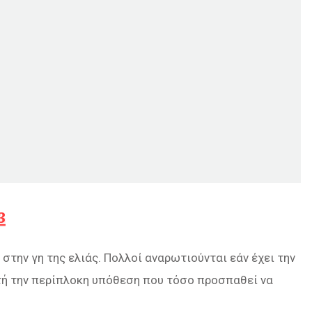
3
στην γη της ελιάς. Πολλοί αναρωτιούνται εάν έχει την
αυτή την περίπλοκη υπόθεση που τόσο προσπαθεί να