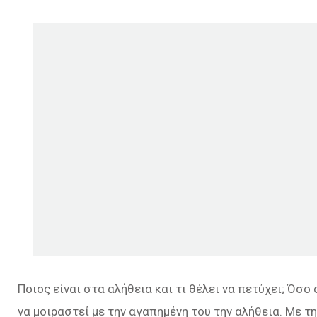
Ποιος είναι στα αλήθεια και τι θέλει να πετύχει; Όσο
να μοιραστεί με την αγαπημένη του την αλήθεια. Με τ