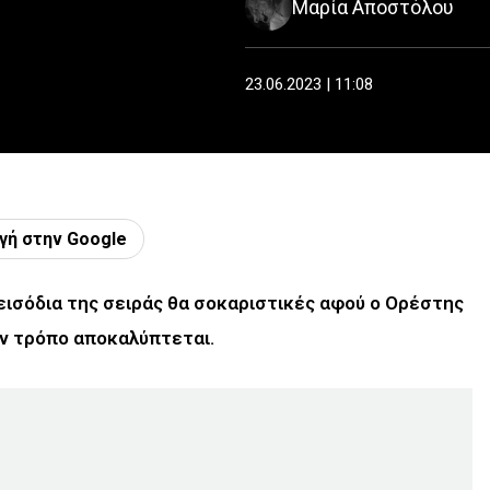
Μαρία Αποστόλου
23.06.2023 | 11:08
γή στην Google
πεισόδια της σειράς θα σοκαριστικές αφού ο Ορέστης
ον τρόπο αποκαλύπτεται.