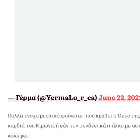
— Γέρμα (@YermaLo_r_ca)
June 22, 202
Πολλά ένοχα μυστικά φαίνεται πως κρύβει ο Ορέστης, 
καρδιά του Κίμωνα, ή εάν τον συνδέει κάτι άλλο με 
καλύψει.