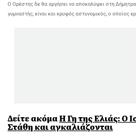
Ο Ορέστης δε θα αργήσει να αποκαλύψει στη Δήμητρα
γυμναστής, είναι και κρυφός αστυνομικός, ο οποίος 
Δείτε ακόμα
Η Γη της Ελιάς: Ο
Στάθη και αγκαλιάζονται