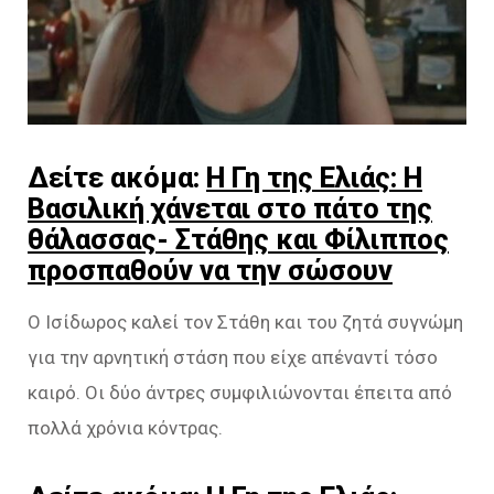
Δείτε ακόμα:
Η Γη της Ελιάς: Η
Βασιλική χάνεται στο πάτο της
θάλασσας- Στάθης και Φίλιππος
προσπαθούν να την σώσουν
Ο Ισίδωρος καλεί τον Στάθη και του ζητά συγνώμη
για την αρνητική στάση που είχε απέναντί τόσο
καιρό. Οι δύο άντρες συμφιλιώνονται έπειτα από
πολλά χρόνια κόντρας.