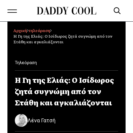
Αρχική
τηλεόραση
Η Γη της Ελιάς: Ο Ισίδωρος ζητά συγνώμη από τον
Στάθη και αγκαλιάζονται
Τηλεόραση
Η Γη της Ελιάς: Ο Ισίδωρος
ζητά συγνώμη από τον
Στάθη και αγκαλιάζονται
Λένα Γατσή