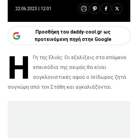
22.06.2023 | 12:01
Προσθήκη του daddy-cool.gr ως
προτεινόμενη πηγή στην Google
Η
Γη της Ελιάς: Οι εξελίξεις στα επόμενα
επεισόδια της σειράς θα είναι
συγκλονιστικές αφού o Ισίδωρος ζητά
συγνώμη από τον Στάθη και αγκαλιάζονται.