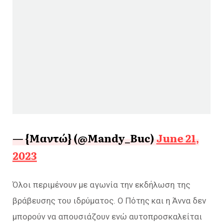
— {Μαντώ} (@Mandy_Buc)
June 21,
2023
Όλοι περιμένουν με αγωνία την εκδήλωση της
βράβευσης του ιδρύματος. Ο Πότης και η Άννα δεν
μπορούν να απουσιάζουν ενώ αυτοπροσκαλείται