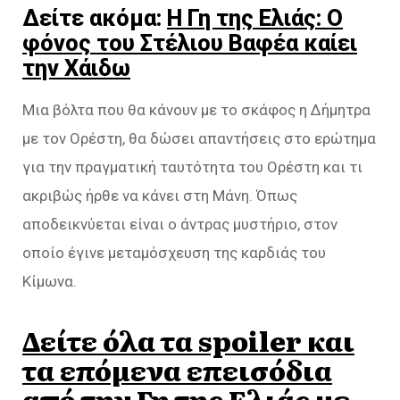
Δείτε ακόμα:
Η Γη της Ελιάς: Ο
φόνος του Στέλιου Βαφέα καίει
την Χάιδω
Μια βόλτα που θα κάνουν με το σκάφος η Δήμητρα
με τον Ορέστη, θα δώσει απαντήσεις στο ερώτημα
για την πραγματική ταυτότητα του Ορέστη και τι
ακριβώς ήρθε να κάνει στη Μάνη. Όπως
αποδεικνύεται είναι ο άντρας μυστήριο, στον
οποίο έγινε μεταμόσχευση της καρδιάς του
Κίμωνα.
Δείτε όλα τα spoiler και
τα επόμενα επεισόδια
από την Γη της Ελιάς με