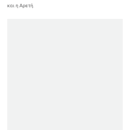
και η Αρετή.