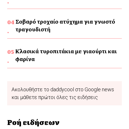
Σοβαρό τροχαίο ατύχημα για γνωστό
τραγουδιστή
Κλασικά τυροπιτάκια με γιαούρτι και
φαρίνα
Ακολουθήστε το daddycool στο Google news
και μάθετε πρώτοι όλες τις ειδήσεις
Ροή ειδήσεων