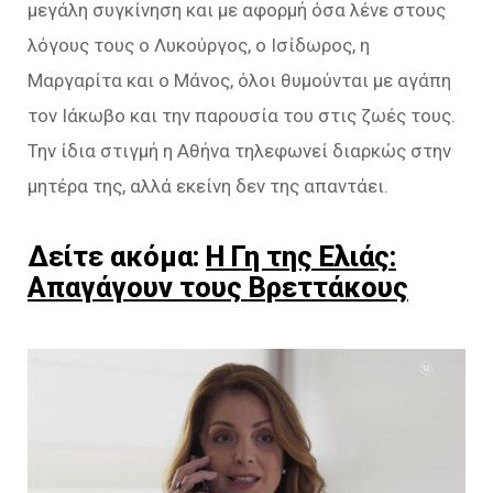
μεγάλη συγκίνηση και με αφορμή όσα λένε στους
λόγους τους ο Λυκούργος, ο Ισίδωρος, η
Μαργαρίτα και ο Μάνος, όλοι θυμούνται με αγάπη
τον Ιάκωβο και την παρουσία του στις ζωές τους.
Την ίδια στιγμή η Αθήνα τηλεφωνεί διαρκώς στην
μητέρα της, αλλά εκείνη δεν της απαντάει.
Δείτε ακόμα:
Η Γη της Ελιάς:
Απαγάγουν τους Βρεττάκους