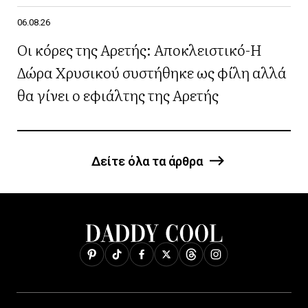
06.08.26
Οι κόρες της Αρετής: Αποκλειστικό-Η
Δώρα Χρυσικού συστήθηκε ως φίλη αλλά
θα γίνει ο εφιάλτης της Αρετής
Δείτε όλα τα άρθρα