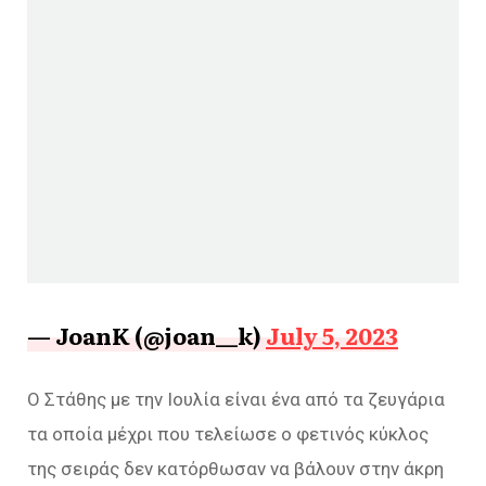
— JoanK (@joan__k)
July 5, 2023
Ο Στάθης με την Ιουλία είναι ένα από τα ζευγάρια
τα οποία μέχρι που τελείωσε ο φετινός κύκλος
της σειράς δεν κατόρθωσαν να βάλουν στην άκρη