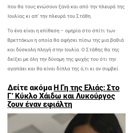
που θα τους ενώσουν ξανά και από την πλευρά της
Ιουλίας κι απ’ την πλευρά του Στάθη.
Το ένα είναι η επίθεση – ομηρία στο σπίτι των
Βρεττάκων η οποία θα αφήσει πίσω της μια βαθιά
και δύσκολη πληγή στην Ιουλία. Ο Στάθης θα της
δείξει με όλη την δύναμη της ψυχής του ότι την
αγαπάει και θα είναι δίπλα της ό,τι κι αν συμβεί.
Δείτε ακόμα
Η Γη της Ελιάς: Στο
Γ’ Κύκλο Χάιδω και Λυκούργος
ζουν έναν εφιάλτη