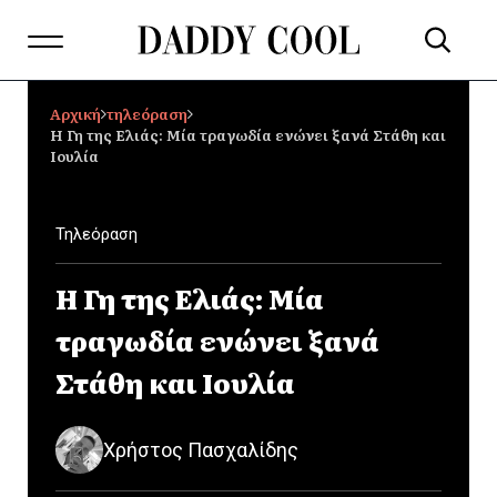
Αρχική
τηλεόραση
Η Γη της Ελιάς: Μία τραγωδία ενώνει ξανά Στάθη και
Ιουλία
Τηλεόραση
Η Γη της Ελιάς: Μία
τραγωδία ενώνει ξανά
Στάθη και Ιουλία
Χρήστος Πασχαλίδης