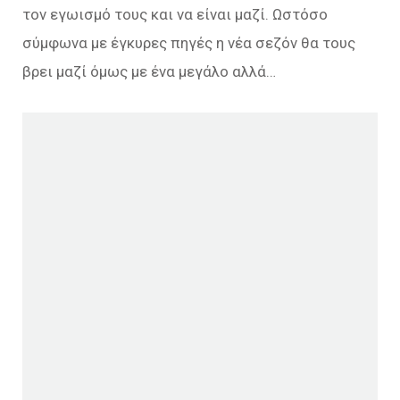
τον εγωισμό τους και να είναι μαζί. Ωστόσο
σύμφωνα με έγκυρες πηγές η νέα σεζόν θα τους
βρει μαζί όμως με ένα μεγάλο αλλά…