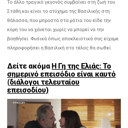
Το άλλο τραγικό γεγονός συμβαίνει στη ζωή του
Στάθη και είναι το ατύχημα της Βασιλικής στη
θάλασσα, που μπροστά στα μάτια του είδε την
κόρη του να χάνεται χωρίς να μπορεί να την
βοηθήσει. Φυσικά όπως αποκλειστικά σας είχαμε
πληροφορήσει η Βασιλική στο τέλος θα σωθεί.
Δείτε ακόμα
Η Γη της Ελιάς: Το
σημερινό επεισόδιο είναι καυτό
(διάλογοι τελευταίου
επεισοδίου)