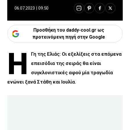
06.07.2023 | 09:50
Προσθήκη του daddy-cool.gr ως
προτεινόμενη πηγή στην Google
Η
Γη της Ελιάς: Οι εξελίξεις στα επόμενα
επεισόδια της σειράς θα είναι
συγκλονιστικές αφού μία τραγωδία
ενώνει ξανά Στάθη και Ιουλία.