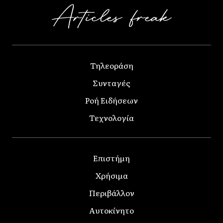
Τηλεοράση
Συνταγές
Ροή Ειδήσεων
Τεχνολογία
Επιστήμη
Χρήσιμα
Περιβάλλον
Αυτοκίνητο