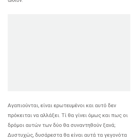
Αγαπιούνται, είναι ερωτευμένοι και αυτό δεν
πρόκειται να αλλάξει. Τί θα γίνει όμως και πως οι
δρόμοι αυτών των δύο θα συναντηθούν ξανά;
Δυστυχώς, δυσάρεστα θα είναι αυτά τα γεγονότα