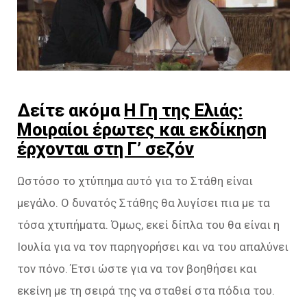
Δείτε ακόμα
Η Γη της Ελιάς:
Μοιραίοι έρωτες και εκδίκηση
έρχονται στη Γ’ σεζόν
Ωστόσο το χτύπημα αυτό για το Στάθη είναι
μεγάλο. Ο δυνατός Στάθης θα λυγίσει πια με τα
τόσα χτυπήματα. Όμως, εκεί δίπλα του θα είναι η
Ιουλία για να τον παρηγορήσει και να του απαλύνει
τον πόνο. Έτσι ώστε για να τον βοηθήσει και
εκείνη με τη σειρά της να σταθεί στα πόδια του.