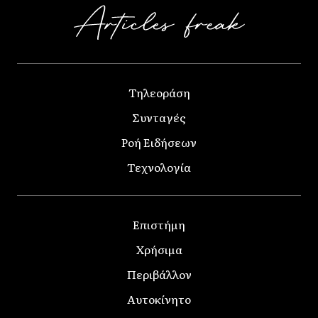
Τηλεοράση
Συνταγές
Ροή Ειδήσεων
Τεχνολογία
Επιστήμη
Χρήσιμα
Περιβάλλον
Αυτοκίνητο