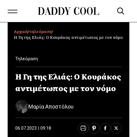
Αρχική
τηλεόραση
Η Γη της Ελιάς: Ο Κουράκος αντιμέτωπος με τον νόμο
Τηλεόραση
Η Γη της Ελιάς: Ο Κουράκος
αντιμέτωπος με τον νόμο
Μαρία Αποστόλου
06.07.2023 | 09:18