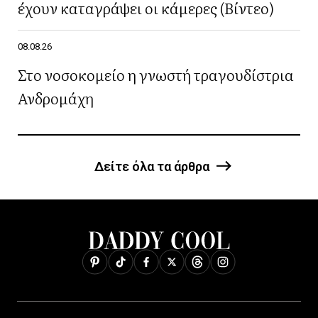
έχουν καταγράψει οι κάμερες (Βίντεο)
08.08.26
Στο νοσοκομείο η γνωστή τραγουδίστρια
Ανδρομάχη
Δείτε όλα τα άρθρα