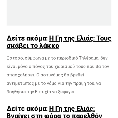
Δείτε ακόμα:
Η Γη της Ελιάς: Τους
σκάβει το λάκκο
Ωστόσο, σύμφωνα με το περιοδικό Τηλέραμα, δεν
είναι μόνο ο πόνος του χωρισμού τους που θα τον
απασχολήσει. Ο αστυνόμος θα βρεθεί
αντιμέτωπος με το νόμο για την πράξη του, να
βοηθήσει την Ευτυχία να ξεφύγει.
Δείτε ακόμα:
Η Γη της Ελιάς:
Βγαίνει στη φόρα το παρελθόν