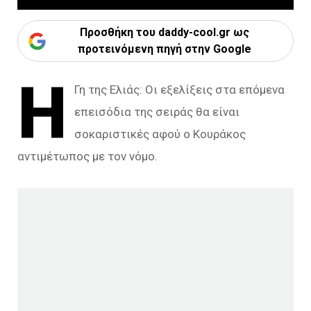
Προσθήκη του daddy-cool.gr ως
προτεινόμενη πηγή στην Google
Η
Γη της Ελιάς: Οι εξελίξεις στα επόμενα
επεισόδια της σειράς θα είναι
σοκαριστικές αφού ο Κουράκος
αντιμέτωπος με τον νόμο.