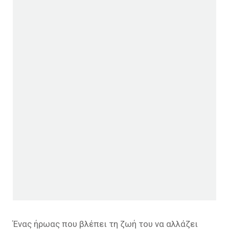
Ένας ήρωας που βλέπει τη ζωή του να αλλάζει