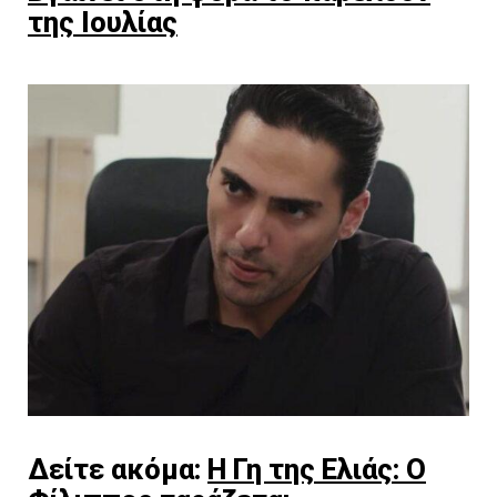
της Ιουλίας
Δείτε ακόμα:
Η Γη της Ελιάς: Ο