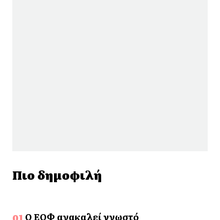
Πιο δημοφιλή
Ο ΕΟΦ ανακαλεί γνωστό