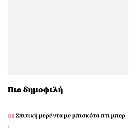
Πιο δημοφιλή
Σπιτική μερέντα με μπισκότα πτι μπερ