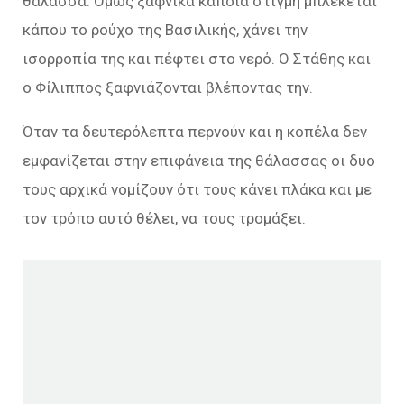
θάλασσα. Όμως ξαφνικά κάποια στιγμή μπλέκεται
κάπου το ρούχο της Βασιλικής, χάνει την
ισορροπία της και πέφτει στο νερό. Ο Στάθης και
ο Φίλιππος ξαφνιάζονται βλέποντας την.
Όταν τα δευτερόλεπτα περνούν και η κοπέλα δεν
εμφανίζεται στην επιφάνεια της θάλασσας οι δυο
τους αρχικά νομίζουν ότι τους κάνει πλάκα και με
τον τρόπο αυτό θέλει, να τους τρομάξει.