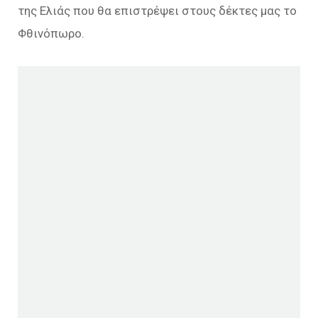
της Ελιάς που θα επιστρέψει στους δέκτες μας το
Φθινόπωρο.