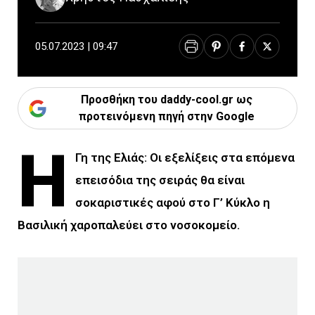
05.07.2023 | 09:47
Προσθήκη του daddy-cool.gr ως
προτεινόμενη πηγή στην Google
Η
Γη της Ελιάς: Οι εξελίξεις στα επόμενα
επεισόδια της σειράς θα είναι
σοκαριστικές αφού στο Γ’ Κύκλο η
Βασιλική χαροπαλεύει στο νοσοκομείο.