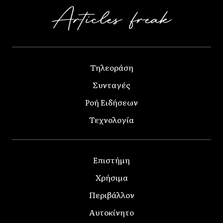
Τηλεοράση
Συνταγές
Ροή Ειδήσεων
Τεχνολογία
Επιστήμη
Χρήσιμα
Περιβάλλον
Αυτοκίνητο