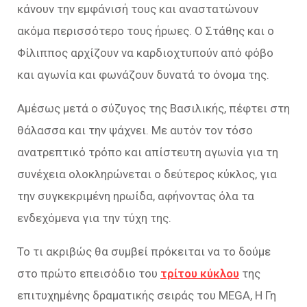
κάνουν την εμφάνισή τους και αναστατώνουν
ακόμα περισσότερο τους ήρωες. Ο Στάθης και ο
Φίλιππος αρχίζουν να καρδιοχτυπούν από φόβο
και αγωνία και φωνάζουν δυνατά το όνομα της.
Αμέσως μετά ο σύζυγος της Βασιλικής, πέφτει στη
θάλασσα και την ψάχνει. Με αυτόν τον τόσο
ανατρεπτικό τρόπο και απίστευτη αγωνία για τη
συνέχεια ολοκληρώνεται ο δεύτερος κύκλος, για
την συγκεκριμένη ηρωίδα, αφήνοντας όλα τα
ενδεχόμενα για την τύχη της.
Το τι ακριβώς θα συμβεί πρόκειται να το δούμε
στο πρώτο επεισόδιο του
τρίτου κύκλου
της
επιτυχημένης δραματικής σειράς του MEGA, Η Γη