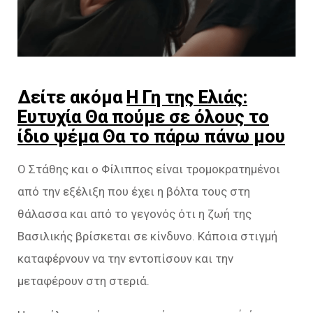
Δείτε ακόμα
Η Γη της Ελιάς:
Ευτυχία Θα πούμε σε όλους το
ίδιο ψέμα Θα το πάρω πάνω μου
Ο Στάθης και ο Φίλιππος είναι τρομοκρατημένοι
από την εξέλιξη που έχει η βόλτα τους στη
θάλασσα και από το γεγονός ότι η ζωή της
Βασιλικής βρίσκεται σε κίνδυνο. Κάποια στιγμή
καταφέρνουν να την εντοπίσουν και την
μεταφέρουν στη στεριά.