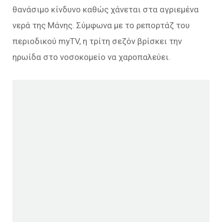
θανάσιμο κίνδυνο καθώς χάνεται στα αγριεμένα
νερά της Μάνης. Σύμφωνα με το ρεπορτάζ του
περιοδικού myTV, η τρίτη σεζόν βρίσκει την
ηρωίδα στο νοσοκομείο να χαροπαλεύει.