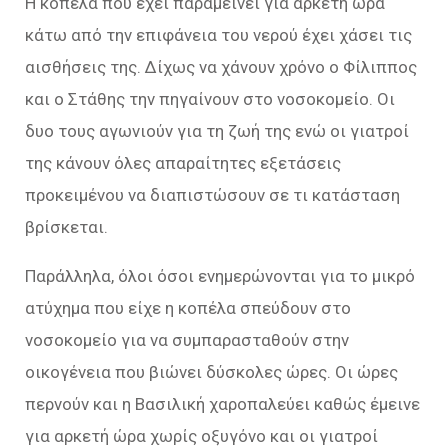
Η κοπέλα που έχει παραμείνει για αρκετή ώρα
κάτω από την επιφάνεια του νερού έχει χάσει τις
αισθήσεις της. Δίχως να χάνουν χρόνο ο Φίλιππος
και ο Στάθης την πηγαίνουν στο νοσοκομείο. Οι
δυο τους αγωνιούν για τη ζωή της ενώ οι γιατροί
της κάνουν όλες απαραίτητες εξετάσεις
προκειμένου να διαπιστώσουν σε τι κατάσταση
βρίσκεται.
Παράλληλα, όλοι όσοι ενημερώνονται για το μικρό
ατύχημα που είχε η κοπέλα σπεύδουν στο
νοσοκομείο για να συμπαρασταθούν στην
οικογένεια που βιώνει δύσκολες ώρες. Οι ώρες
περνούν και η Βασιλική χαροπαλεύει καθώς έμεινε
για αρκετή ώρα χωρίς οξυγόνο και οι γιατροί