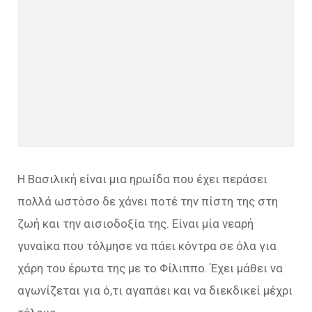
Η Βασιλική είναι μια ηρωίδα που έχει περάσει
πολλά ωστόσο δε χάνει ποτέ την πίστη της στη
ζωή και την αισιοδοξία της. Είναι μία νεαρή
γυναίκα που τόλμησε να πάει κόντρα σε όλα για
χάρη του έρωτα της με το Φίλιππο. Έχει μάθει να
αγωνίζεται για ό,τι αγαπάει και να διεκδικεί μέχρι