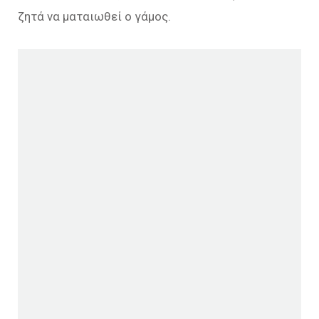
ζητά να ματαιωθεί ο γάμος.