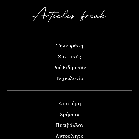
Τηλεοράση
Συνταγές
Ροή Ειδήσεων
Τεχνολογία
Επιστήμη
Χρήσιμα
Περιβάλλον
Αυτοκίνητο