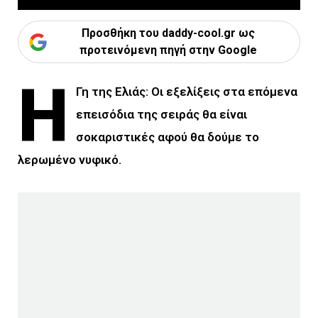
Προσθήκη του daddy-cool.gr ως
προτεινόμενη πηγή στην Google
Η
Γη της Ελιάς: Οι εξελίξεις στα επόμενα
επεισόδια της σειράς θα είναι
σοκαριστικές αφού θα δούμε το
λερωμένο νυφικό.