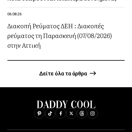
06.08.26
Διακοπή Ρεύματος ΔΕΗ : Διακοπές
ρεύματος τη Παρασκευή (07/08/2026)
στην Αττική
Δείτε όλα τα άρθρα