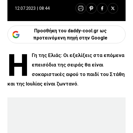
12.07.2023 | 08:44
Προσθήκη του daddy-cool.gr ως
προτεινόμενη πηγή στην Google
Η
Γη της Ελιάς: Οι εξελίξεις στα επόμενα
επεισόδια της σειράς θα είναι
σοκαριστικές αφού το παιδί του Στάθη
και της Ιουλίας είναι ζωντανό.