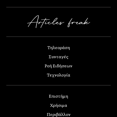
Τηλεοράση
Συνταγές
Ροή Ειδήσεων
Τεχνολογία
Επιστήμη
Χρήσιμα
Περιβάλλον