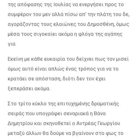
της απόφασης της Ιουλίας να ενεργήσει προς το
συμφέρον του μεν αλλά πίσω απ’ την πλάτη του δε,
αγοράζοντας τους ελαιώνες του Δημοσθένη, όμως
μέσα τους σιγοκαίει ακόμα η φλόγα της αγάπης
για
Εκείνη με κάθε ευκαιρία του δείχνει πως τον μισεί
όμως αυτό είναι απλώς ένας τρόπος για να το
κρατάει σε απόσταση, διότι δεν τον έχει
ξεπεράσει ακόμα.
Στο τρίτο κύκλο της επιτυχημένης δραματικής
σειράς που υπογράφει σεναριακά η Βάνα
Δημητρίου και σκηνοθετεί ο Αντρέας Γεωργίου
μεταξύ άλλων θα δούμε να βγαίνουν στο φως το