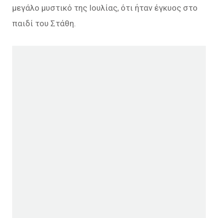
μεγάλο μυστικό της Ιουλίας, ότι ήταν έγκυος στο
παιδί του Στάθη.