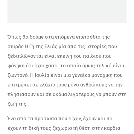
Όπως θα δούμε στα επόμενα επεισόδια της
σειράς Η Γη της Ελιάς μία από τις ιστορίες που
ξεδιπλώνονται είναι εκείνη του παιδιού που
φάνηκε ότι έχει χάσει το οποίο όμως τελικά είναι
ζωντανό. Η Ιουλία είναι μια γυναίκα μοναχική που
επιτρέπει σε ελάχιστους μόνο ανθρώπους να την
πλησιάσουν και σε ακόμα λιγότερους να μπουν στη
ζωή της.
Ένα από τα πρόσωπα που είχαν, έχουν και θα
έχουν τη δική τους ξεχωριστή θέση στην καρδιά