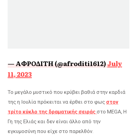
— ΑΦΡΟΔΙΤΗ (@afroditi1612)
July
11, 2023
Το μεγάλο μυστικό που κρύβει βαθιά στην καρδιά
της η Ιουλία πρόκειται να έρθει στο φως
στον
τρίτο κύκλο της δραματικής σειράς
στο MEGA, Η
Γη της Ελιάς και δεν είναι άλλο από την
εγκυμοσύνη που είχε στο παρελθόν.