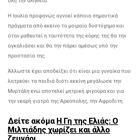
όλη την αλήθεια.
Η Ιουλία προφανώς αγνοεί κάποια σημαντικά
πράγματα από εκείνο το μοιραίο δυστύχημα και
όταν μαθευτεί η ταυτότητα της κόρης της θα την
αγκαλιάσει και θα την πάρει αμέσως υπό την
προστασία της.
Άλλωστε έχει αποδείξει ότι είναι μια γυναίκα που
λατρεύει τα παιδιά διότι εκείνη μεγάλωσε την
Μυρτάλη ενώ αποτελεί μητρική φιγούρα και για
την νεαρή γιατρό της Αρεόπολης, την Αφροδίτη.
Δείτε ακόμα
Η Γη της Ελιάς: Ο
Μιλτιάδης χωρίζει και άλλο
ζευγάρι