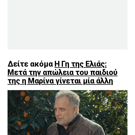
Δείτε ακόμα
Η Γη της Ελιάς:
Μετά την απώλεια του παιδιού
της η Μαρίνα γίνεται μία άλλη