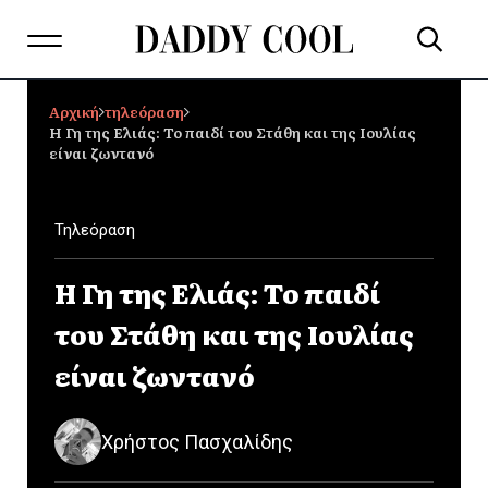
Αρχική
τηλεόραση
Η Γη της Ελιάς: Το παιδί του Στάθη και της Ιουλίας
είναι ζωντανό
Τηλεόραση
Η Γη της Ελιάς: Το παιδί
του Στάθη και της Ιουλίας
είναι ζωντανό
Χρήστος Πασχαλίδης