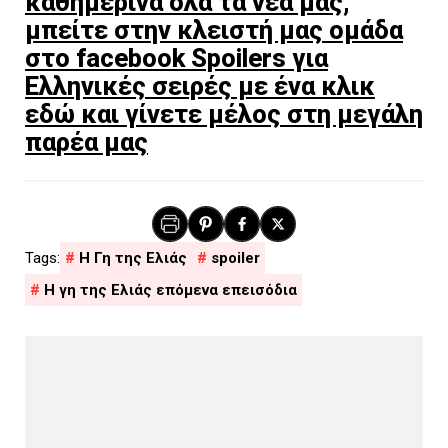
καθημερινά όλα τα νέα μας,
μπείτε στην κλειστή μας ομάδα
στο facebook Spoilers για
Ελληνικές σειρές με ένα κλικ
εδώ και γίνετε μέλος στη μεγάλη
παρέα μας
H Γη της Ελιάς
spoiler
Η γη της Ελιάς επόμενα επεισόδια