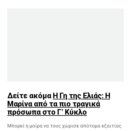
Δείτε ακόμα
Η Γη της Ελιάς: Η
Μαρίνα από τα πιο τραγικά
πρόσωπα στο Γ’ Κύκλο
Μπορεί η μοίρα να τους χώρισε απότομα εξαιτίας