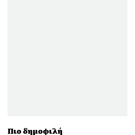
Πιο δημοφιλή