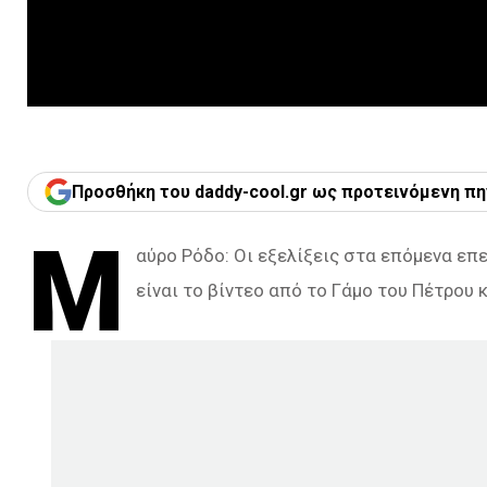
Προσθήκη του daddy-cool.gr ως προτεινόμενη πη
Μ
αύρο Ρόδο: Οι εξελίξεις στα επόμενα επ
είναι το βίντεο από το Γάμο του Πέτρου 