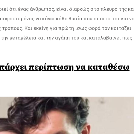
ιεί ότι ένας άνθρωπος, είναι διαρκώς στο πλευρό της κα
αποφασισμένος να κάνει κάθε θυσία που απαιτείται για ν
υς τρόπους. Και εκείνη για πρώτη ίσως φορά τον κοιτάζει
 την μεταμέλεια και την αγάπη του και καταλαβαίνει πως
υπάρχει περίπτωση να καταθέσω