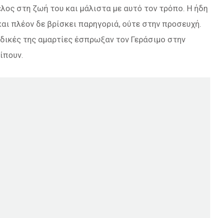
έλος στη ζωή του και μάλιστα με αυτό τον τρόπο. Η ήδη
αι πλέον δε βρίσκει παρηγοριά, ούτε στην προσευχή.
ι δικές της αμαρτίες έσπρωξαν τον Γεράσιμο στην
ίπουν.