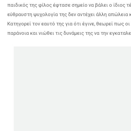
παιδικός της φίλος έφτασε σημείο να βάλει ο ίδιος τ
εύθραυστη ψυχολογία της δεν αντέχει άλλη απώλεια κ
Κατηγορεί τον εαυτό της για ότι έγινε, θεωρεί πως ο
παράνοια και νιώθει τις δυνάμεις της να την εγκαταλε