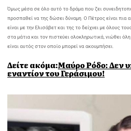
Όμως μέσα σε όλο αυτό το δράμα που ζει συνειδητοπο
προσπαθεί να της δώσει δύναμη. Ο Πέτρος είναι πια 
είναι με την Ελισάβετ και της το δείχνει με όλους το
στα μάτια και τον πιστεύει ολοκληρωτικά, νιώθει όλη
είναι αυτός στον οποίο μπορεί να ακουμπήσει.
Δείτε ακόμα:
Μαύρο Ρόδο: Δεν 
εναντίον του Γεράσιμου!