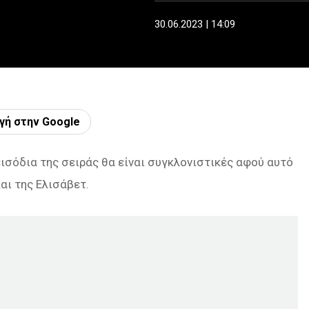
30.06.2023 | 14:09
γή στην Google
εισόδια της σειράς θα είναι συγκλονιστικές αφού αυτό
και της Ελισάβετ.