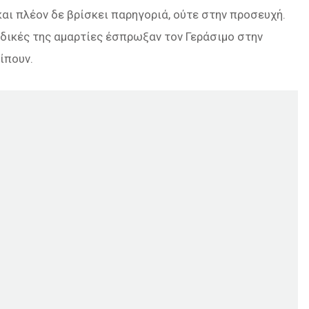
αι πλέον δε βρίσκει παρηγοριά, ούτε στην προσευχή.
ι δικές της αμαρτίες έσπρωξαν τον Γεράσιμο στην
ίπουν.