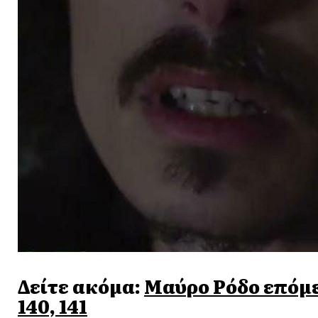
Δείτε ακόμα:
Μαύρο Ρόδο επόμενα 
140, 141