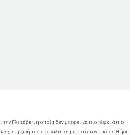
την Ελισάβετ, η οποία δεν μπορεί να πιστέψει ότι ο
έλος στη ζωή του και μάλιστα με αυτό τον τρόπο. Η ήδη