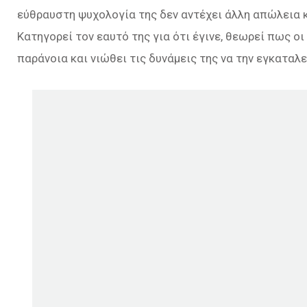
εύθραυστη ψυχολογία της δεν αντέχει άλλη απώλεια κ
Κατηγορεί τον εαυτό της για ότι έγινε, θεωρεί πως ο
παράνοια και νιώθει τις δυνάμεις της να την εγκαταλε