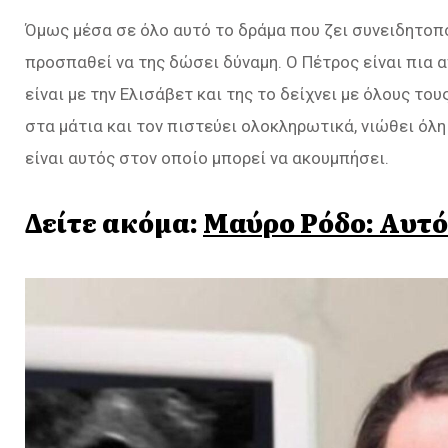
Όμως μέσα σε όλο αυτό το δράμα που ζει συνειδητοπο
προσπαθεί να της δώσει δύναμη. Ο Πέτρος είναι πια 
είναι με την Ελισάβετ και της το δείχνει με όλους το
στα μάτια και τον πιστεύει ολοκληρωτικά, νιώθει όλη
είναι αυτός στον οποίο μπορεί να ακουμπήσει.
Δείτε ακόμα:
Μαύρο Ρόδο: Αυτό 