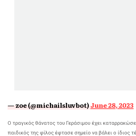
— zoe (@michailsluvbot)
June 28, 2023
Ο τραγικός θάνατος του Γεράσιμου έχει καταρρακώσει 
παιδικός της φίλος έφτασε σημείο να βάλει ο ίδιος τ