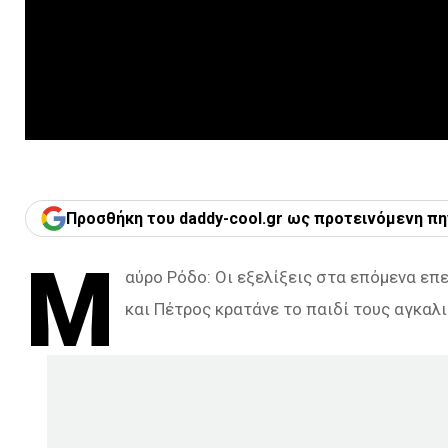
Προσθήκη του daddy-cool.gr ως προτεινόμενη πη
Μ
αύρο Ρόδο: Οι εξελίξεις στα επόμενα επ
και Πέτρος κρατάνε το παιδί τους αγκαλι