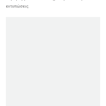
εντυπώσεις.