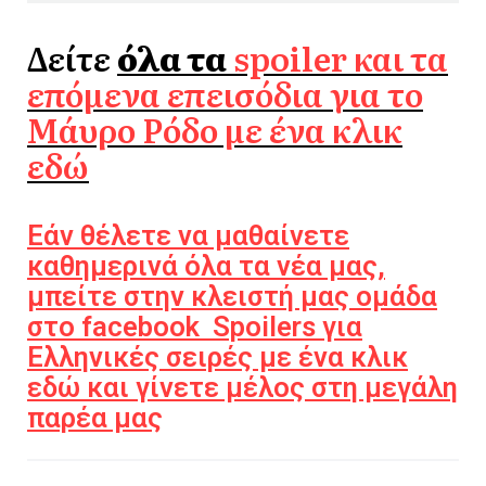
Δείτε
όλα τα
spoiler και τα
επόμενα επεισόδια για το
Mάυρο Ρόδο με ένα κλικ
εδώ
Εάν θέλετε να μαθαίνετε
καθημερινά όλα τα νέα μας,
μπείτε στην κλειστή μας ομάδα
στο facebook Spoilers για
Ελληνικές σειρές με ένα κλικ
εδώ και γίνετε μέλος στη μεγάλη
παρέα μας