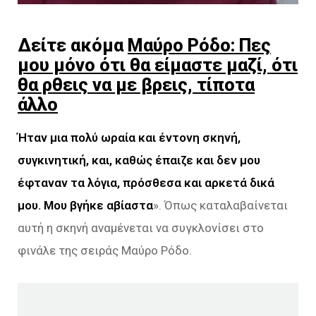
Δείτε ακόμα
Μαύρο Ρόδο: Πες
μου μόνο ότι θα είμαστε μαζί, ότι
θα ρθεις να με βρεις, τίποτα
άλλο
Ήταν μια πολύ ωραία και έντονη σκηνή,
συγκινητική, και, καθώς έπαιζε και δεν μου
έφταναν τα λόγια, πρόσθεσα και αρκετά δικά
μου. Μου βγήκε αβίαστα
». Όπως καταλαβαίνεται
αυτή η σκηνή αναμένεται να συγκλονίσει στο
φινάλε της σειράς Μαύρο Ρόδο.