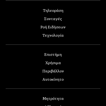
Τηλεοράση
Συνταγές
Ροή Ειδήσεων
Τεχνολογία
Επιστήμη
Χρήσιμα
Περιβάλλον
Αυτοκίνητο
Μητρότητα