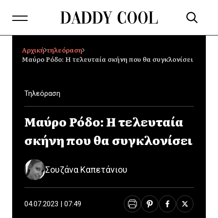
Αρχική
τηλεόραση
Μαύρο Ρόδο: Η τελευταία σκήνη που θα συγκλονίσει
Τηλεόραση
Μαύρο Ρόδο: Η τελευταία
σκήνη που θα συγκλονίσει
Σουζάνα Καπετάνιου
04.07.2023 | 07:49