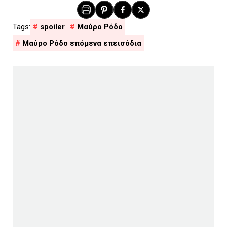
spoiler
Μαύρο Ρόδο
Μαύρο Ρόδο επόμενα επεισόδια