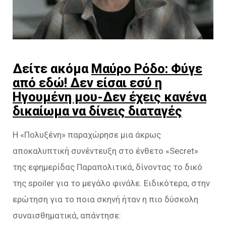
Δείτε ακόμα
Μαύρο Ρόδο: Φύγε
από εδώ! Δεν είσαι εσύ η
Ηγουμένη μου-Δεν έχεις κανένα
δικαίωμα να δίνεις διαταγές
Η «Πολυξένη» παραχώρησε μια άκρως
αποκαλυπτική συνέντευξη στο ένθετο «Secret»
της εφημερίδας Παραπολιτικά, δίνοντας το δικό
της spoiler για το μεγάλο φινάλε. Ειδικότερα, στην
ερώτηση για το ποια σκηνή ήταν η πιο δύσκολη
συναισθηματικά, απάντησε: