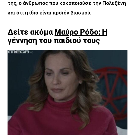
της, ο άνθρωπος που κακοποιούσε την Πολυξένη
και ότι η ίδια είναι προϊόν βιασμού.
Δείτε ακόμα
Μαύρο Ρόδο: Η
γέννηση του παιδιού τους