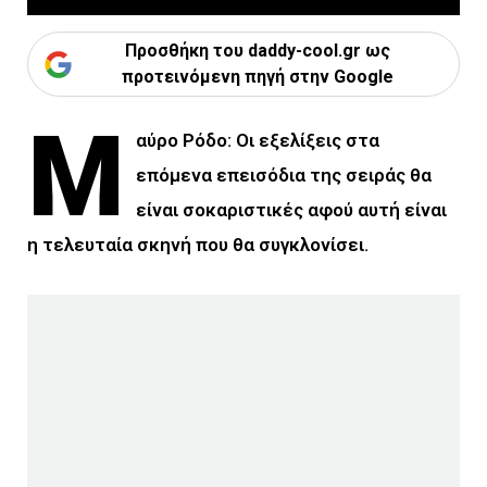
Προσθήκη του daddy-cool.gr ως
προτεινόμενη πηγή στην Google
Μ
αύρο Ρόδο: Οι εξελίξεις στα
επόμενα επεισόδια της σειράς θα
είναι σοκαριστικές αφού αυτή είναι
η τελευταία σκηνή που θα συγκλονίσει.