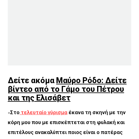
Δείτε ακόμα
Μαύρο Ρόδο: Δείτε
βίντεο από το Γάμο του Πέτρου
και της Ελισάβετ
«
Στο
τελευταίο γύρισμα
έκανα τη σκηνή με την
κόρη μου που με επισκέπτεται στη φυλακή και
επιτέλους ανακαλύπτει ποιος είναι ο πατέρας