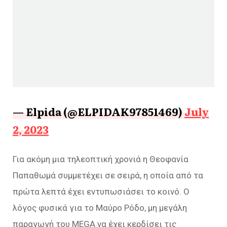
— Elpida (@ELPIDAK97851469)
July
2, 2023
Για ακόμη μια τηλεοπτική χρονιά η Θεοφανία
Παπαθωμά συμμετέχει σε σειρά, η οποία από τα
πρώτα λεπτά έχει εντυπωσιάσει το κοινό. Ο
λόγος φυσικά για το Μαύρο Ρόδο, μη μεγάλη
παραγωγή του MEGA να έχει κερδίσει τις