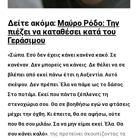
Δείτε ακόμα:
Μαύρο Ρόδο: Την
πιέζει να καταθέσει κατά του
Γεράσιμου
«Σώπα. Εσύ δεν έχεις κάνει κανένα κακό. Σε
κανέναν. Δεν μπορείς να κάνεις. Δε θέλει να σε
βλέπει από εκεί πάνω έτσι η Αυξεντία. Αυτό
σκέψου. Δεν πρέπει. Έλα να πάμε ως το δάσος.
Στο ποτάμι. Εκεί που πάντα
ξέπλενες τη
στενοχώρια σου. Θα σε βοηθήσω εγώ να φτάσεις
μέχρι την όχθη. Κι έπειτα, θα σε αφήσω, ούτε
που θα σου μιλάω. Σα να μην είμαι εκεί. Έλα. Θα
σου κάνει καλό»
, της προτείνει σκουπίζοντας τα