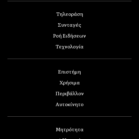
Τηλεοράση
Συνταγές
Ροή Ειδήσεων
Τεχνολογία
Επιστήμη
Χρήσιμα
Περιβάλλον
Αυτοκίνητο
Μητρότητα