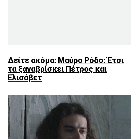
Δείτε ακόμα:
Μαύρο Ρόδο: Έτσι
τα ξαναβρίσκει Πέτρος και
Ελισάβετ