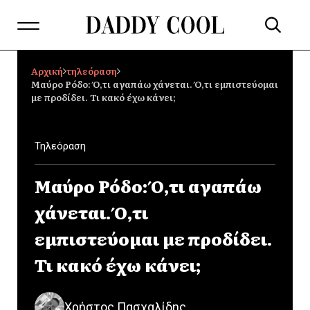
Αρχική
τηλεόραση
Μαύρο Ρόδο: Ό,τι αγαπάω χάνεται. Ό,τι εμπιστεύομαι
με προδίδει. Τι κακό έχω κάνει;
Τηλεόραση
Μαύρο Ρόδο: Ό,τι αγαπάω
χάνεται. Ό,τι
εμπιστεύομαι με προδίδει.
Τι κακό έχω κάνει;
Χρήστος Πασχαλίδης