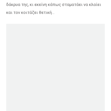
δάκρυα της, κι εκείνη κάπως σταματάει να κλαίει
και τον κοιτάζει θετική…