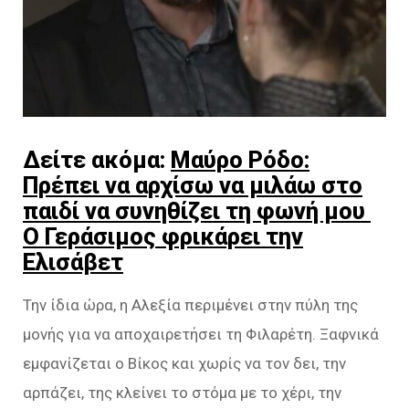
Δείτε ακόμα:
Μαύρο Ρόδο:
Πρέπει να αρχίσω να μιλάω στο
παιδί να συνηθίζει τη φωνή μου
Ο Γεράσιμος φρικάρει την
Ελισάβετ
Την ίδια ώρα, η Αλεξία περιμένει στην πύλη της
μονής για να αποχαιρετήσει τη Φιλαρέτη. Ξαφνικά
εμφανίζεται ο Βίκος και χωρίς να τον δει, την
αρπάζει, της κλείνει το στόμα με το χέρι, την