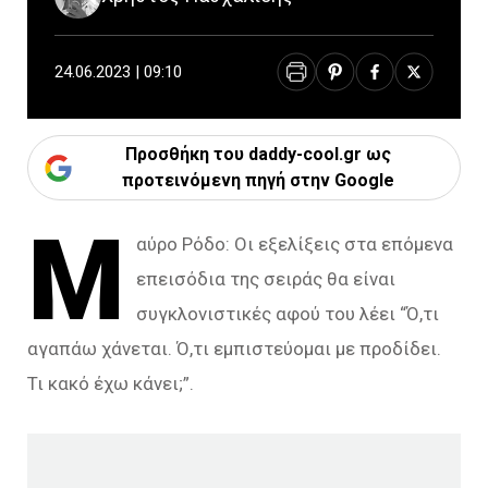
24.06.2023 | 09:10
Προσθήκη του daddy-cool.gr ως
προτεινόμενη πηγή στην Google
Μ
αύρο Ρόδο: Οι εξελίξεις στα επόμενα
επεισόδια της σειράς θα είναι
συγκλονιστικές αφού του λέει “Ό,τι
αγαπάω χάνεται. Ό,τι εμπιστεύομαι με προδίδει.
Τι κακό έχω κάνει;”.