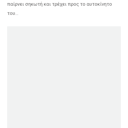
παίρνει σηκωτή και τρέχει προς το αυτοκίνητο
του…