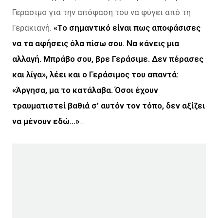
Γεράσιμο για την απόφαση του να φύγει από τη
Γερακιανή.
«Το σημαντικό είναι πως αποφάσισες
να τα αφήσεις όλα πίσω σου. Να κάνεις μια
αλλαγή. Μπράβο σου, βρε Γεράσιμε. Δεν πέρασες
και λίγα», λέει και ο Γεράσιμος του απαντά:
«Άργησα, μα το κατάλαβα. Όσοι έχουν
τραυματιστεί βαθιά σ’ αυτόν τον τόπο, δεν αξίζει
να μένουν εδώ…»
…