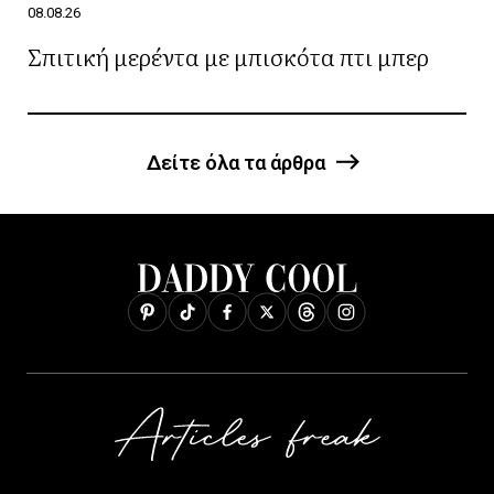
08.08.26
Σπιτική μερέντα με μπισκότα πτι μπερ
Δείτε όλα τα άρθρα