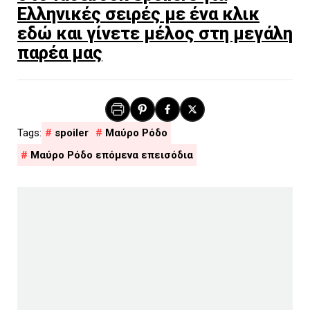
Ελληνικές σειρές με ένα κλικ
εδώ και γίνετε μέλος στη μεγάλη
παρέα μας
spoiler
Μαύρο Ρόδο
Μαύρο Ρόδο επόμενα επεισόδια