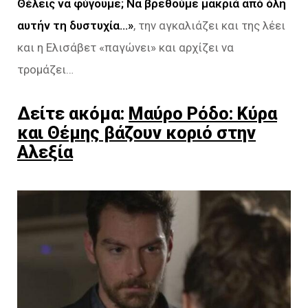
Θέλεις να φύγουμε; Να βρεθούμε μακριά από όλη
αυτήν τη δυστυχία…»
, την αγκαλιάζει και της λέει
και η Ελισάβετ «παγώνει» και αρχίζει να
τρομάζει…
Δείτε ακόμα:
Μαύρο Ρόδο: Κύρα
και Θέμης βάζουν κοριό στην
Αλεξία