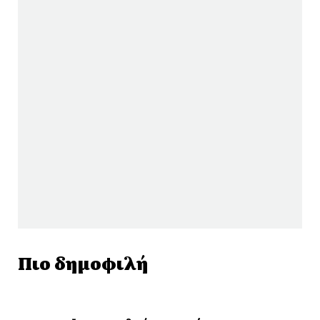
Πιο δημοφιλή