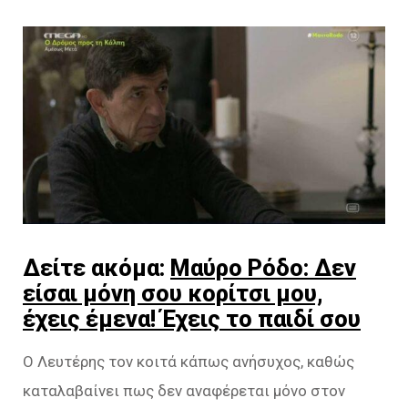
Δείτε ακόμα:
Μαύρο Ρόδο: Δεν
είσαι μόνη σου κορίτσι μου,
έχεις έμενα! Έχεις το παιδί σου
Ο Λευτέρης τον κοιτά κάπως ανήσυχος, καθώς
καταλαβαίνει πως δεν αναφέρεται μόνο στον