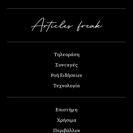
Τηλεοράση
Συνταγές
Ροή Ειδήσεων
Τεχνολογία
Επιστήμη
Χρήσιμα
Περιβάλλον