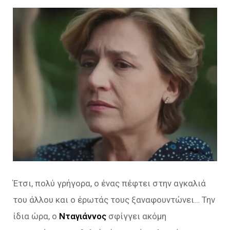
Έτσι, πολύ γρήγορα, ο ένας πέφτει στην αγκαλιά
του άλλου και ο έρωτάς τους ξαναφουντώνει… Την
ίδια ώρα, ο
Νταγιάννος
σφίγγει ακόμη