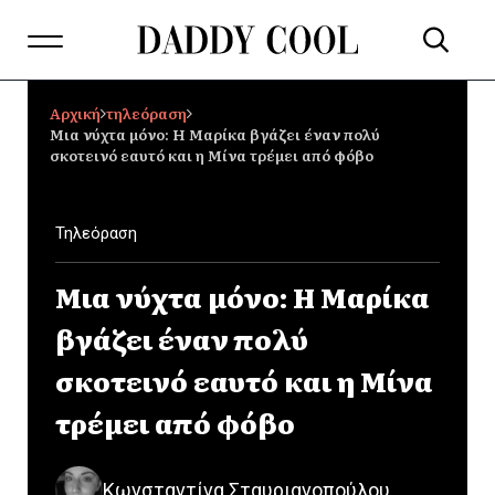
Αρχική
τηλεόραση
Μια νύχτα μόνο: Η Μαρίκα βγάζει έναν πολύ
σκοτεινό εαυτό και η Μίνα τρέμει από φόβο
Τηλεόραση
Μια νύχτα μόνο: Η Μαρίκα
βγάζει έναν πολύ
σκοτεινό εαυτό και η Μίνα
τρέμει από φόβο
Κωνσταντίνα Σταυριανοπούλου