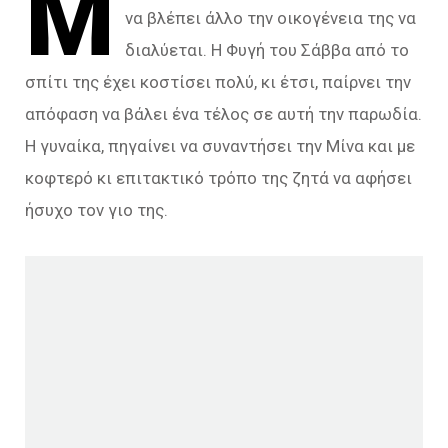
Μ
να βλέπει άλλο την οικογένεια της να
διαλύεται. Η Φυγή του Σάββα από το
σπίτι της έχει κοστίσει πολύ, κι έτσι, παίρνει την
απόφαση να βάλει ένα τέλος σε αυτή την παρωδία.
Η γυναίκα, πηγαίνει να συναντήσει την Μίνα και με
κοφτερό κι επιτακτικό τρόπο της ζητά να αφήσει
ήσυχο τον γιο της.