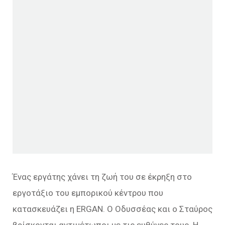
Ένας εργάτης χάνει τη ζωή του σε έκρηξη στο
εργοτάξιο του εμπορικού κέντρου που
κατασκευάζει η ERGAN. Ο Οδυσσέας και ο Σταύρος