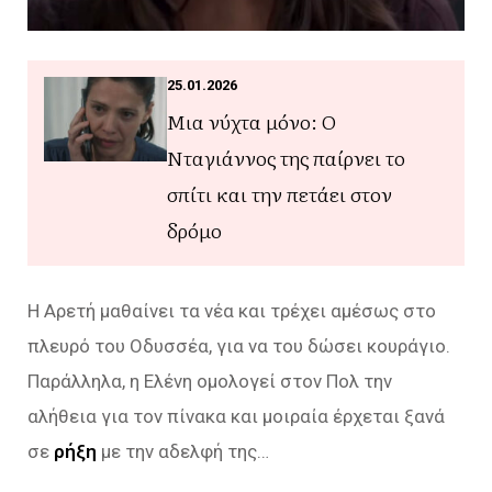
25.01.2026
Μια νύχτα μόνο: Ο
Νταγιάννος της παίρνει το
σπίτι και την πετάει στον
δρόμο
Η Αρετή μαθαίνει τα νέα και τρέχει αμέσως στο
πλευρό του Οδυσσέα, για να του δώσει κουράγιο.
Παράλληλα, η Ελένη ομολογεί στον Πολ την
αλήθεια για τον πίνακα και μοιραία έρχεται ξανά
σε
ρήξη
με την αδελφή της…