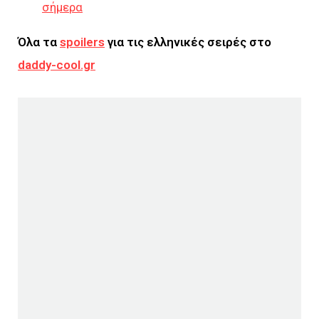
σήμερα
Όλα τα
spoilers
για τις ελληνικές σειρές στο
daddy-cool.gr