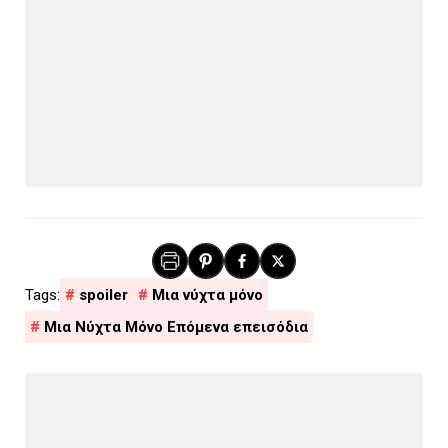
spoiler
Μια νύχτα μόνο
Μια Νύχτα Μόνο Επόμενα επεισόδια