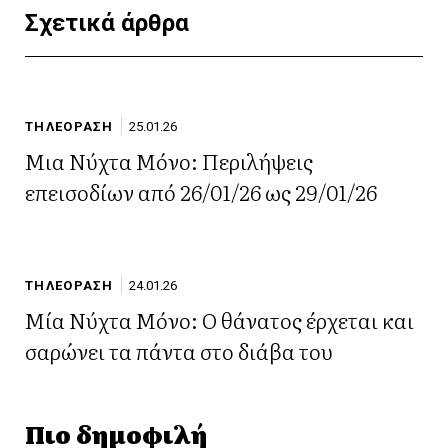
Σχετικά άρθρα
ΤΗΛΕΟΡΑΣΗ
25.01.26
Μια Νύχτα Μόνο: Περιλήψεις
επεισοδίων από 26/01/26 ως 29/01/26
ΤΗΛΕΟΡΑΣΗ
24.01.26
Μία Νύχτα Μόνο: Ο θάνατος έρχεται και
σαρώνει τα πάντα στο διάβα του
Πιο δημοφιλή