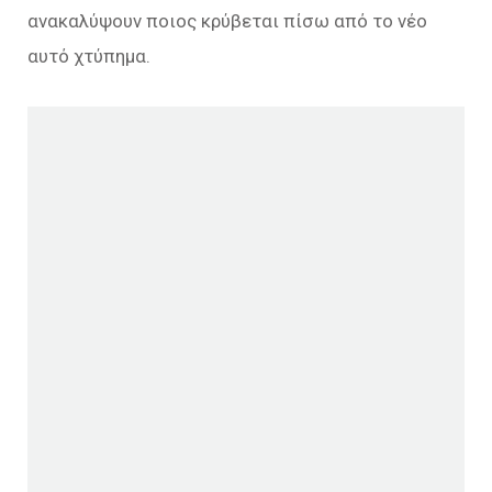
ανακαλύψουν ποιος κρύβεται πίσω από το νέο
αυτό χτύπημα.