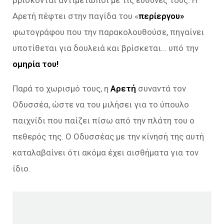
βρίσκονται αντιμέτωποι με τις ευθύνες τους. Η
Αρετή πέφτει στην παγίδα του «
περίεργου»
φωτογράφου που την παρακολουθούσε, πηγαίνει
υποτίθεται για δουλειά και βρίσκεται… υπό την
ομηρία του!
Παρά το χωρισμό τους, η
Αρετή
συναντά τον
Οδυσσέα, ώστε να του μιλήσει για το ύπουλο
παιχνίδι που παίζει πίσω από την πλάτη του ο
πεθερός της. Ο Οδυσσέας με την κίνησή της αυτή
καταλαβαίνει ότι ακόμα έχει αισθήματα για τον
ίδιο.