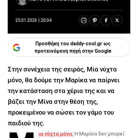
25.01.2026 | 20:04
Προσθήκη του daddy-cool.gr ως
προτεινόμενη πηγή στην Google
Στην συνέχεια της σειράς, Μία νύχτα
μόνο, θα δούμε την Μαρίκα να παίρνει
την κατάσταση στα χέρια της και να
βάζει την Μίνα στην θέση της,
προκειμένου να σώσει τον γάμο του
παιδιού της.
ια νύχτα μόνο:
Η Μαρίκα δεν μπορεί