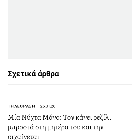
Σχετικά άρθρα
ΤΗΛΕΟΡΑΣΗ
26.01.26
Μία Νύχτα Μόνο: Τον κάνει ρεζίλι
μπροστά στη μητέρα του και την
σιχαίνεται