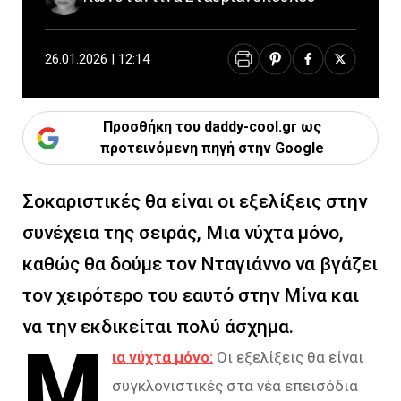
26.01.2026 | 12:14
Προσθήκη του daddy-cool.gr ως
προτεινόμενη πηγή στην Google
Σοκαριστικές θα είναι οι εξελίξεις στην
συνέχεια της σειράς, Μια νύχτα μόνο,
καθώς θα δούμε τον Νταγιάννο να βγάζει
τον χειρότερο του εαυτό στην Μίνα και
να την εκδικείται πολύ άσχημα.
Μ
ια νύχτα μόνο:
Οι εξελίξεις θα είναι
συγκλονιστικές στα νέα επεισόδια