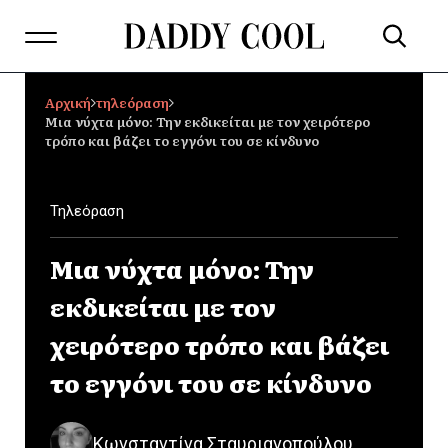
Αρχική
τηλεόραση
Μια νύχτα μόνο: Την εκδικείται με τον χειρότερο
τρόπο και βάζει το εγγόνι του σε κίνδυνο
Τηλεόραση
Μια νύχτα μόνο: Την
εκδικείται με τον
χειρότερο τρόπο και βάζει
το εγγόνι του σε κίνδυνο
Κωνσταντίνα Σταυριανοπούλου