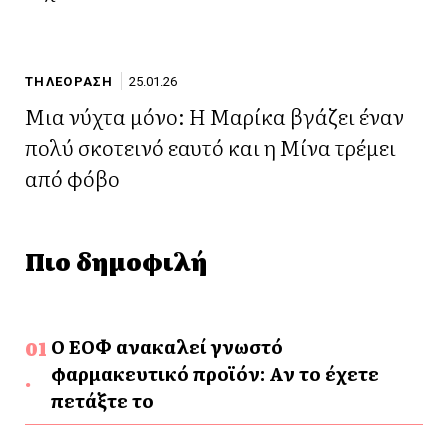
ΤΗΛΕΟΡΑΣΗ
25.01.26
Μια νύχτα μόνο: Η Μαρίκα βγάζει έναν
πολύ σκοτεινό εαυτό και η Μίνα τρέμει
από φόβο
Πιο δημοφιλή
Ο ΕΟΦ ανακαλεί γνωστό
φαρμακευτικό προϊόν: Αν το έχετε
πετάξτε το