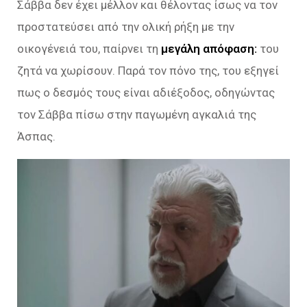
Σάββα δεν έχει μέλλον και θέλοντας ίσως να τον
προστατεύσει από την ολική ρήξη με την
οικογένειά του, παίρνει τη
μεγάλη απόφαση:
του
ζητά να χωρίσουν. Παρά τον πόνο της, του εξηγεί
πως ο δεσμός τους είναι αδιέξοδος, οδηγώντας
τον Σάββα πίσω στην παγωμένη αγκαλιά της
Άσπας.