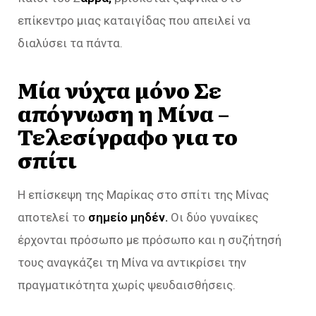
επίκεντρο μιας καταιγίδας που απειλεί να
διαλύσει τα πάντα.
Μία νύχτα μόνο Σε
απόγνωση η Μίνα –
Τελεσίγραφο για το
σπίτι
Η επίσκεψη της Μαρίκας στο σπίτι της Μίνας
αποτελεί το
σημείο μηδέν.
Οι δύο γυναίκες
έρχονται πρόσωπο με πρόσωπο και η συζήτησή
τους αναγκάζει τη Μίνα να αντικρίσει την
πραγματικότητα χωρίς ψευδαισθήσεις.