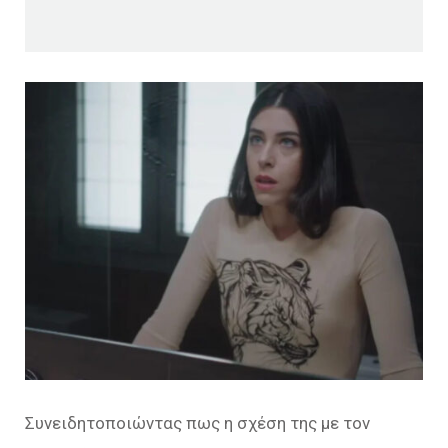
Συνειδητοποιώντας πως η σχέση της με τον