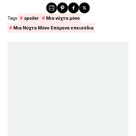
spoiler
Μια νύχτα μόνο
Μια Νύχτα Μόνο Επόμενα επεισόδια