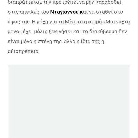
διαπράττεται, την προτρέπει να μην παραδοθεί
στις απειλές του
Νταγιάννου κ
αι να σταθεί στο
ύψος της. Η μάχη για τη Μίνα στη σειρά «Μια νύχτα
μόνο» έχει μόλις ξεκινήσει και το διακύβευμα δεν
είναι μόνο η στέγη της, αλλά η ίδια της η
αξιοπρέπεια.