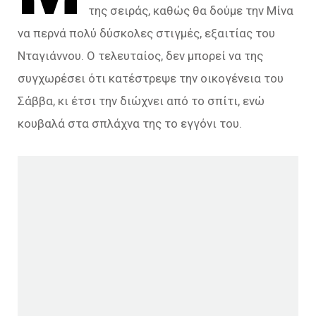
της σειράς, καθώς θα δούμε την Μίνα
να περνά πολύ δύσκολες στιγμές, εξαιτίας του
Νταγιάννου. Ο τελευταίος, δεν μπορεί να της
συγχωρέσει ότι κατέστρεψε την οικογένεια του
Σάββα, κι έτσι την διώχνει από το σπίτι, ενώ
κουβαλά στα σπλάχνα της το εγγόνι του.